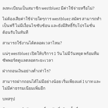
ลงทะเบียนเป็นสมาชิก westbluez มีค่าใช้จ่ายหรือไม่?
ไม่ต้องเสียค่าใช้จ่ายใดๆการ westbluez สมัคร สามารถทำ
เป็นฟรี ไม่มีเงื่อนไขซับซ้อน และยังมีสิทธิ์รับโปรโมชั่น
ต้อนรับในทันที
สามารถใช้งานได้ตลอดเวลาไหม?
แน่ๆ westbluez เปิดให้บริการ 1 วัน ไม่มีวันหยุด พร้อมทีม
ซัพพอร์ตดูแลตลอดระยะเวลา
ฝากถอนเงินอย่างต่ำเท่าไร?
สามารถฝากถอนได้ไม่มีอย่างน้อย เริ่มเพียงแต่ 1 บาท และ
ไม่มีค่าธรรมเนียมเพิ่มอีก
บทสรุป