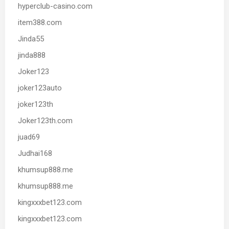
hyperclub-casino.com
item388.com
Jinda55
jinda888
Joker123
joker123auto
joker123th
Joker123th.com
juad69
Judhai168
khumsup888.me
khumsup888.me
kingxxxbet123.com
kingxxxbet123.com