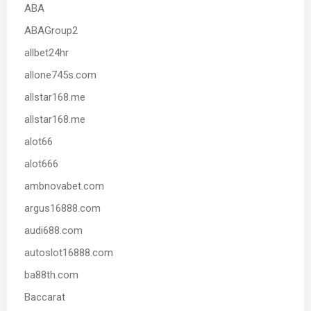
ABA
ABAGroup2
allbet24hr
allone745s.com
allstar168.me
allstar168.me
alot66
alot666
ambnovabet.com
argus16888.com
audi688.com
autoslot16888.com
ba88th.com
Baccarat