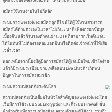
จุดแข็งของ westbluez ที่ทำให้ได้รับความนิยม
สมัครใช้งานง่ายในไม่กี่คลิก
ระบบการ westbluez สมัคร ถูกดีไซน์ให้ผู้ใช้งานสามารถ
สมัครได้ด้วยตัวเองในเวลาไม่เกิน 3 นาที เพียงกรอกข้อมูล
เบื้องต้น แล้วก็รับรองตัวตนผ่าน OTP ก็สามารถเริ่มต้นเล่น
ได้ในทันที ไม่ต้องรอคอยแอดมินหรือติดต่อเจ้าหน้าที่ให้เสีย
เวล่ำเวลา
นอกเหนือจากนี้ยังมีคู่มือการสมัครให้ผู้เล่นมือใหม่เข้าใจง่าย
แล้วก็มีระบบระเบียบช่วยเหลือแบบ Live Chat ถ้าเกิดพบ
ปัญหาในการสมัครสมาชิก
ระบบความปลอดภัยระดับโลก
ความปลอดภัยเป็นเยี่ยมในหัวใจสำคัญของ westbluez โดย
เว็บมีการใช้ระบบ SSL Encryption และก็ระบบ Firewall ชั้น
นำสำหรับเพื่อการปกป้องข้อมูลส่วนตัวของผู้ใช้งาน รวมถึง