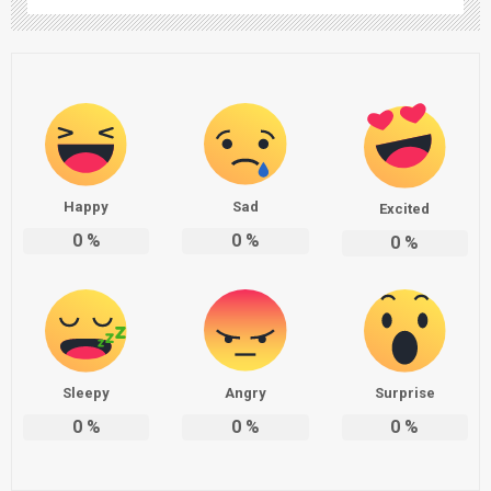
Happy
Sad
Excited
0
%
0
%
0
%
Sleepy
Angry
Surprise
0
%
0
%
0
%