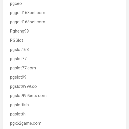
pgceo
pggold168bet.com
pggold168bet.com
Pgheng99
PGSlot
pgslot168
pgslot77
pgslot77.com
pgslot99
pgslot9999.co
pgslot999bets.com
pgslotfish
pgslotth
pgx62game.com