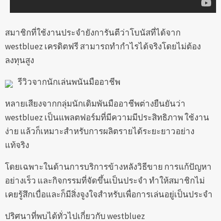
สมาชิกที่ใช้งานประจำยังการันตีว่าโบนัสที่ได้จาก
westbluez เครดิตฟรี สามารถทำกำไรได้จริงโดยไม่ต้อง
ลงทุนสูง
รีวิวจากนักเล่นพนันมืออาชีพ
หลายเสียงจากกลุ่มนักเดิมพันมืออาชีพต่างยืนยันว่า
westbluez เป็นแพลตฟอร์มที่มีความมีประสิทธิภาพ ใช้งาน
ง่าย แล้วก็เหมาะสำหรับการผลิตรายได้ระยะยาวอย่าง
แท้จริง
โดยเฉพาะในด้านการบริการข้างหลังวิธีขาย การแก้ปัญหา
อย่างเร็ว และกิจกรรมที่จัดขึ้นเป็นประจำ ทำให้สมาชิกไม่
เคยรู้สึกเบื่อและก็มีสิ่งจูงใจสำหรับเพื่อการเล่นอยู่เป็นประจำ
ปริศนาที่พบได้ทั่วไปเกี่ยวกับ westbluez