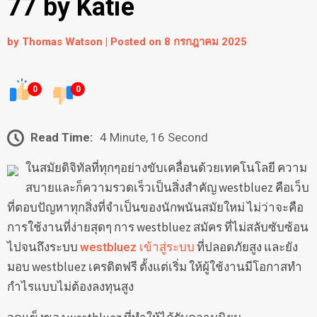
77 by Katie
by
Thomas Watson
|
Posted on
8 กรกฎาคม 2025
0
0
Read Time:
4 Minute, 16 Second
ในสมัยดิจิทัลที่ทุกๆอย่างขับเคลื่อนด้วยเทคโนโลยี ความ
สบายและก็ความรวดเร็วเป็นสิ่งสำคัญ westbluez คือเว็บ
ที่ตอบปัญหาทุกสิ่งที่จำเป็นของนักพนันสมัยใหม่ ไม่ว่าจะคือ
การใช้งานที่ง่ายสุดๆ การ westbluez สมัคร ที่ไม่สลับซับซ้อน
ไปจนถึงระบบ
ที่ปลอดภัยสูง และยัง
westbluez เข้าสู่ระบบ
มอบ westbluez เครดิตฟรี ตั้งแต่เริ่ม ให้ผู้ใช้งานมีโอกาสทำ
กำไรแบบไม่ต้องลงทุนสูง