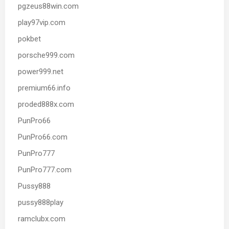
pgzeus88win.com
play97vip.com
pokbet
porsche999.com
power999.net
premium66.info
proded888x.com
PunPro66
PunPro66.com
PunPro777
PunPro777.com
Pussy888
pussy888play
ramclubx.com