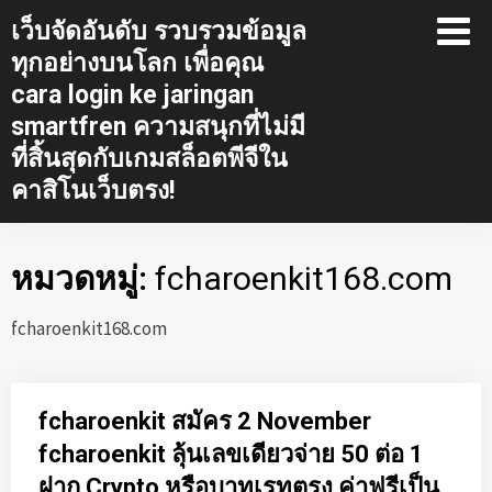
Skip
เว็บจัดอันดับ รวบรวมข้อมูล
to
ทุกอย่างบนโลก เพื่อคุณ
content
cara login ke jaringan
smartfren ความสนุกที่ไม่มี
ที่สิ้นสุดกับเกมสล็อตพีจีใน
คาสิโนเว็บตรง!
หมวดหมู่:
fcharoenkit168.com
fcharoenkit168.com
fcharoenkit สมัคร 2 November
fcharoenkit ลุ้นเลขเดียวจ่าย 50 ต่อ 1
ฝาก Crypto หรือบาทเรทตรง ค่าฟรีเป็น