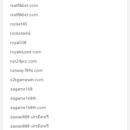
realflikbet.com
realflikbet.com
rocket45
rockstar66
royal558
royaleluxee.com
run24pro.com
runway789s.com
s2kgamewin.com
sagame168
sagame168th
sagame168th.com
sawan888 เครดิตฟรี
sawan888 เครดิตฟรี