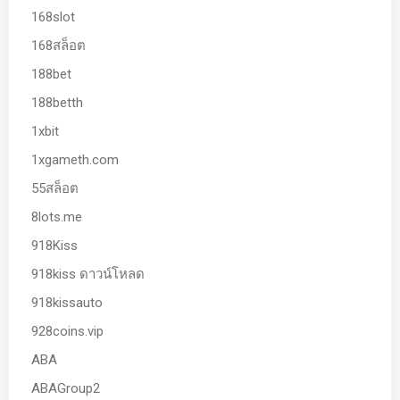
168slot
168สล็อต
188bet
188betth
1xbit
1xgameth.com
55สล็อต
8lots.me
918Kiss
918kiss ดาวน์โหลด
918kissauto
928coins.vip
ABA
ABAGroup2