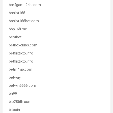
bar4game24hr.com
baslot168
baslot168bet.com
bbp168.me
bestbet
betboxclubs.com
betflixtikto.info
betflixtikto.info
betm4vip.com
betway
betwin6666.com
bh99
bio285th.com
bitcoin