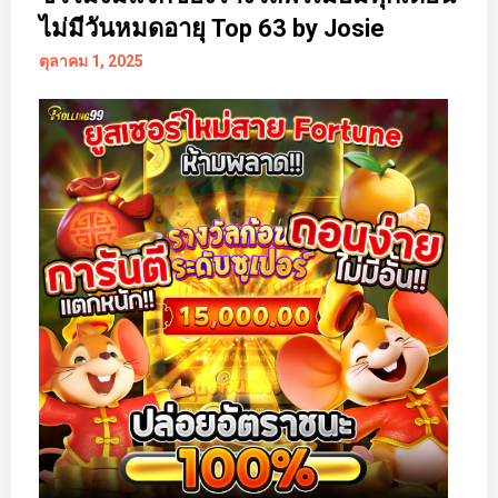
ไม่มีวันหมดอายุ Top 63 by Josie
ตุลาคม 1, 2025