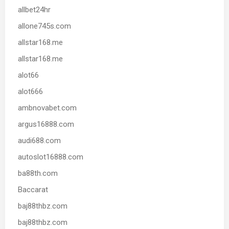
allbet24hr
allone745s.com
allstar168.me
allstar168.me
alot66
alot666
ambnovabet.com
argus16888.com
audi688.com
autoslot16888.com
ba88th.com
Baccarat
baj88thbz.com
baj88thbz.com