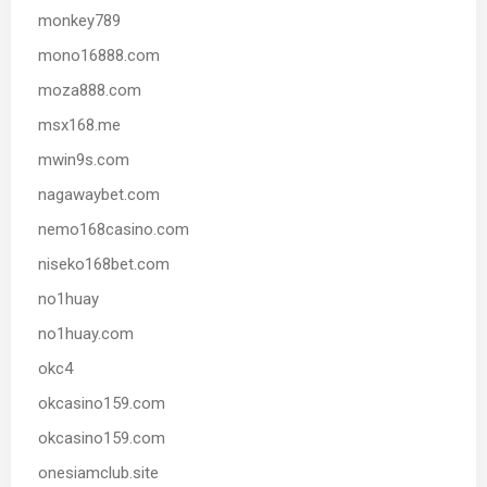
monkey789
mono16888.com
moza888.com
msx168.me
mwin9s.com
nagawaybet.com
nemo168casino.com
niseko168bet.com
no1huay
no1huay.com
okc4
okcasino159.com
okcasino159.com
onesiamclub.site