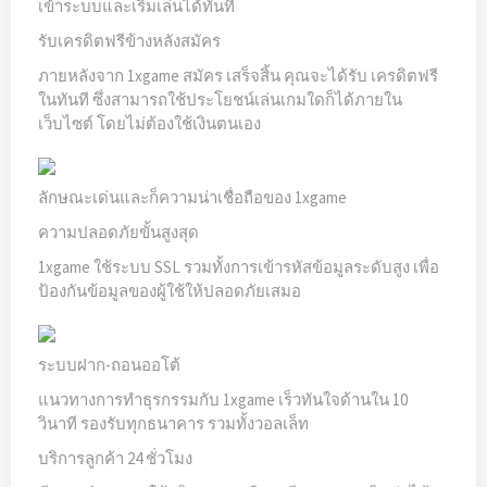
เข้าระบบและเริ่มเล่นได้ทันที
รับเครดิตฟรีข้างหลังสมัคร
ภายหลังจาก 1xgame สมัคร เสร็จสิ้น คุณจะได้รับ เครดิตฟรี
ในทันที ซึ่งสามารถใช้ประโยชน์เล่นเกมใดก็ได้ภายใน
เว็บไซต์ โดยไม่ต้องใช้เงินตนเอง
ลักษณะเด่นและก็ความน่าเชื่อถือของ 1xgame
ความปลอดภัยขั้นสูงสุด
1xgame ใช้ระบบ SSL รวมทั้งการเข้ารหัสข้อมูลระดับสูง เพื่อ
ป้องกันข้อมูลของผู้ใช้ให้ปลอดภัยเสมอ
ระบบฝาก-ถอนออโต้
แนวทางการทำธุรกรรมกับ 1xgame เร็วทันใจด้านใน 10
วินาที รองรับทุกธนาคาร รวมทั้งวอลเล็ท
บริการลูกค้า 24 ชั่วโมง