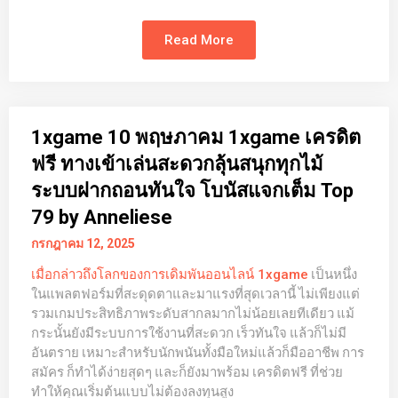
Read More
1xgame 10 พฤษภาคม 1xgame เครดิต
ฟรี ทางเข้าเล่นสะดวกลุ้นสนุกทุกไม้
ระบบฝากถอนทันใจ โบนัสแจกเต็ม Top
79 by Anneliese
กรกฎาคม 12, 2025
เป็นหนึ่ง
เมื่อกล่าวถึงโลกของการเดิมพันออนไลน์
1xgame
ในแพลตฟอร์มที่สะดุดตาและมาแรงที่สุดเวลานี้ ไม่เพียงแต่
รวมเกมประสิทธิภาพระดับสากลมากไม่น้อยเลยทีเดียว แม้
กระนั้นยังมีระบบการใช้งานที่สะดวก เร็วทันใจ แล้วก็ไม่มี
อันตราย เหมาะสำหรับนักพนันทั้งมือใหม่แล้วก็มืออาชีพ การ
สมัคร ก็ทำได้ง่ายสุดๆ และก็ยังมาพร้อม เครดิตฟรี ที่ช่วย
ทำให้คุณเริ่มต้นแบบไม่ต้องลงทุนสูง