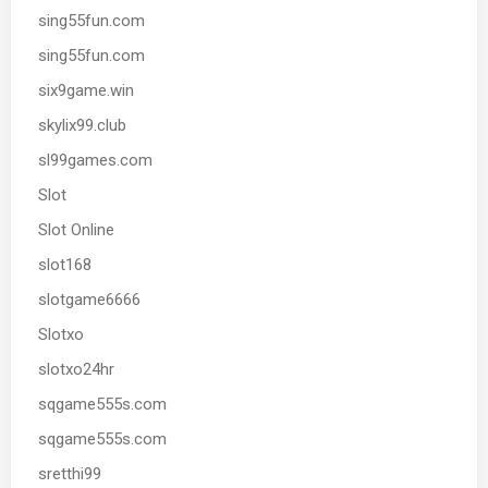
sing55fun.com
sing55fun.com
six9game.win
skylix99.club
sl99games.com
Slot
Slot Online
slot168
slotgame6666
Slotxo
slotxo24hr
sqgame555s.com
sqgame555s.com
sretthi99