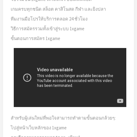
เกมครบทุกชนิด สล็อต คาสิโนสด กีฬา และยิงปลา
ทีมงานมือโปรให้บริการตลอด 24 ชั่วโมง
วิธีการสมัครรวมทั้งเข้าสู่ระบบ 1xgame
ขั้นตอนการสมัคร 1xgame
สำหรับผู้เล่นใหม่ที่พอใจสามารถทำตามขั้นตอนกล้วยๆ:
ไปสู่หน้าเว็บหลักของ 1xgame