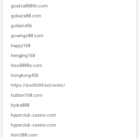
goatza888fin.com
gobaza88.com
golden456
gowingo88.com
happy168
hengjing168
hiso8888s.com
hongkong456
https://sretthi99.bet/enter/
hubbet168.com
hydra888
hyperclub-casino.com
hyperclub-casino.com
item388.com