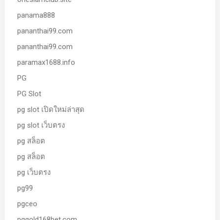
panama888
pananthai99.com
pananthai99.com
paramax1688.info
PG
PG Slot
pg slot เปิดใหม่ล่าสุด
pg slot เว็บตรง
pg สล็อต
pg สล็อต
pg เว็บตรง
pg99
pgceo
pggold168bet.com