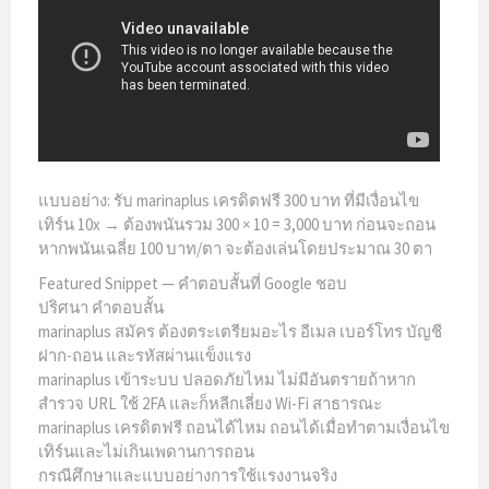
แบบอย่าง: รับ marinaplus เครดิตฟรี 300 บาท ที่มีเงื่อนไข
เทิร์น 10x → ต้องพนันรวม 300 × 10 = 3,000 บาท ก่อนจะถอน
หากพนันเฉลี่ย 100 บาท/ตา จะต้องเล่นโดยประมาณ 30 ตา
Featured Snippet — คำตอบสั้นที่ Google ชอบ
ปริศนา คำตอบสั้น
marinaplus สมัคร ต้องตระเตรียมอะไร อีเมล เบอร์โทร บัญชี
ฝาก-ถอน และรหัสผ่านแข็งแรง
marinaplus เข้าระบบ ปลอดภัยไหม ไม่มีอันตรายถ้าหาก
สำรวจ URL ใช้ 2FA และก็หลีกเลี่ยง Wi-Fi สาธารณะ
marinaplus เครดิตฟรี ถอนได้ไหม ถอนได้เมื่อทำตามเงื่อนไข
เทิร์นและไม่เกินเพดานการถอน
กรณีศึกษาและแบบอย่างการใช้แรงงานจริง