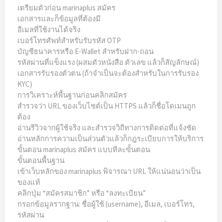
เตรียมตัวก่อน marinaplus สมัคร
เอกสารและก็ข้อมูลที่ต้องมี
อีเมลที่ใช้งานได้จริง
เบอร์โทรศัพท์สำหรับรับรหัส OTP
บัญชีธนาคารหรือ E-Wallet สำหรับฝาก-ถอน
รหัสผ่านที่แข็งแรง (ผสมตัวหนังสือ ตัวเลข แล้วก็สัญลักษณ์)
เอกสารรับรองตัวตน (ถ้าจำเป็นจะต้องสำหรับในการรับรอง
KYC)
การวิเคราะห์พื้นฐานก่อนคลิกสมัคร
สำรวจว่า URL ของเว็บไซต์เป็น HTTPS แล้วก็ชื่อโดเมนถูก
ต้อง
อ่านรีวิวจากผู้ใช้จริง และสำรวจวิถีทางการติดต่อที่แจ้งชัด
อ่านหลักการความเป็นส่วนตัวแล้วก็กฎระเบียบการให้บริการ
ขั้นตอน marinaplus สมัคร แบบทีละขั้นตอน
ขั้นตอนพื้นฐาน
เข้าเว็บหลักของ marinaplus พิจารณา URL ให้แน่นอนว่าเป็น
ของแท้
คลิกปุ่ม “สมัครสมาชิก” หรือ “ลงทะเบียน”
กรอกข้อมูลรากฐาน: ชื่อผู้ใช้ (username), อีเมล, เบอร์โทร,
รหัสผ่าน