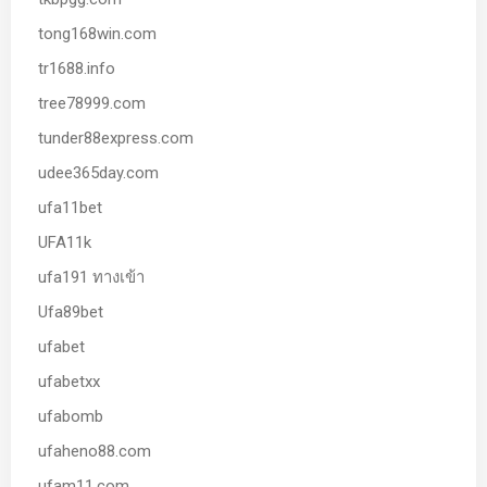
tong168win.com
tr1688.info
tree78999.com
tunder88express.com
udee365day.com
ufa11bet
UFA11k
ufa191 ทางเข้า
Ufa89bet
ufabet
ufabetxx
ufabomb
ufaheno88.com
ufam11.com