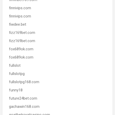
finnivips.com
finnivips.com
fiwdee.bet
fizz169bet.com
fizz169bet.com
fox689ok.com
fox689ok.com
fullslot
fullslotpg
fullslotpg168.com
funny18
future24bet.com
gachawin168.com
goatbetroyalcasino.com