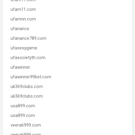
ufam11.com
ufamnn.com
ufanance
ufanance789.com
ufasexygame
ufasocietyth.com
ufawinner
ufawinner99bet.com
uk369clubs.com
uk369clubs.com
usa899.com
usa899.com
veera6999.com
veera6999.com