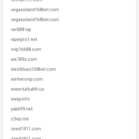
vegasisland168bet.com
vegasisland168bet.com
ver888.vip
viperpro1.net
vvip16688.com
we789s.com
westbluez168bet.com
winherovip.com
www.tuktukth.us
xway.info
yak699.net
z5vip.me
zeed1911.com
zeed1911.com