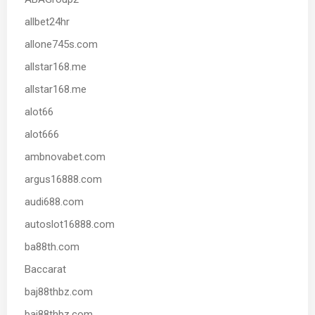
allbet24hr
allone745s.com
allstar168.me
allstar168.me
alot66
alot666
ambnovabet.com
argus16888.com
audi688.com
autoslot16888.com
ba88th.com
Baccarat
baj88thbz.com
baj88thbz.com