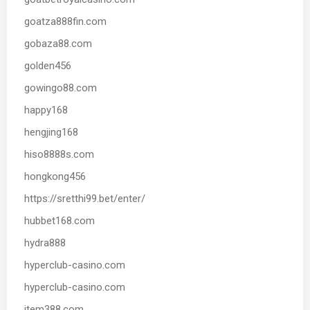
goatza888fin.com
gobaza88.com
golden456
gowingo88.com
happy168
hengjing168
hiso8888s.com
hongkong456
https://sretthi99.bet/enter/
hubbet168.com
hydra888
hyperclub-casino.com
hyperclub-casino.com
item388.com