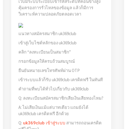
เว็บมีระบบระเบียบเข้ารหัสระดับที่ค่อนข้างสูง
คุ้มครองการรั่วไหลของข้อมูล แล้วก็มีการ
วิเคราะห์ความปลอดภัยตลอดเวลา
แนวทางสมัครสมาชิก uk369club
เข้าสู่เว็บไซต์หลักของ uk369club
คลิก “ลงทะเบียนเป็นสมาชิก”
กรอกข้อมูลให้ครบถ้วนสมบูรณ์
ยืนยันหมายเลขโทรศัพท์ผ่าน OTP
เข้าระบบแล้วก็รับ uk369club เครดิตฟรี ในทันที
คำถามที่พบได้ทั่วไปเกี่ยวกับ uk369club
Q: ลงทะเบียนสมัครสมาชิกเสียเงินเสียทองไหม?
A: ไม่เสียเงินแม้แต่บาทเดียว แถมยังได้
uk369club เครดิตฟรี อีกด้วย
Q:
สามารถถอนเครดิต
uk369club เข้าสู่ระบบ