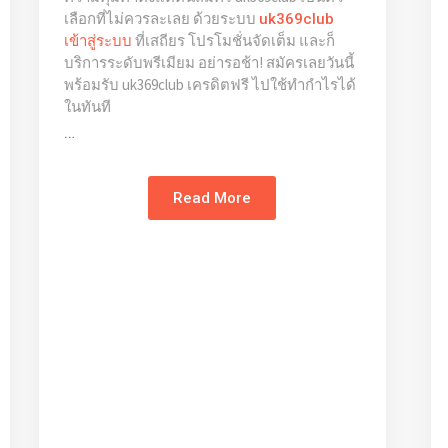
เลือกที่ไม่ควรละเลย ด้วยระบบ
uk369club
ที่เสถียร โปรโมชั่นจัดเต็ม และก็
เข้าสู่ระบบ
บริการระดับพรีเมียม อย่ารอช้า! สมัครเลยวันนี้
พร้อมรับ uk369club เครดิตฟรี ไปใช้ทำกำไรได้
ในทันที
…
Read More