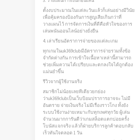
3. วางแผนการเงินก่อนเล่น
ตั้งงบประมาณในแต่ละวันแล้วก็เล่นอย่างมีวินัย
เพื่อคุ้มครองป้องกันการสูญเสียเกินกว่าที่
วางแผนไว้ การจัดการเงินที่ดีคือหัวใจของการ
เล่นพนันออนไลน์อย่างยั่งยืน
4. เล่าเรียนอัตราการจ่ายของแต่ละเกม
ทุกเกมในuk369clubมีอัตราการจ่ายรวมทั้งข้อ
จำกัดต่างกัน การเข้าใจเนื้อหาเหล่านี้สามารถ
ช่วยเพิ่มความได้เปรียบและตกลงใจได้ถูกต้อง
แม่นยำขึ้น
รีวิวจากผู้ใช้งานจริง
สมาชิกไม่น้อยเลยทีเดียวยกย่อง
ว่าuk369clubเป็นเว็บป้อมปราการอาจจะ ไม่มี
อันตราย จ่ายเงินจริง ไม่มีเรื่องราวโกง ทั้งยัง
ระบบใช้งานง่ายเหมาะกับทุกเพศทุกวัย ผู้เล่น
จำนวนมากการันตีว่าเกมสล็อตแตกบ่อยครั้ง
โบนัสแจกจริง แล้วก็ฝ่ายบริการลูกค้าตอบกลับ
เร็วทันใจตลอด 1 วัน