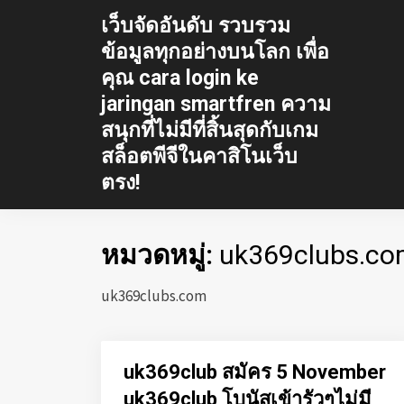
Skip
เว็บจัดอันดับ รวบรวม
to
ข้อมูลทุกอย่างบนโลก เพื่อ
content
คุณ cara login ke
jaringan smartfren ความ
สนุกที่ไม่มีที่สิ้นสุดกับเกม
สล็อตพีจีในคาสิโนเว็บ
ตรง!
หมวดหมู่:
uk369clubs.c
uk369clubs.com
uk369club สมัคร 5 November
uk369club โบนัสเข้ารัวๆไม่มี