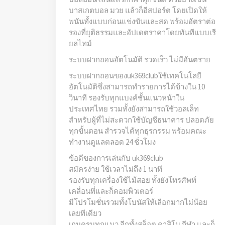
บาสเกตบอล มวย แล้วก็อีสปอร์ต โดยเปิดให้
พนันทั้งแบบก่อนแข่งขันและสด พร้อมอัตราต่อ
รองที่ยุติธรรมและอัปเดตราคาโดยทันทีแบบเรี
ยลไทม์
ระบบฝากถอนอัตโนมัติ รวดเร็ว ไม่มีอันตราย
ระบบฝากถอนของuk369clubใช้เทคโนโลยี
อัตโนมัติซึ่งสามารถทำรายการได้ข้างใน 10
วินาที รองรับทุกแบงค์ชั้นแนวหน้าใน
ประเทศไทย รวมทั้งยังสามารถใช้วอลเล็ท
สำหรับผู้ที่ไม่สะดวกใช้บัญชีธนาคาร ปลอดภัย
ทุกขั้นตอน สำรวจได้ทุกธุรกรรม พร้อมคณะ
ทำงานดูแลตลอด 24 ชั่วโมง
ข้อดีของการเล่นกับ uk369club
สมัครง่าย ใช้เวลาไม่ถึง 1 นาที
รองรับทุกเครื่องใช้ไม้สอย ทั้งยังโทรศัพท์
เคลื่อนที่และก็คอมพิวเตอร์
มีโปรโมชั่นรวมทั้งโบนัสให้เลือกมากไม่น้อย
เลยทีเดียว
เกมครบทุกแนว อีกทั้งสล็อต คาสิโน กีฬา และก็