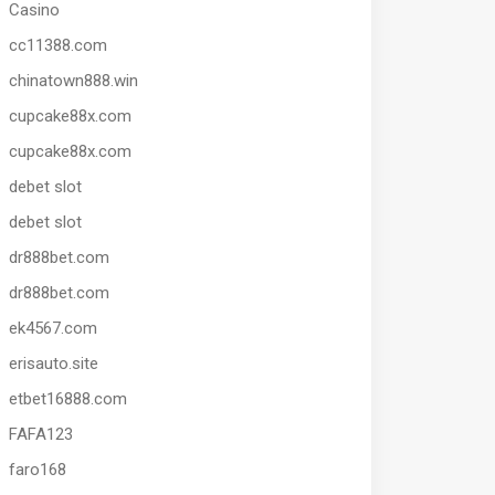
Casino
cc11388.com
chinatown888.win
cupcake88x.com
cupcake88x.com
debet slot
debet slot
dr888bet.com
dr888bet.com
ek4567.com
erisauto.site
etbet16888.com
FAFA123
faro168