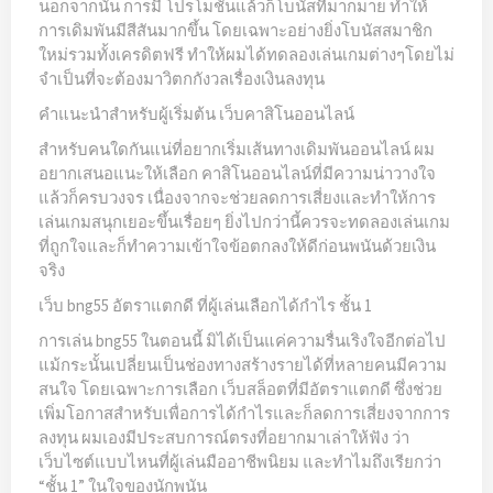
นอกจากนั้น การมี โปรโมชั่นแล้วก็โบนัสที่มากมาย ทำให้
การเดิมพันมีสีสันมากขึ้น โดยเฉพาะอย่างยิ่งโบนัสสมาชิก
ใหม่รวมทั้งเครดิตฟรี ทำให้ผมได้ทดลองเล่นเกมต่างๆโดยไม่
จำเป็นที่จะต้องมาวิตกกังวลเรื่องเงินลงทุน
คำแนะนำสำหรับผู้เริ่มต้น เว็บคาสิโนออนไลน์
สำหรับคนใดกันแน่ที่อยากเริ่มเส้นทางเดิมพันออนไลน์ ผม
อยากเสนอแนะให้เลือก คาสิโนออนไลน์ที่มีความน่าวางใจ
แล้วก็ครบวงจร เนื่องจากจะช่วยลดการเสี่ยงและทำให้การ
เล่นเกมสนุกเยอะขึ้นเรื่อยๆ ยิ่งไปกว่านี้ควรจะทดลองเล่นเกม
ที่ถูกใจและก็ทำความเข้าใจข้อตกลงให้ดีก่อนพนันด้วยเงิน
จริง
เว็บ bng55 อัตราแตกดี ที่ผู้เล่นเลือกได้กำไร ชั้น 1
การเล่น bng55 ในตอนนี้ มิได้เป็นแค่ความรื่นเริงใจอีกต่อไป
แม้กระนั้นเปลี่ยนเป็นช่องทางสร้างรายได้ที่หลายคนมีความ
สนใจ โดยเฉพาะการเลือก เว็บสล็อตที่มีอัตราแตกดี ซึ่งช่วย
เพิ่มโอกาสสำหรับเพื่อการได้กำไรและก็ลดการเสี่ยงจากการ
ลงทุน ผมเองมีประสบการณ์ตรงที่อยากมาเล่าให้ฟัง ว่า
เว็บไซต์แบบไหนที่ผู้เล่นมืออาชีพนิยม และทำไมถึงเรียกว่า
“ชั้น 1” ในใจของนักพนัน