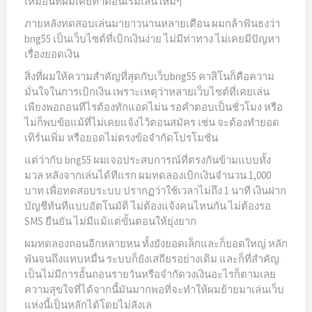
เหมือนที่ผมเคยทำตอนเริ่มเล่นใหม่ๆ
ภายหลังทดสอบเล่นมายาวนานหลายเดือน ผมกล้าฟันธงว่า
bng55 เป็นเว็บไซต์ที่เบิกเงินง่าย ไม่มีท่าทาง ไม่เคยมีปัญหา
เรื่องยอดเงิน
สิ่งที่ผมให้ความสำคัญที่สุดกับเว็บbng55 คาสิโนก็คือความ
มั่นใจในการเบิกเงิน เพราะเหตุว่าหลายเว็บไซต์ที่เคยเล่น
เพียงพอถอนทีไรต้องทักแอดไม่น รอคำตอบเป็นชั่วโมง หรือ
ไม่ก็พบข้อแม้ที่ไม่เคยแจ้งไว้ตอนสมัคร เช่น จะต้องทำยอด
เทิร์นเพิ่ม หรือยอดไม่ตรงข้อจำกัดโปรโมชั่น
แต่ว่ากับ bng55 ผมเจอประสบการณ์ที่ตรงกันข้ามแบบทั้ง
มวล หลังจากเล่นได้ทีแรก ผมทดลองเบิกเงินจำนวน 1,000
บาท เพื่อทดสอบระบบ ปรากฏว่าใช้เวลาไม่ถึง 1 นาที เงินฝาก
บัญชีทันทีแบบอัตโนมัติ ไม่ต้องแจ้งคนไหนกัน ไม่ต้องรอ
SMS ยืนยัน ไม่มีแม้แต่ขั้นตอนให้ยุ่งยาก
ผมทดลองถอนอีกหลายหน ทั้งยังยอดเล็กและก็ยอดใหญ่ หลัก
พันจนถึงแทบหมื่น ระบบก็ยังเสถียรอย่างเดิม และก็ที่สำคัญ
เป็นไม่มีการอั้นถอนรายวันหรือจำกัดวงเงินอะไรก็ตามเลย
ความสุขใจที่ได้จากนี้มันมากพอที่จะทำให้ผมย้ายมาเล่นเว็บ
แห่งนี้เป็นหลักได้โดยไม่ลังเล