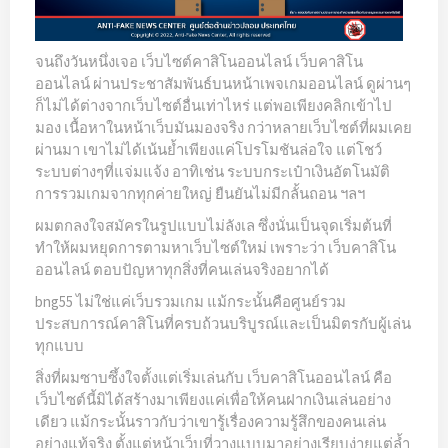
จนถึงวันหนึ่งเจอ เว็บไซต์คาสิโนออนไลน์ เว็บคาสิโน
ออนไลน์ ผ่านประชาสัมพันธ์บนหน้าเพจเกมออนไลน์ ดูผ่านๆ
ก็ไม่ได้ต่างจากเว็บไซต์อื่นเท่าไหร่ แต่พอเพียงคลิกเข้าไป
มอง เนื้อหาในหน้าเว็บมันมองจริง กว่าหลายเว็บไซต์ที่ผมเคย
ผ่านมา เขาไม่ได้เน้นย้ำเพียงแค่โปรโมชันล่อใจ แต่โชว์
ระบบต่างๆที่แจ่มแจ้ง อาทิเช่น ระบบกระเป๋าเงินอัตโนมัติ
การรวมเกมจากทุกค่ายใหญ่ ยืนยันไม่มีกลั้นถอน ฯลฯ
ผมตกลงใจสมัครในรูปแบบไม่ลังเล ซึ่งนั่นเป็นจุดเริ่มต้นที่
ทำให้ผมหยุดการตามหาเว็บไซต์ใหม่ เพราะว่า เว็บคาสิโน
ออนไลน์ ตอบปัญหาทุกสิ่งที่คนเล่นจริงอยากได้
bng55 ไม่ใช่แค่เว็บรวมเกม แม้กระนั้นคือศูนย์รวม
ประสบการณ์คาสิโนที่ครบถ้วนบริบูรณ์และเป็นมิตรกับผู้เล่น
ทุกแบบ
สิ่งที่ผมซาบซึ้งใจตั้งแต่เริ่มเล่นกับ เว็บคาสิโนออนไลน์ คือ
เว็บไซต์นี้มิได้สร้างมาเพียงแค่เพื่อให้คนฝากเงินเล่นอย่าง
เดียว แม้กระนั้นราวกับว่าเขารู้เรื่องความรู้สึกของคนเล่น
อย่างแท้จริง ตั้งแต่หน้าเว็บที่วางแบบมาอย่างเรียบง่ายแต่ล้ำ