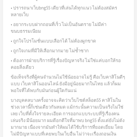
• ปรารถนาเว็บbng55 เดียวที่เล่นได้ทุกแนว ไม่ต้องสมัคร
หลายเว็บ
• อยากระบบฝากถอนที่เร็ว ไม่เป็นอันตราย ไม่มีค่า
ขนบธรรมเนียม
• ถูกใจโปรโมชั่นแบบเลือกได้ ไม่ต้องผูกขาด
• ถูกใจเกมที่มีให้เลือกมากมาย ไม่ซ้ำซาก
• ต้องการฝ่ายบริการที่รู้เรื่องปัญหาจริง ไม่ใช่แค่บอกให้รอ
คอยสิ่งเดียว
ข้อเท็จจริงที่ผู้คนจำนวนไม่ใช้น้อยอาจไม่รู้ คือเว็บคาสิโนดีๆ
แบบ เว็บคาสิโนออนไลน์ ยังมีอยู่น้อยมากในไทย แล้วก็ผม
พอใจที่ได้พบกับมันก่อนผู้ใดกันแน่
บางบุคคลบางครั้งอาจจะคิดว่าเว็บไซต์สล็อต55 คาสิโนใน
ช่วงเวลานี้ก็เช่นเดียวกันหมด แม้กระนั้นความเป็นจริงไม่ใช่
เลย เว็บที่ตั้งใจรายละเอียด การออกแบบระบบที่รู้เรื่องคน
เล่นจริง มีน้อยมาก ผมดีอกดีใจที่มาพบ bng55 ตั้งแต่ยังไม่ดัง
มากมาย เนื่องจากมันทำให้ผมได้ใช้บริการที่ยอดเยี่ยม โดย
ไม่มีปัญหาแบบที่เคยพบในเว็บอื่น ไม่ว่าจะเรื่องถอนเงิน