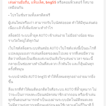
หรือคอมพิวเตอร์ ก็สบาย
เล่นผ่านมือถือ, แท็บเล็ต,
bng55
เหมือนกัน
• โปรโมชั่นรวมทั้งเครดิตฟรี
ผู้เล่นใหม่หรือเก่า สามารถรับโบนัสต่อยอด ทำให้มีทุนเล่นต่อ
เนื่อง แล้วก็เพิ่มจังหวะทำกำไร
สล็อต55 ระบบล้ำยุค AUTO เข้าเล่นง่าย ไม่มีอย่างน้อย ชนะ
รางวัลใหญ่ได้ทุกวัน!
เว็บไซต์สล็อตระบบทันสมัย AUTO เว็บไซต์แห่งนี้เป็นอะไรที่
แปลงมุมมองการเล่นสล็อตของผมไปเลย จากที่เคยมีความ
คิดว่าสล็อตเป็นเพียงแค่เกมบันเทิงใจๆเล่นฆ่าเวลา ขณะนี้
กลายเป็นช่องทางทำเงินที่สะดวก เร็วทันใจ และก็ลุ้นมันทุก
ครั้งที่หมุน
ระบบนำสมัย AUTO bng55 ทำให้ทั้งหมดทุกอย่างง่ายมากยิ่ง
ขึ้น
สิ่งแรกที่ทำให้ผมติดอกติดใจคือระบบ AUTO ที่ล้ำยุคมาก ไม่
ว่าจะเป็นการลงทะเบียนสมัครสมาชิก ฝากถอน หรือเข้าเล่น
ทุกขั้นตอนสามารถทำเป็นเองผ่านระบบอัตโนมัติหมดเลย
ไม่มีความยุ่งยากเหมือนแต่ก่อน ผมใช้เวลาแค่ไม่กี่วินาที ก็