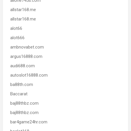
allone745s.com
allstar168.me
allstar168.me
alot66
alot666
ambnovabet.com
argus16888.com
audi688.com
autoslot16888.com
ba88th.com
Baccarat
baj88thbz.com
baj88thbz.com
bar4game24hr.com