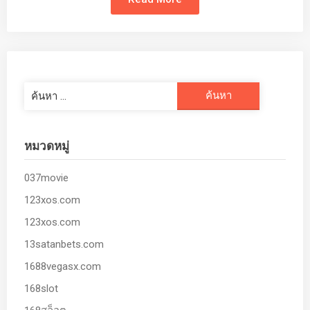
ค้นหา
สำหรับ:
หมวดหมู่
037movie
123xos.com
123xos.com
13satanbets.com
1688vegasx.com
168slot