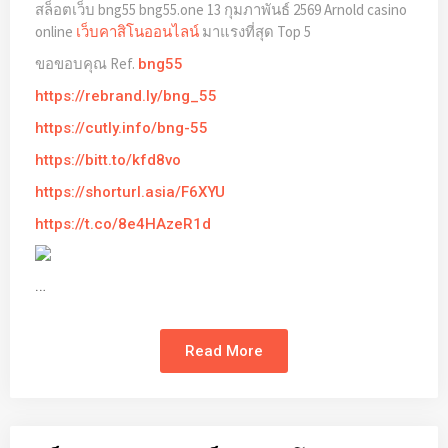
สล็อตเว็บ bng55 bng55.one 13 กุมภาพันธ์ 2569 Arnold casino
online
มาแรงที่สุด Top 5
เว็บคาสิโนออนไลน์
ขอขอบคุณ Ref.
bng55
https://rebrand.ly/bng_55
https://cutly.info/bng-55
https://bitt.to/kfd8vo
https://shorturl.asia/F6XYU
https://t.co/8e4HAzeR1d
…
Read More