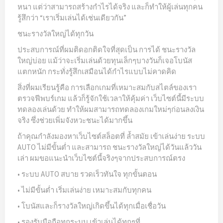
หนา แต่ว่าสามารถสร้างกำไรได้จริง และก็ทำให้ผู้เล่นทุกคน
รู้สึกว่า “เราเริ่มเล่นได้เช่นเดียวกัน”
ชนะรางวัลใหญ่ได้ทุกวัน
ประสบการณ์ที่ผมติดอกติดใจที่สุดเป็น การได้ ชนะรางวัล
ใหญ่บ่อย แม้ว่าจะเริ่มเล่นด้วยทุนเล็กๆบางวันก็เจอโบนัส
แตกหนัก กระทั่งรู้สึกเสมือนได้กำไรแบบไม่คาดคิด
สิ่งที่ผมเรียนรู้คือ การเลือกเกมที่เหมาะสมกับสไตล์ของเรา
ตรวจฟีพบร์เกม แล้วก็รู้จักใช้เวลาให้คุ้มค่า เว็บไซต์นี้มีระบบ
ทดลองเล่นด้วย ทำให้ผมสามารถทดลองเกมใหม่ๆก่อนลงเงิน
จริง ซึ่งช่วยเพิ่มจังหวะชนะได้มากขึ้น
ถ้าคุณกำลังมองหาเว็บไซต์สล็อตที่ ล้ำสมัย เข้าเล่นง่าย ระบบ
AUTO ไม่มีขั้นต่ำ และสามารถ ชนะรางวัลใหญ่ได้วันแล้ววัน
เล่า ผมขอแนะนำเว็บไซต์นี้จริงๆจากประสบการณ์ตรง
• ระบบ AUTO สบาย รวดเร็วทันใจ ทุกขั้นตอน
• ไม่มีขั้นต่ำ เริ่มเล่นง่าย เหมาะสมกับทุกคน
• โบนัสและก็รางวัลใหญ่เกิดขึ้นได้ทุกเมื่อเชื่อวัน
• รองรับมือถือทุกระบบ เข้าเล่นได้ทุกๆที่