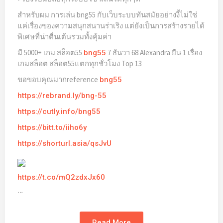
สำหรับผม การเล่น bng55 กับเว็บระบบทันสมัยอย่างงี้ไม่ใช่
แค่เรื่องของความสนุกสนานร่าเริง แต่ยังเป็นการสร้างรายได้
พิเศษที่น่าตื่นเต้นรวมทั้งคุ้มค่า
มี 5000+ เกม สล็อต55
7 ธันวา 68 Alexandra ยืน 1 เรื่อง
bng55
เกมสล็อต สล็อต55แตกทุกชั่วโมง Top 13
ขอขอบคุณมากreference
bng55
https://rebrand.ly/bng-55
https://cutly.info/bng55
https://bitt.to/iiho6y
https://shorturl.asia/qsJvU
https://t.co/mQ2zdxJx60
…
Read More