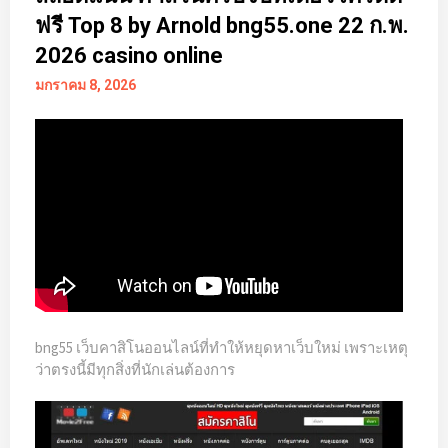
ฟรี Top 8 by Arnold bng55.one 22 ก.พ.
2026 casino online
มกราคม 8, 2026
bng55 เว็บคาสิโนออนไลน์ที่ทำให้หยุดหาเว็บใหม่ เพราะเหตุ
ว่าตรงนี้มีทุกสิ่งที่นักเล่นต้องการ