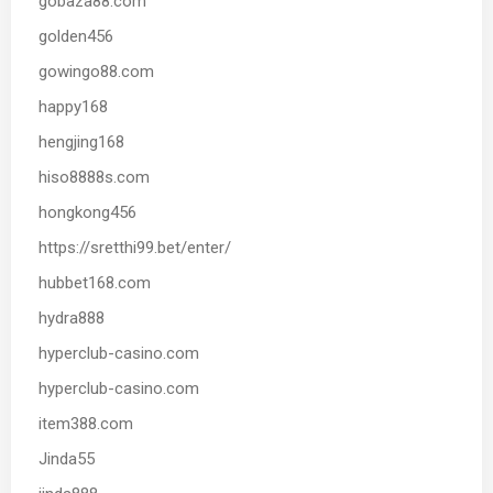
gobaza88.com
golden456
gowingo88.com
happy168
hengjing168
hiso8888s.com
hongkong456
https://sretthi99.bet/enter/
hubbet168.com
hydra888
hyperclub-casino.com
hyperclub-casino.com
item388.com
Jinda55