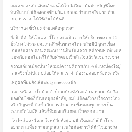
ผมเคยลองเบิกเงินหลังเล่นได้โบนัสใหญ่ มันฝากบัญชีโดย
ทันทีแบบไม่ต้องคอยข้ามวัน บอกเลยว่าสบายใจมาก ด้วย
เหตุว่าเราจะได้ใช้เงินได้ทันที
บริการ 24 ชั่วโมง ช่วยเหลือทุกเวลา
อีกสิ่งที่ทำให้เว็บแห่งนี้โดดเด่นเป็น การให้บริการตลอด 24
ชั่วโมง ไม่ว่าผมจะเล่นดึกดื่นขนาดไหน หรือมีปัญหาเรื่อง
เกมหรือฝาก-ถอน คณะทำงานก็พร้อมช่วยเหลือทันที เพียงแค่
แชทกับแอดไม่นก็ได้รับคำตอบเร็วทันใจแล้วก็แจ่มกระจ่าง
ความเกี่ยวเนื่องนี้ทำให้ผมมีความคิดว่าเว็บไซต์แห่งนี้ตั้งใจผู้
เล่นจริงๆไม่ปลดปล่อยให้พวกเราจำต้องรอคอยหรือหงุดหงิด
เหตุผลที่ผมยังเล่น slotgame6666 ต่อ
นอกเหนือจากโบนัสแล้วก็เกมบันเทิงใจแล้ว ความน่านับถือ
ของเว็บไซต์ก็เป็นเหตุผลสำคัญ ผมไม่ต้องกังวลเรื่องการโกง
หรือปัญหาที่เกิดขึ้นกับการฝากถอน ทั้งหมดทุกอย่างเป็น
ระบบอัตโนมัติ แล้วก็ทีมส่งเสริมตอบเร็วตลอด 1 วัน
เว็บไซต์แห่งนี้ตอบโจทย์อีกทั้งผู้เล่นมือใหม่แล้วก็มือโปร
อยากเล่นเพื่อความสนุกสนาน หรือต้องการได้กำไรเอาจริง