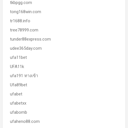
tkbpgg.com
tong168win.com
tr1688.info
tree78999.com
tunder88express.com
udee365day.com
ufa11bet
UFA11k
ufa191 ทางเข้า
Ufa89bet
ufabet
ufabetxx
ufabomb
ufaheno88.com