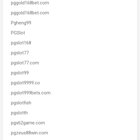
pggold168bet.com
pggold168bet.com
Pgheng99
PGSlot
pgslot168
pgslot77
pgslot77.com
pgslot99
pgslot9999.co
pgslot999bets.com
pgslotfish
pgslotth
pgx62game.com
pgzeus88win.com