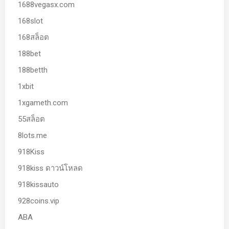
1688vegasx.com
168slot
168สล็อต
188bet
188betth
1xbit
1xgameth.com
55สล็อต
8lots.me
918Kiss
918kiss ดาวน์โหลด
918kissauto
928coins.vip
ABA