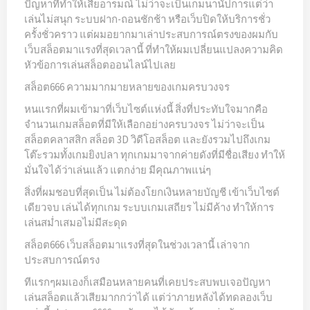
ปัญหาที่ทำให้เสียอารมณ์ ไม่ว่าจะเป็นเกมนานัปการแต่ว่า
เล่นไม่สนุก ระบบฝาก-ถอนชักช้า หรือเว็บปิดให้บริการชั่ว
ครั้งชั่วคราว แต่ผมอยากมาเล่าประสบการณ์ตรงของผมกับ
เว็บสล็อตมาแรงที่สุดเวลานี้ ที่ทำให้ผมเปลี่ยนแปลงความคิด
หัวข้อการเล่นสล็อตออนไลน์ไปเลย
สล็อต666 ความมากมายหลายของเกมครบวงจร
หนแรกที่ผมเข้ามาที่เว็บไซต์แห่งนี้ สิ่งที่ประทับใจมากคือ
จำนวนเกมสล็อตที่มีให้เลือกอย่างครบวงจร ไม่ว่าจะเป็น
สล็อตคลาสสิก สล็อต 3D วิดีโอสล็อต และยังรวมไปถึงเกม
โต๊ะรวมทั้งเกมยิงปลา ทุกเกมมาจากค่ายดังที่มีชื่อเสียง ทำให้
มั่นใจได้ว่าเล่นแล้ว แตกง่าย มีคุณภาพแน่ๆ
สิ่งที่ผมชอบที่สุดเป็น ไม่ต้องโยกเงินหลายบัญชี เข้าเว็บไซต์
เดียวจบ เล่นได้ทุกเกม ระบบเกมเสถียร ไม่มีค้าง ทำให้การ
เล่นสม่ำเสมอไม่มีสะดุด
สล็อต666 เว็บสล็อตมาแรงที่สุดในช่วงเวลานี้ เล่าจาก
ประสบการณ์ตรง
ทีแรกๆผมเองก็เสมือนหลายคนที่เคยประสบพบเจอปัญหา
เล่นสล็อตแล้วเสียมากกว่าได้ แต่ว่าภายหลังได้ทดลองเว็บ