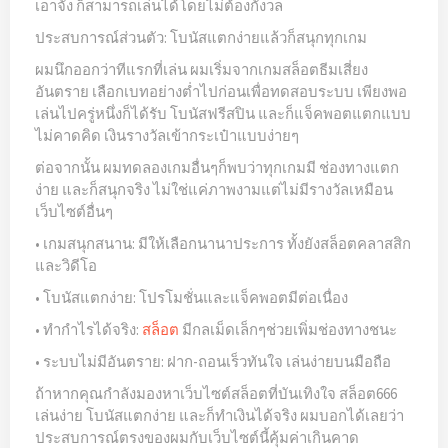
เอาจัง ก็สามารถเล่นได้โดยไม่ต้องกังวล
ประสบการณ์ส่วนตัว: โบนัสแตกง่ายแล้วก็สนุกทุกเกม
ผมนึกออกว่าทีแรกที่เล่น ผมเริ่มจากเกมสล็อตธีมเสี่ยง
อันตราย เลือกเบทอย่างต่ำไปก่อนเพื่อทดสอบระบบ เพียงพอ
เล่นไปครู่หนึ่งก็ได้รับ โบนัสฟรีสปิน และก็แจ็คพอตแตกแบบ
ไม่คาดคิด เงินรางวัลเข้ากระเป๋าแบบง่ายๆ
ต่อจากนั้น ผมทดลองเกมอื่นๆก็พบว่าทุกเกมมี ช่องทางแตก
ง่าย และก็สนุกจริง ไม่ใช่แค่ภาพงามแต่ไม่มีรางวัลเหมือน
เว็บไซต์อื่นๆ
• เกมสนุกสนาน: มีให้เลือกนานาประการ ทั้งยังสล็อตคลาสสิก
และวิดีโอ
• โบนัสแตกง่าย: โปรโมชั่นและแจ็คพอตมีต่อเนื่อง
• ทำกำไรได้จริง:
มีกลเม็ดเล็กๆช่วยเพิ่มช่องทางชนะ
สล็อต
• ระบบไม่มีอันตราย: ฝาก-ถอนเร็วทันใจ เล่นง่ายบนมือถือ
ถ้าหากคุณกำลังมองหาเว็บไซต์สล็อตที่บันเทิงใจ สล็อต666
เล่นง่าย โบนัสแตกง่าย และก็ทำเงินได้จริง ผมบอกได้เลยว่า
ประสบการณ์ตรงของผมกับเว็บไซต์นี้คุ้มค่าเกินคาด