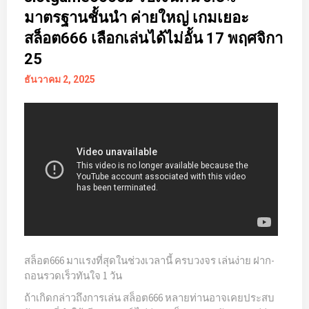
มาตรฐานชั้นนำ ค่ายใหญ่ เกมเยอะ
สล็อต666 เลือกเล่นได้ไม่อั้น 17 พฤศจิกา
25
ธันวาคม 2, 2025
สล็อต666 มาแรงที่สุดในช่วงเวลานี้ ครบวงจร เล่นง่าย ฝาก-
ถอนรวดเร็วทันใจ 1 วัน
ถ้าเกิดกล่าวถึงการเล่น สล็อต666 หลายท่านอาจเคยประสบ