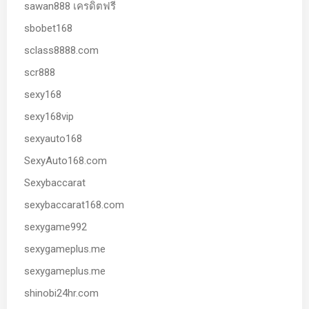
sawan888 เครดิตฟรี
sbobet168
sclass8888.com
scr888
sexy168
sexy168vip
sexyauto168
SexyAuto168.com
Sexybaccarat
sexybaccarat168.com
sexygame992
sexygameplus.me
sexygameplus.me
shinobi24hr.com