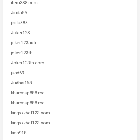
item388.com
Jinda55
jinda888
Joker123
joker123auto
joker123th
Joker123th.com
juad69
Judhai168
khumsup888.me
khumsup888.me
kingxxxbet123.com
kingxxxbet123.com
kiss918