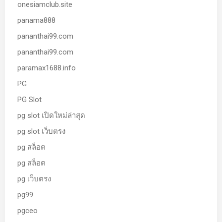
onesiamclub.site
panama888
pananthai99.com
pananthai99.com
paramax1688.info
PG
PG Slot
pg slot เปิดใหม่ล่าสุด
pg slot เว็บตรง
pg สล็อต
pg สล็อต
pg เว็บตรง
pg99
pgceo