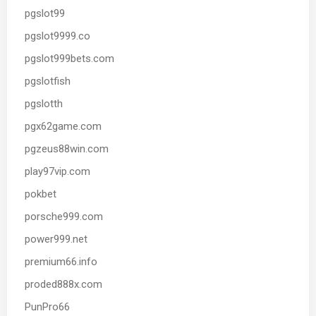
pgslot99
pgslot9999.co
pgslot999bets.com
pgslotfish
pgslotth
pgx62game.com
pgzeus88win.com
play97vip.com
pokbet
porsche999.com
power999.net
premium66.info
proded888x.com
PunPro66