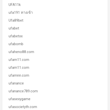
UFA11k
ufa191 ทางเข้า
Ufa89bet
ufabet
ufabetxx
ufabomb
ufaheno88.com
ufam11.com
ufam11.com
ufamnn.com
ufanance
ufanance789.com
ufasexygame
ufasocietyth.com