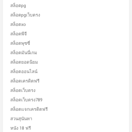
สล็อตpg
สล็อตpgเว็บตรง
สล็อตxo
สล็อตพีจี
สล็อตพุซซี่
สล็อตมันนี่เกม
สล็อตยอดนิยม
สล็อตออนไลน์
สล็อตเครดิตฟรี
สล็อตเว็บตรง
สล็อตเว็บตรง789
สล็อตแจกเครดิตฟรี
สวนสุนันทา
หนัง 18 ฟรี