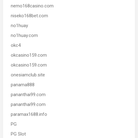
nemo168casino.com
niseko168bet.com
no1huay
no1huay.com
okc4
okcasino159.com
okcasino159.com
onesiamclub.site
panama888
pananthai99.com
pananthai99.com
paramax1688.info
PG
PG Slot