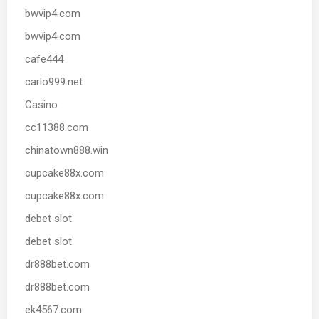
bwvip4.com
bwvip4.com
cafe444
carlo999.net
Casino
cc11388.com
chinatown888.win
cupcake88x.com
cupcake88x.com
debet slot
debet slot
dr888bet.com
dr888bet.com
ek4567.com