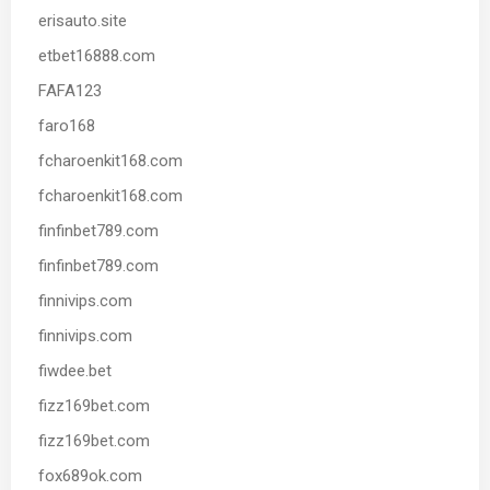
erisauto.site
etbet16888.com
FAFA123
faro168
fcharoenkit168.com
fcharoenkit168.com
finfinbet789.com
finfinbet789.com
finnivips.com
finnivips.com
fiwdee.bet
fizz169bet.com
fizz169bet.com
fox689ok.com