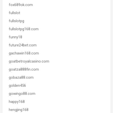
fox689ok.com
fullslot
fullslotpg
fullslotpg168.com
funny18
future24bet.com
gachawin168.com
goatbetroyalcasino.com
goatza888fin.com
gobaza88.com
golden456
gowingo88.com
happy168
hengjing168