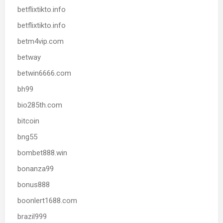
betflixtikto.info
betflixtikto.info
betm4vip.com
betway
betwin6666.com
bh99
bio285th.com
bitcoin
bng55
bombet888.win
bonanza99
bonus888
boonlert1688.com
brazil999