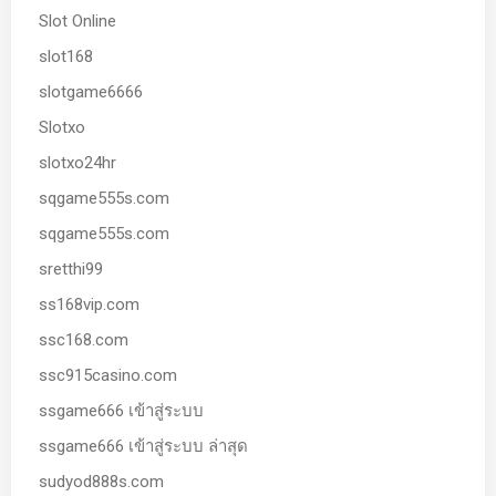
Slot Online
slot168
slotgame6666
Slotxo
slotxo24hr
sqgame555s.com
sqgame555s.com
sretthi99
ss168vip.com
ssc168.com
ssc915casino.com
ssgame666 เข้าสู่ระบบ
ssgame666 เข้าสู่ระบบ ล่าสุด
sudyod888s.com