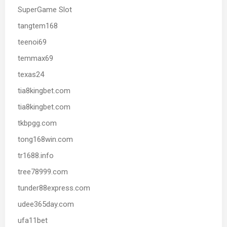
SuperGame Slot
tangtem168
teenoi69
temmax69
texas24
tia8kingbet.com
tia8kingbet.com
tkbpgg.com
tong168win.com
tr1688.info
tree78999.com
tunder88express.com
udee365day.com
ufa11bet