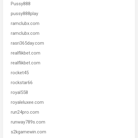
Pussy888
pussy888play
ramclubx.com
ramclubx.com
rasri365day.com
realflikbet.com
realflikbet.com
rocket45
rockstar66
royal558
royaleluxee.com
run24pro.com
runway789s.com
s2kgamewin.com