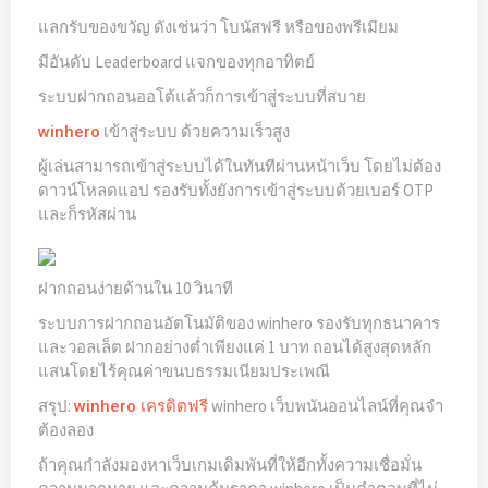
แลกรับของขวัญ ดังเช่นว่า โบนัสฟรี หรือของพรีเมียม
มีอันดับ Leaderboard แจกของทุกอาทิตย์
ระบบฝากถอนออโต้แล้วก็การเข้าสู่ระบบที่สบาย
เข้าสู่ระบบ ด้วยความเร็วสูง
winhero
ผู้เล่นสามารถเข้าสู่ระบบได้ในทันทีผ่านหน้าเว็บ โดยไม่ต้อง
ดาวน์โหลดแอป รองรับทั้งยังการเข้าสู่ระบบด้วยเบอร์ OTP
และก็รหัสผ่าน
ฝากถอนง่ายด้านใน 10 วินาที
ระบบการฝากถอนอัตโนมัติของ winhero รองรับทุกธนาคาร
และวอลเล็ต ฝากอย่างต่ำเพียงแค่ 1 บาท ถอนได้สูงสุดหลัก
แสนโดยไร้คุณค่าขนบธรรมเนียมประเพณี
สรุป:
winhero เว็บพนันออนไลน์ที่คุณจำ
winhero เครดิตฟรี
ต้องลอง
ถ้าคุณกำลังมองหาเว็บเกมเดิมพันที่ให้อีกทั้งความเชื่อมั่น