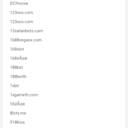
037movie
123xos.com
123xos.com
13satanbets.com
1688vegasx.com
168slot
168สล็อต
188bet
188betth
1xbit
1xgameth.com
55สล็อต
8lots.me
918Kiss