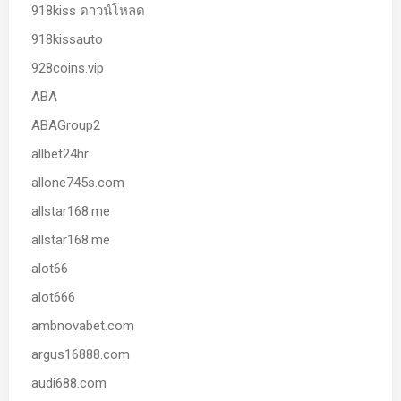
918kiss ดาวน์โหลด
918kissauto
928coins.vip
ABA
ABAGroup2
allbet24hr
allone745s.com
allstar168.me
allstar168.me
alot66
alot666
ambnovabet.com
argus16888.com
audi688.com