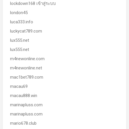
lockdown168 เข้าสู่ระบบ
london45
luca333.info
luckycat789.com
lux555.net
lux555.net
m4newonline.com
m4newonline.net
mac1bet789.com
macau69
macau888.win
marinapluss.com
marinapluss.com
mario678.club