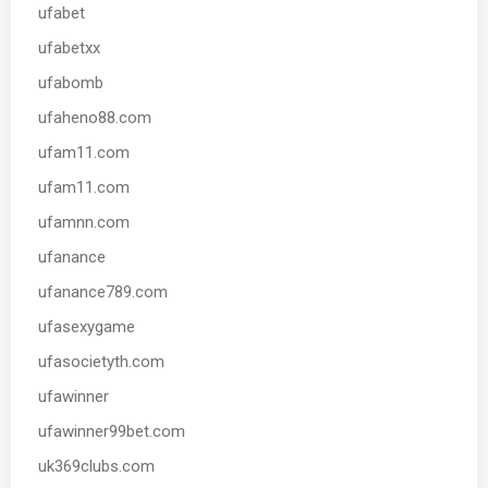
ufabet
ufabetxx
ufabomb
ufaheno88.com
ufam11.com
ufam11.com
ufamnn.com
ufanance
ufanance789.com
ufasexygame
ufasocietyth.com
ufawinner
ufawinner99bet.com
uk369clubs.com