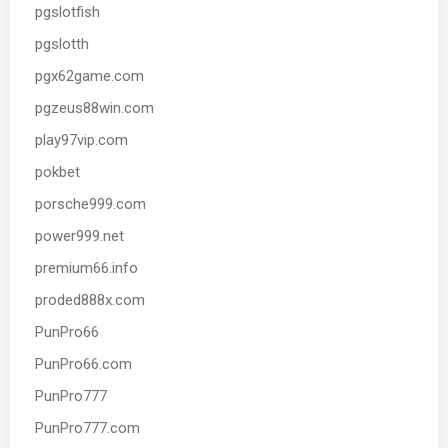
pgslotfish
pgslotth
pgx62game.com
pgzeus88win.com
play97vip.com
pokbet
porsche999.com
power999.net
premium66.info
proded888x.com
PunPro66
PunPro66.com
PunPro777
PunPro777.com