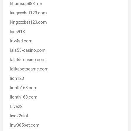
khumsup888.me
kingxxxbet123.com
kingxxxbet123.com
kiss918
ktv4sd.com
lala55-casino.com
lala55-casino.com
lalikabetsgame.com
lion123
lionth168.com
lionth168.com
Live22
live22slot
lnw365bet.com