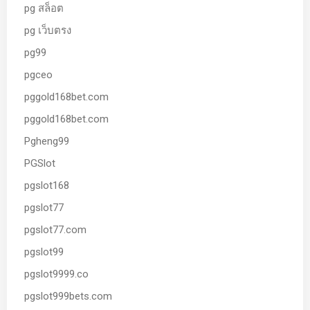
pg สล็อต
pg เว็บตรง
pg99
pgceo
pggold168bet.com
pggold168bet.com
Pgheng99
PGSlot
pgslot168
pgslot77
pgslot77.com
pgslot99
pgslot9999.co
pgslot999bets.com