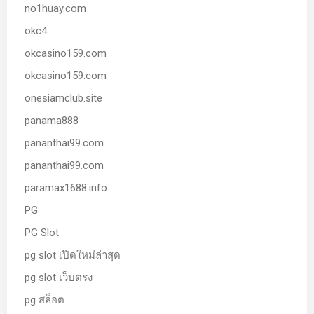
no1huay.com
okc4
okcasino159.com
okcasino159.com
onesiamclub.site
panama888
pananthai99.com
pananthai99.com
paramax1688.info
PG
PG Slot
pg slot เปิดใหม่ล่าสุด
pg slot เว็บตรง
pg สล็อต