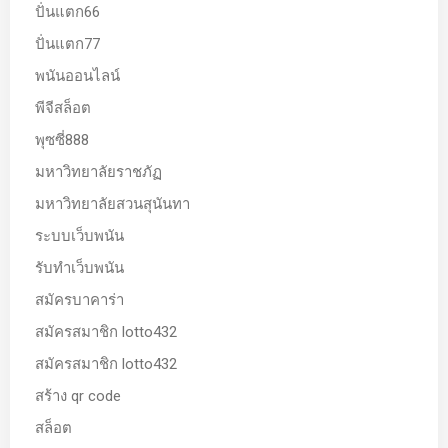
ปั่นแตก66
ปั่นแตก77
พนันออนไลน์
พีจีสล็อต
พุซซี่888
มหาวิทยาลัยราชภัฏ
มหาวิทยาลัยสวนสุนันทา
ระบบเว็บพนัน
รับทำเว็บพนัน
สมัครบาคาร่า
สมัครสมาชิก lotto432
สมัครสมาชิก lotto432
สร้าง qr code
สล็อต