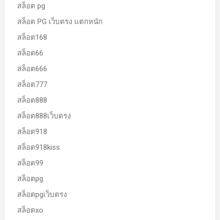
สล็อต pg
สล็อต PG เว็บตรง แตกหนัก
สล็อต168
สล็อต66
สล็อต666
สล็อต777
สล็อต888
สล็อต888เว็บตรง
สล็อต918
สล็อต918kiss
สล็อต99
สล็อตpg
สล็อตpgเว็บตรง
สล็อตxo