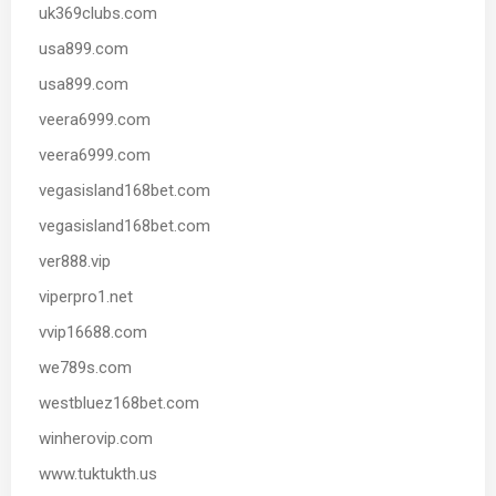
uk369clubs.com
usa899.com
usa899.com
veera6999.com
veera6999.com
vegasisland168bet.com
vegasisland168bet.com
ver888.vip
viperpro1.net
vvip16688.com
we789s.com
westbluez168bet.com
winherovip.com
www.tuktukth.us