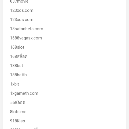
037movie
123xos.com
123xos.com
13satanbets.com
1688vegasx.com
168slot
168สล็อต
188bet
188betth
1xbit
1xgameth.com
55สล็อต
8lots.me
918Kiss