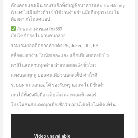
ต้องคอยแอดมิน รองรับอีกทั้งบัญชีธนาคารและ TrueMoney
Wallet ไม่มีอย่างต่ำ เข้าใช้งานง่ายผ่านมือถือทุกระบบ ไม่
ต้องดาวน์โหลดแอป
ลักษณะเด่นของ fox689
เว็บไซต์ตรง ไม่ผ่านคนกลาง
รวมเกมยอดฮิตจากค่ายดัง PG, Joker, JILI, PP
สล็อตแตกง่าย โบนัสเยอะแยะ แจ็กเพียงพอตเข้าไว
คาสิโนสดครบทุกค่าย ถ่ายทอดสด 24 ชั่วโมง
แทงบอลทุกคู่ บอลคนเดียว บอลสเต็ป ค่าน้ำดี
ระบบฝาก-ถอนออโต้ รองรับทรูวอเลท ไม่มีขั้นต่ำ
เล่นได้ทั้งยังมือถือ แท็บเล็ต และคอมพิวเตอร์
โปรโมชั่นอัปเดตทุกเมื่อเชื่อวัน ถอนได้จริง ไม่ติดเทิร์น