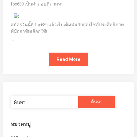
fox689 เป็นคำตอบที่ตามหา
สมัครวันนี้ที่ fox689 แล้วเริ่มเดิมพันกับเว็บไซต์ประสิทธิภาพ
ที่มืออาชีพเลือกใช้!
…
Read More
ค้นหา
สำหรับ:
หมวดหมู่