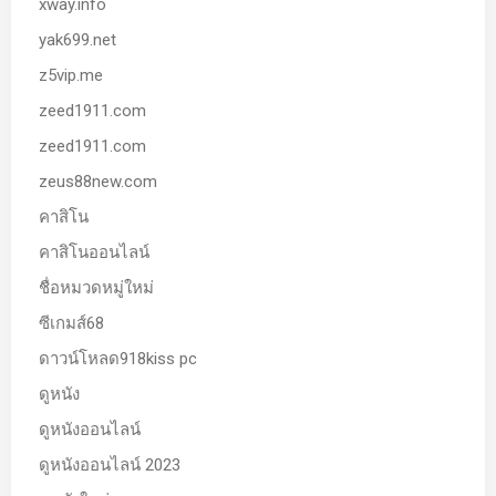
xway.info
yak699.net
z5vip.me
zeed1911.com
zeed1911.com
zeus88new.com
คาสิโน
คาสิโนออนไลน์
ชื่อหมวดหมู่ใหม่
ซีเกมส์68
ดาวน์โหลด918kiss pc
ดูหนัง
ดูหนังออนไลน์
ดูหนังออนไลน์ 2023