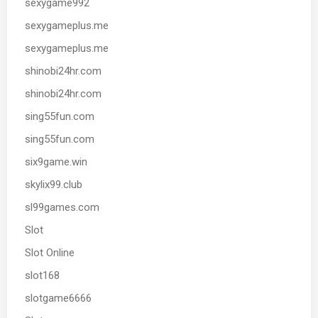
sexygame992
sexygameplus.me
sexygameplus.me
shinobi24hr.com
shinobi24hr.com
sing55fun.com
sing55fun.com
six9game.win
skylix99.club
sl99games.com
Slot
Slot Online
slot168
slotgame6666