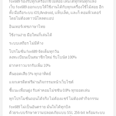
fox689 รองรับทุกเครื่องใช้ไม้สอย เล่นได้ทุกหนทุกแห่ง
เว็บ fox689 ออกแบบให้ใช้งานได้กับทุกเครื่องใช้ไม้สอย อีก
ทั้ง มือถือระบบ iOS/Android, แท็บเล็ต, และก็ คอมพิวเตอร์
โดยไม่ต้องดาวน์โหลดแอป
อินเทอร์เฟซภาษาไทย
ใช้งานง่าย มือใหม่ก็เล่นได้
ระบบเสถียร ไม่มีค้าง
โปรโมชั่น fox689 จัดเต็มทุกวัน
ลงทะเบียนเป็นสมาชิกใหม่ รับโบนัส 100%
ฝากคราวแรกรับเพิ่ม 10%
คืนยอดเสีย 5% ทุกอาทิตย์
แจกเครดิตฟรีผ่านกิจกรรมหน้าเว็บไซต์
ชี้แนะเพื่อนฝูง รับค่าคอมไม่ชชัน 0.8% ทุกยอดเล่น
ทุกโปรโมชั่นถอนได้จริง ไม่ต้องแชร์ ไม่ต้องทำกิจกรรม
fox689 ไม่เป็นอันตราย มั่นใจได้ทุกบิล
ด้วยระบบรักษาความปลอดภัยแบบ SSL 256-bit พร้อมระบบ