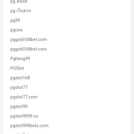
pg สล็อต
pg เว็บตรง
pg99
pgceo
pggold168bet.com
pggold168bet.com
Pgheng99
PGSlot
pgslot168
pgslot77
pgslot77.com
pgslot99
pgslot9999.co
pgslot999bets.com