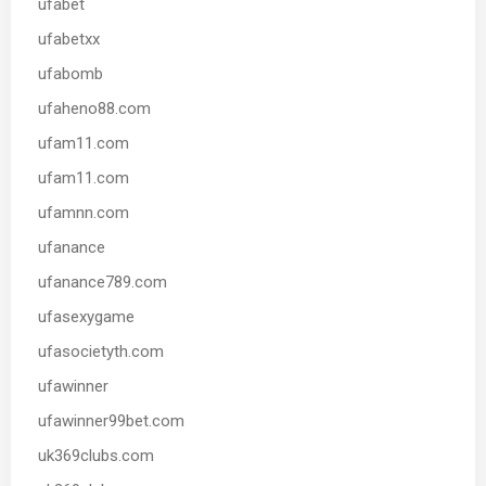
ufabet
ufabetxx
ufabomb
ufaheno88.com
ufam11.com
ufam11.com
ufamnn.com
ufanance
ufanance789.com
ufasexygame
ufasocietyth.com
ufawinner
ufawinner99bet.com
uk369clubs.com