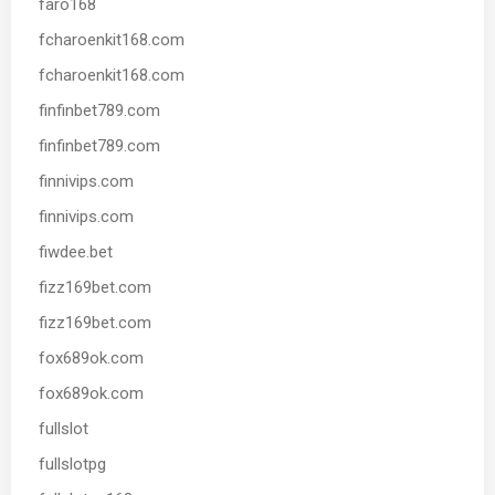
faro168
fcharoenkit168.com
fcharoenkit168.com
finfinbet789.com
finfinbet789.com
finnivips.com
finnivips.com
fiwdee.bet
fizz169bet.com
fizz169bet.com
fox689ok.com
fox689ok.com
fullslot
fullslotpg