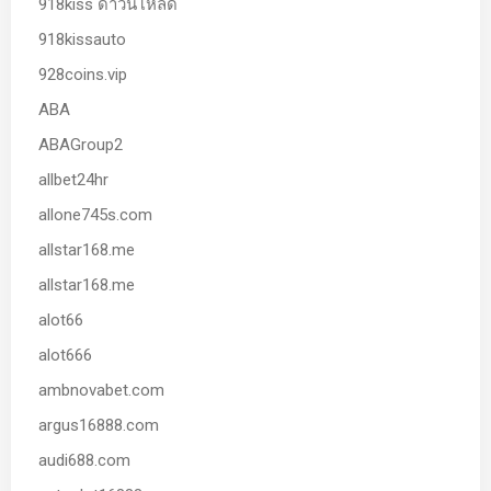
918kiss ดาวน์โหลด
918kissauto
928coins.vip
ABA
ABAGroup2
allbet24hr
allone745s.com
allstar168.me
allstar168.me
alot66
alot666
ambnovabet.com
argus16888.com
audi688.com