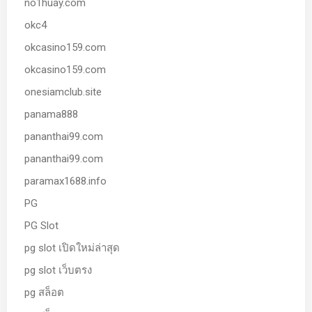
no1huay.com
okc4
okcasino159.com
okcasino159.com
onesiamclub.site
panama888
pananthai99.com
pananthai99.com
paramax1688.info
PG
PG Slot
pg slot เปิดใหม่ล่าสุด
pg slot เว็บตรง
pg สล็อต