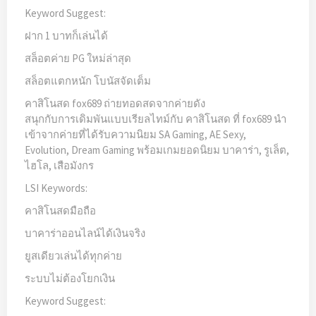
Keyword Suggest:
ฝาก 1 บาทก็เล่นได้
สล็อตค่าย PG ใหม่ล่าสุด
สล็อตแตกหนัก โบนัสจัดเต็ม
คาสิโนสด fox689 ถ่ายทอดสดจากค่ายดัง
สนุกกับการเดิมพันแบบเรียลไทม์กับ คาสิโนสด ที่ fox689 นำ
เข้าจากค่ายที่ได้รับความนิยม SA Gaming, AE Sexy,
Evolution, Dream Gaming พร้อมเกมยอดนิยม บาคาร่า, รูเล็ต,
ไฮโล, เสือมังกร
LSI Keywords:
คาสิโนสดมือถือ
บาคาร่าออนไลน์ได้เงินจริง
ยูสเดียวเล่นได้ทุกค่าย
ระบบไม่ต้องโยกเงิน
Keyword Suggest: