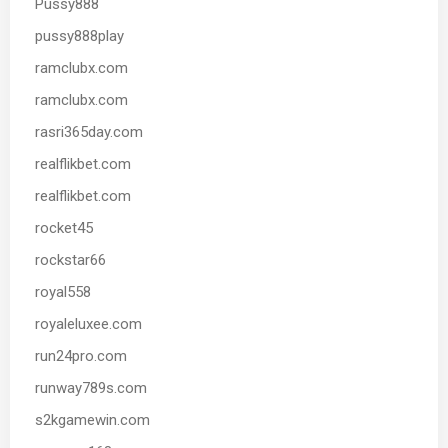
Pussy888
pussy888play
ramclubx.com
ramclubx.com
rasri365day.com
realflikbet.com
realflikbet.com
rocket45
rockstar66
royal558
royaleluxee.com
run24pro.com
runway789s.com
s2kgamewin.com