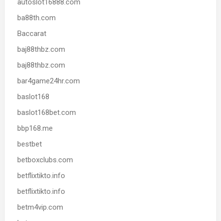
autoslot16888.com
ba88th.com
Baccarat
baj88thbz.com
baj88thbz.com
bar4game24hr.com
baslot168
baslot168bet.com
bbp168.me
bestbet
betboxclubs.com
betflixtikto.info
betflixtikto.info
betm4vip.com