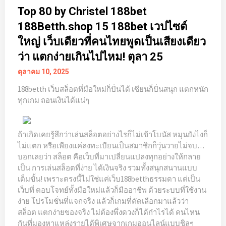
Top 80 by Christel 188bet
188Betth.shop 15 188bet เวปไซต์
ใหญ่ เว็บเดียวที่คนไทยพูดเป็นเสียงเดียว
ว่า แตกง่ายเกินไปไหม! ตุลา 25
ตุลาคม 10, 2025
188betth เว็บสล็อตที่มือใหม่ก็ปั่นได้ เซียนก็ปั่นสนุก แตกหนัก
ทุกเกม ถอนเงินได้แน่ๆ
ถ้าเกิดเคยรู้สึกว่าเล่นสล็อตอย่างไรก็ไม่เข้าโบนัส หมุนยังไงก็
ไม่แตก หรือเพียงแค่ลงทะเบียนเป็นสมาชิกก็วุ่นวายไม่จบ…
บอกเลยว่า สล็อต คือเว็บที่มาเปลี่ยนแปลงทุกอย่างให้กลาย
เป็น การเล่นสล็อตที่ง่าย ได้เงินจริง รวมทั้งสนุกสนานแบบ
เต็มขั้น! เพราะตรงนี้ไม่ใช่แค่เว็บ188betthธรรมดา แต่เป็น
เว็บที่ ตอบโจทย์ทั้งมือใหม่แล้วก็มืออาชีพ ด้วยระบบที่ใช้งาน
ง่าย โปรโมชั่นที่แจกจริง แล้วก็เกมที่คัดเลือกมาแล้วว่า
สล็อต แตกง่ายของจริง ไม่ต้องพึ่งดวงก็ได้กำไรได้ คนไหน
กันที่มองหาแหล่งรายได้พิเศษจากเกมออนไลน์แบบชิลๆ