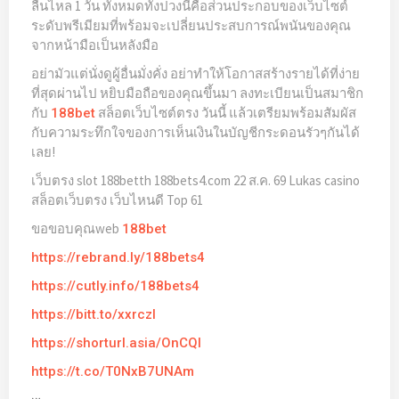
ลื่นไหล 1 วัน ทั้งหมดทั้งปวงนี้คือส่วนประกอบของเว็บไซต์
ระดับพรีเมียมที่พร้อมจะเปลี่ยนประสบการณ์พนันของคุณ
จากหน้ามือเป็นหลังมือ
อย่ามัวแต่นั่งดูผู้อื่นมั่งคั่ง อย่าทำให้โอกาสสร้างรายได้ที่ง่าย
ที่สุดผ่านไป หยิบมือถือของคุณขึ้นมา ลงทะเบียนเป็นสมาชิก
กับ
สล็อตเว็บไซต์ตรง วันนี้ แล้วเตรียมพร้อมสัมผัส
188bet
กับความระทึกใจของการเห็นเงินในบัญชีกระดอนรัวๆกันได้
เลย!
เว็บตรง slot 188betth 188bets4.com 22 ส.ค. 69 Lukas casino
สล็อตเว็บตรง เว็บไหนดี Top 61
ขอขอบคุณweb
188bet
https://rebrand.ly/188bets4
https://cutly.info/188bets4
https://bitt.to/xxrczl
https://shorturl.asia/OnCQI
https://t.co/T0NxB7UNAm
…