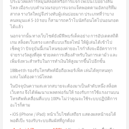
ประมวลผลการหมุนสล็อตหรือการแจกไพ่เป็นไปอย่างลื่น
ไหล เมื่อระบบคำนวณรอบการแจกแจ็คพอตตามอัลกอริทึม
สากล รางวัลใหญ่จึงร่วงทับผู้เล่นบ่อยมาก ประเภทที่ว่าบาง
คนหมุนแค่ 5-10 รอบ ก็สามารถคว้าโบนัสก้อนโตไปนอนกอด
ได้แล้ว
นอกจากนั้น ทางเว็บไซต์ยังมีฟีพบร์เด็ดอย่าง การอัปเดตสถิติ
เกม สล็อตเว็บตรง แตกดีแบบเรียลไทม์ ให้ผู้เล่นได้เข้าไป
เช็คดูว่า ปัจจุบันนี้เกมไหนของค่ายอะไรกำลังจะมีอัตราการ
จ่ายรางวัลสูงที่สุด ช่วยลดการเสี่ยงสำหรับในการเดามั่ว และ
เพิ่มจังหวะสำหรับในการทำเงินให้สูงมากขึ้นไปอีกขั้น
188betth รองรับโทรศัพท์มือถือเพอร์เฟ็ค เล่นได้ทุกหนทุก
แห่ง ไม่ต้องดาวน์โหลด
ในปัจจุบันความสะดวกสบายจะต้องมาเป็นลำดับหนึ่ง สล็อต
เว็บตรง จึงได้พัฒนาแพลตฟอร์มให้ รองรับการใช้แรงงานบน
โทรศัพท์เคลื่อนที่แบบ 100% ไม่ว่าคุณจะใช้ระบบปฏิบัติการ
อะไรก็ตาม
• iOS (iPhone / iPad): หน้าเว็บไซต์เสถียร แสดงผลหน้าจอได้
พอดีเป๊ะ รองรับระบบสัมผัสที่ถูกต้อง