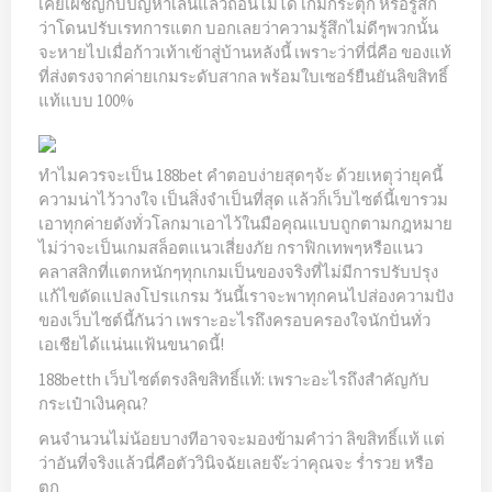
เคยเผชิญกับปัญหาเล่นแล้วถอนไม่ได้ เกมกระตุก หรือรู้สึก
ว่าโดนปรับเรทการแตก บอกเลยว่าความรู้สึกไม่ดีๆพวกนั้น
จะหายไปเมื่อก้าวเท้าเข้าสู่บ้านหลังนี้ เพราะว่าที่นี่คือ ของแท้
ที่ส่งตรงจากค่ายเกมระดับสากล พร้อมใบเซอร์ยืนยันลิขสิทธิ์
แท้แบบ 100%
ทำไมควรจะเป็น 188bet คำตอบง่ายสุดๆจ้ะ ด้วยเหตุว่ายุคนี้
ความน่าไว้วางใจ เป็นสิ่งจำเป็นที่สุด แล้วก็เว็บไซต์นี้เขารวม
เอาทุกค่ายดังทั่วโลกมาเอาไว้ในมือคุณแบบถูกตามกฎหมาย
ไม่ว่าจะเป็นเกมสล็อตแนวเสี่ยงภัย กราฟิกเทพๆหรือแนว
คลาสสิกที่แตกหนักๆทุกเกมเป็นของจริงที่ไม่มีการปรับปรุง
แก้ไขดัดแปลงโปรแกรม วันนี้เราจะพาทุกคนไปส่องความปัง
ของเว็บไซต์นี้กันว่า เพราะอะไรถึงครอบครองใจนักปั่นทั่ว
เอเชียได้แน่นแฟ้นขนาดนี้!
188betth เว็บไซต์ตรงลิขสิทธิ์แท้: เพราะอะไรถึงสำคัญกับ
กระเป๋าเงินคุณ?
คนจำนวนไม่น้อยบางทีอาจจะมองข้ามคำว่า ลิขสิทธิ์แท้ แต่
ว่าอันที่จริงแล้วนี่คือตัววินิจฉัยเลยจ๊ะว่าคุณจะ ร่ำรวย หรือ
ตก