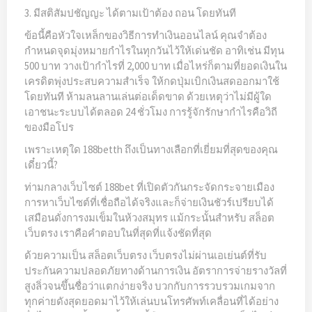
3. มีสติสัมปชัญญะ ได้ตามเป้าต้อง ถอน โดยทันที
ข้อนี้คือหัวใจเหล็กของวิธีการทำเงินออนไลน์ คุณจำต้อง
กำหนดจุดมุ่งหมายกำไรในทุกวันไว้ให้เด่นชัด อาทิเช่น มีทุน
500 บาท วางเป้ากำไรที่ 2,000 บาท เมื่อไหร่ก็ตามที่ยอดเงินใน
เครดิตพุ่งประสบความสำเร็จ ให้กดปุ่มเบิกเงินสดออกมาใช้
โดยทันที ห้ามลนลานเล่นต่อเด็ดขาด ด้วยเหตุว่าไม่มีผู้ใด
เอาชนะระบบได้ตลอด 24 ชั่วโมง การรู้จักรักษากำไรคือวิถี
ของมือโปร
เพราะเหตุใด 188betth ถึงเป็นทางเลือกที่เยี่ยมที่สุดของคุณ
เดี๋ยวนี้?
ท่ามกลางเว็บไซต์ 188bet ที่เปิดตัวกันกระจัดกระจายเมือง
การหาเว็บไซต์ที่เชื่อถือได้จริงและก็จ่ายเงินชัวร์เปรียบได้
เสมือนดั่งการงมเข็มในห้วงสมุทร แม้กระนั้นสำหรับ สล็อต
เว็บตรง เราคือคำตอบในที่สุดที่แจ้งชัดที่สุด
ด้วยความเป็น สล็อตเว็บตรง เว็บตรงไม่ผ่านเอเย่นต์ที่รับ
ประกันความปลอดภัยทางด้านการเงิน อัตราการจ่ายรางวัลที่
สูงลิ่วจนขึ้นชื่อว่าแตกง่ายจริง บวกกับการรวบรวมเกมจาก
ทุกค่ายดังสุดยอดมาไว้ให้เล่นบนโทรศัพท์เคลื่อนที่ได้อย่าง