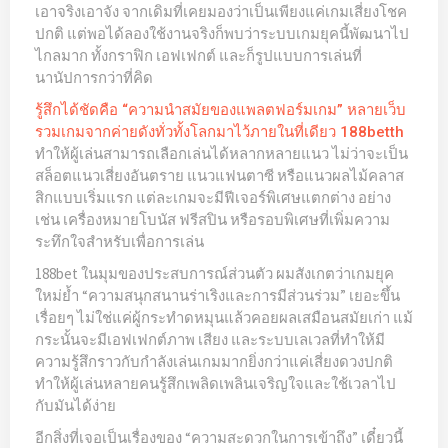
เอาจริงเอาจัง จากเดิมที่เคยมองว่าเป็นเพียงแค่เกมเสี่ยงโชค
ปกติ แต่พอได้ลองใช้งานจริงก็พบว่าระบบเกมยุคนี้พัฒนาไป
ไกลมาก ทั้งกราฟิก เอฟเฟกต์ และก็รูปแบบการเล่นที่
นานัปการกว่าที่คิด
รู้สึกได้ชัดคือ “ความนำสมัยของแพลตฟอร์มเกม” หลายเว็บ
รวมเกมจากค่ายดังทั่วทั้งโลกมาไว้ภายในที่เดียว
188betth
ทำให้ผู้เล่นสามารถเลือกเล่นได้หลากหลายแนว ไม่ว่าจะเป็น
สล็อตแนวเสี่ยงอันตราย แนวแฟนตาซี หรือแนวผลไม้คลาส
สิกแบบเริ่มแรก แต่ละเกมจะมีฟีเจอร์พิเศษแตกต่าง อย่าง
เช่น เครื่องหมายโบนัส ฟรีสปิน หรือรอบพิเศษที่เพิ่มความ
ระทึกใจสำหรับเพื่อการเล่น
188bet ในมุมของประสบการณ์ส่วนตัว ผมสังเกตว่าเกมยุค
ใหม่ย้ำ “ความสนุกสนานร่าเริงและการมีส่วนร่วม” เยอะขึ้น
เรื่อยๆ ไม่ใช่แค่ผู้กระทำดหมุนแล้วคอยผลเสมือนสมัยเก่า แม้
กระนั้นจะมีเอฟเฟกต์ภาพ เสียง และระบบเลเวลที่ทำให้มี
ความรู้สึกราวกับกำลังเล่นเกมมากยิ่งกว่าแค่เสี่ยงดวงปกติ
ทำให้ผู้เล่นหลายคนรู้สึกเพลิดเพลินเจริญใจและใช้เวลาไป
กับมันได้ง่าย
อีกสิ่งที่เจอเป็นเรื่องของ “ความสะดวกในการเข้าถึง” เดี๋ยวนี้