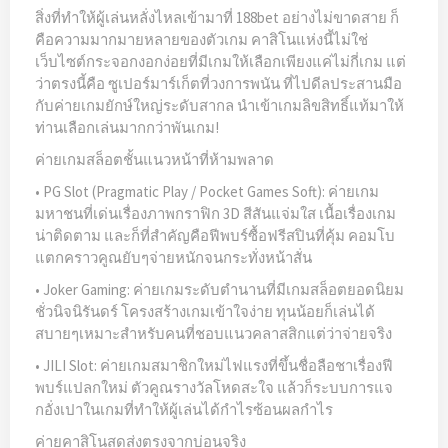
สิ่งที่ทำให้ผู้เล่นหลั่งไหลเข้ามาที่ 188bet อย่างไม่ขาดสาย ก็
คือความมากมายหลายของตัวเกม คาสิโนแห่งนี้ไม่ใช่
เว็บไซต์กระจอกงอกง่อยที่มีเกมให้เลือกเพียงแค่ไม่กี่เกม แต่
ว่าตรงนี้คือ ซูเปอร์มาร์เก็ตที่วงการพนัน ที่ไปดีลประสานมือ
กับค่ายเกมยักษ์ใหญ่ระดับสากล นำเข้าเกมลิขสิทธิ์แท้มาให้
ท่านเลือกเล่นมากกว่าพันเกม!
ค่ายเกมสล็อตชั้นแนวหน้าที่ห้ามพลาด
• PG Slot (Pragmatic Play / Pocket Games Soft): ค่ายเกม
มหาชนที่เด่นเรื่องภาพกราฟิก 3D สีสันแจ่มใส เนื้อเรื่องเกม
น่าติดตาม และก็ที่สำคัญคือฟีพบร์ซื้อฟรีสปินที่คุ้ม คอมโบ
แตกคราวคูณยับๆจ่ายหนักจนกระทั่งหน้าสั่น
• Joker Gaming: ค่ายเกมระดับตำนานที่มีเกมสล็อตยอดนิยม
ชั่วนิจนิรันดร์ โครงสร้างเกมเข้าใจง่าย ทุนน้อยก็เล่นได้
สบายๆเหมาะสำหรับคนที่ชอบแนวคลาสสิกแต่ว่าจ่ายจริง
• JILI Slot: ค่ายเกมสมาชิกใหม่ไฟแรงที่ขึ้นชื่อลือชาเรื่องฟี
พบร์แปลกใหม่ ตัวคูณรางวัลโหดสะใจ แล้วก็ระบบการแจ
กอั่งเปาในเกมที่ทำให้ผู้เล่นได้กำไรซ้อนผลกำไร
ค่ายคาสิโนสดส่งตรงจากบ่อนจริง