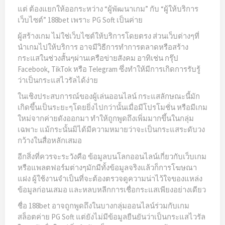
แต่ ต้องแยกให้ออกระหว่าง “ผู้พัฒนาเกม” กับ “ผู้ให้บริการ
เว็บไซต์” 188bet เพราะ PG Soft เป็นค่าย
ผู้สร้างเกม ไม่ใช่เว็บไซต์ให้บริการโดยตรง ส่วนเว็บต่างๆที่
นำเกมไปให้บริการ อาจมีวิธีการทำการตลาดหรือสร้าง
กระแสในช่วงสั้นๆผ่านเครือข่ายสังคม อาทิเช่น กรุ๊ป
Facebook, TikTok หรือ Telegram ซึ่งทำให้มีการเกิดการรับรู้
ว่าเป็นกระแสไวรัลได้ง่าย
ในเชิงประสบการณ์ของผู้เล่นออนไลน์ กระแสลักษณะนี้มัก
เกิดขึ้นเป็นระยะๆโดยยิ่งไปกว่านั้นเมื่อมีโปรโมชั่น หรือมีเกม
ใหม่จากค่ายดังออกมา ทำให้ถูกพูดถึงเพิ่มมากขึ้นในกลุ่ม
เฉพาะ แม้กระนั้นมิได้มีความหมายว่าจะเป็นกระแสระดับวง
กว้างในสื่อหลักเสมอ
อีกสิ่งที่ควรจะระวังคือ ข้อมูลบนโลกออนไลน์เกี่ยวกับเว็บเกม
หรือแพลตฟอร์มต่างๆมักมีทั้งข้อมูลจริงแล้วก็การโฆษณา
แฝง ผู้ใช้งานจำเป็นที่จะต้องตรวจดูความน่าไว้ใจของแหล่ง
ข้อมูลก่อนเสมอ และหลบหลีกการเชื่อกระแสเพียงอย่างเดียว
ชื่อ 188bet อาจถูกพูดถึงในบางกลุ่มออนไลน์ร่วมกับเกม
สล็อตค่าย PG Soft แต่ยังไม่มีข้อมูลยืนยันว่าเป็นกระแสไวรัล