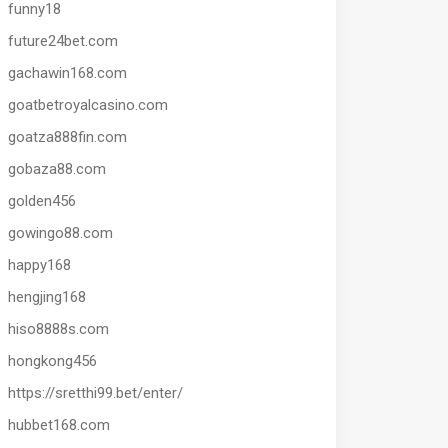
funny18
future24bet.com
gachawin168.com
goatbetroyalcasino.com
goatza888fin.com
gobaza88.com
golden456
gowingo88.com
happy168
hengjing168
hiso8888s.com
hongkong456
https://sretthi99.bet/enter/
hubbet168.com