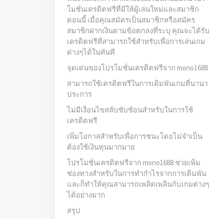
โมชั่นเครดิตฟรีที่มีให้ผู้เล่นใหม่และสมาชิก
ตอนนี้ เมื่อคุณสมัครเป็นสมาชิกหรือสมัคร
สมาชิกฝากเงินตามข้อตกลงที่ระบุ คุณจะได้รับ
เครดิตฟรีที่สามารถใช้สำหรับเพื่อการเล่นเกม
ต่างๆได้ในทันที
จุดเด่นของโปรโมชั่นเครดิตฟรีจาก mono1688
สามารถใช้เครดิตฟรีในการเดิมพันเกมที่นานา
ประการ
ไม่มีเงื่อนไขสลับซับซ้อนสำหรับในการใช้
เครดิตฟรี
เพิ่มโอกาสสำหรับเพื่อการชนะโดยไม่จำเป็น
ต้องใช้เงินทุนมากมาย
โปรโมชั่นเครดิตฟรีจาก mono1688 ช่วยเพิ่ม
ช่องทางสำหรับในการทำกำไรจากการเดิมพัน
และก็ทำให้คุณสามารถเพลิดเพลินกับเกมต่างๆ
ได้อย่างมาก
สรุป