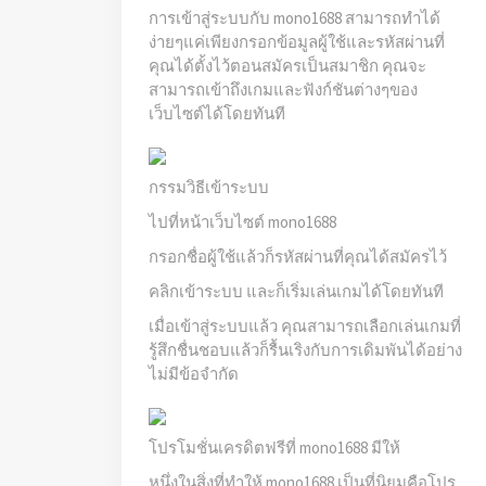
การเข้าสู่ระบบกับ mono1688 สามารถทำได้
ง่ายๆแค่เพียงกรอกข้อมูลผู้ใช้และรหัสผ่านที่
คุณได้ตั้งไว้ตอนสมัครเป็นสมาชิก คุณจะ
สามารถเข้าถึงเกมและฟังก์ชันต่างๆของ
เว็บไซต์ได้โดยทันที
กรรมวิธีเข้าระบบ
ไปที่หน้าเว็บไซต์ mono1688
กรอกชื่อผู้ใช้แล้วก็รหัสผ่านที่คุณได้สมัครไว้
คลิกเข้าระบบ และก็เริ่มเล่นเกมได้โดยทันที
เมื่อเข้าสู่ระบบแล้ว คุณสามารถเลือกเล่นเกมที่
รู้สึกชื่นชอบแล้วก็รื้นเริงกับการเดิมพันได้อย่าง
ไม่มีข้อจำกัด
โปรโมชั่นเครดิตฟรีที่ mono1688 มีให้
หนึ่งในสิ่งที่ทำให้ mono1688 เป็นที่นิยมคือโปร