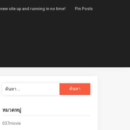
 new site up and running in no time!
Pin Posts
ค้นหา
สำหรับ:
หมวดหมู่
037movie