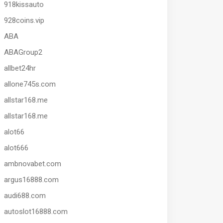
918kissauto
928coins.vip
ABA
ABAGroup2
allbet24hr
allone745s.com
allstar168.me
allstar168.me
alot66
alot666
ambnovabet.com
argus16888.com
audi688.com
autoslot16888.com