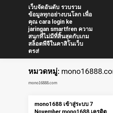
Skip
เว็บจัดอันดับ รวบรวม
to
ข้อมูลทุกอย่างบนโลก เพื่อ
content
คุณ cara login ke
jaringan smartfren ความ
สนุกที่ไม่มีที่สิ้นสุดกับเกม
สล็อตพีจีในคาสิโนเว็บ
ตรง!
หมวดหมู่:
mono16888.c
mono16888.com
mono1688 เข้าสู่ระบบ 7
November mono1688 เครดิต