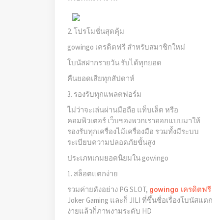
2. โปรโมชั่นสุดคุ้ม
gowingo เครดิตฟรี สำหรับสมาชิกใหม่
โบนัสฝากรายวัน รับได้ทุกยอด
คืนยอดเสียทุกสัปดาห์
3. รองรับทุกแพลตฟอร์ม
ไม่ว่าจะเล่นผ่านมือถือ แท็บเล็ต หรือ
คอมพิวเตอร์ เว็บของพวกเราออกแบบมาให้
รองรับทุกเครื่องไม้เครื่องมือ รวมทั้งมีระบบ
ระเบียบความปลอดภัยขั้นสูง
ประเภทเกมยอดนิยมใน gowingo
1. สล็อตแตกง่าย
รวมค่ายดังอย่าง PG SLOT,
gowingo เครดิตฟรี
Joker Gaming และก็ JILI ที่ขึ้นชื่อเรื่องโบนัสแตก
ง่ายแล้วก็ภาพงามระดับ HD