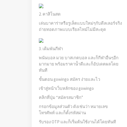
2. คาสิโนสด
เล่นบาคาร่าหรือรูเล็ตแบบใหม่ๆกับดีลเลอร์จริง
ถ่ายทอดภาพแบบเรียลไทม์ไม่มีสะดุด
3. เดิมพันกีฬา
พนันบอล มวย บาสเกตบอล และก็กีฬาอื่นๆอีก
มากมาย พร้อมราคาน้ำดีและก็อัปเดตผลโดย
ทันที
ขั้นตอน gowingo สมัคร ง่ายและไว
เข้าสู่หน้าเว็บหลักของ gowingo
คลิกที่ปุ่ม “สมัครสมาชิก”
กรอกข้อมูลส่วนตัว ดังเช่นว่า หมายเลข
โทรศัพท์ และก็ตั้งรหัสผ่าน
รับรอง OTP และก็เริ่มต้นใช้งานได้โดยทันที