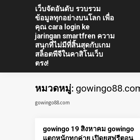
Skip
เว็บจัดอันดับ รวบรวม
to
ข้อมูลทุกอย่างบนโลก เพื่อ
content
คุณ cara login ke
jaringan smartfren ความ
สนุกที่ไม่มีที่สิ้นสุดกับเกม
สล็อตพีจีในคาสิโนเว็บ
ตรง!
หมวดหมู่:
gowingo88.co
gowingo88.com
gowingo 19 สิงหาคม gowingo
แตกหนักทุกค่าย เปิดยูสฟรีตอน