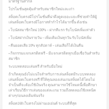
มาตรฐานสากล
โปรโมชั่นสุดคุ้มสำหรับสมาชิกใหม่และเก่า
สล็อตเว็บตรงมีโปรโมชั่นที่น่าดึงดูดเยอะแยะที่ช่วยทำให้ผู้
เล่นสล็อตเว็บตรงมีโอกาสทำกำไรได้มากขึ้น ดังเช่น
• โบนัสสมาชิกใหม่ 100% – ฝากทีแรก รับโบนัสเพิ่มเท่าตัว
• โบนัสฝากเงินรายวัน – เพิ่มเติมเงินทุกวัน รับโบนัสเพิ่ม
• คืนยอดเสีย 10% ทุกสัปดาห์ – เล่นเสียก็ได้เงินคืน
• กิจกรรมแจกเครดิตฟรี – มีแจกเครดิตทุกเมื่อเชื่อวันสำหรับ
สมาชิก
ระบบทดสอบเล่นฟรี สำหรับมือใหม่
ถ้าเกิดคุณยังไม่แน่ใจสำหรับการเล่นสล็อตมีระบบทดลอง
เล่นสล็อตเว็บตรงฟรี ที่ให้คุณลองเล่นเกมสล็อตได้โดยไม่
จำเป็นที่จะต้องใช้เงินจริง คุณสามารถใช้โหมดนี้เพื่อศึกษา
เล่าเรียนวิธีการเล่นของแต่ละเกม รวมถึงทดลองใช้เทคนิค
ต่างๆก่อนลงเดิมพันจริง
สล็อต168 เว็บตรงไม่ผ่านเอเย่นต์ ระบบดีที่สุด