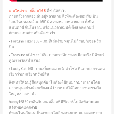
ที่ทำให้พึงใจ
เกมใหม่จาก
สล็อต168
ภายหลังจากลองเล่นอยู่หลายเกม สิ่งที่จะต้องยอมรับเป็น
“เกมใหม่ของสล็อต168” มีความหลากหลายมาก ทั้งธีม
แฟนตาซี จีนโบราณ หรือแนวล่าสมบัติ ซึ่งแต่ละเกมมี
ลักษณะเด่นส่วนตัว ดังเช่นว่า
• Fortune Tiger 168 – เกมที่เล่นง่าย หมุนไม่กี่รอบก็เจอฟรีส
ปิน
• Treasure of Aztec 168 – ภาพกราฟิกงามเหมือนจริง มีฟีพบร์
คูณรางวัลสม่ำเสมอ
• Lucky Cat 168 – เกมสล็อตแมวกวักนำโชค ที่แตกบ่อยจนคน
เรียกว่าเกมเรียกทรัพย์สิน
สิ่งที่ทำให้ฉันรู้สึกสนุกคือ “ไม่ต้องใช้ทุนมากมาย” เกมโดย
มากหมุนอย่างน้อยเพียงแค่ 1 บาท แต่ได้โอกาสชนะรางวัล
ใหญ่หลายเท่าตัว
happy168 50 เพลินกับเกมสล็อตที่มีฟีเจอร์โบนัสพิเศษและ
แจ็คพอตแตกง่าย
ถ้าคนไหนกันแน่เป็นสายถูกใจเสี่ยงดวงแบบผม คงจะทราบ