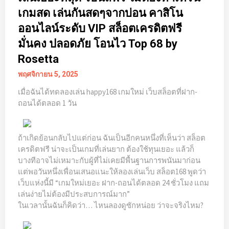
เกมสด เล่นกันสดๆจากบ่อน คาสิโน
ออนไลน์ระดับ VIP สล็อตเครดิตฟรี
มั่นคง ปลอดภัย โอนไว Top 68 by
Rosetta
พฤศจิกายน 5, 2025
เมื่อฉันได้ทดลองเล่น happy168 เกมใหม่ เว็บสล็อตที่ฝาก-
ถอนได้ตลอด 1 วัน
ถ้าเกิดย้อนกลับไปแต่ก่อน ฉันเป็นอีกคนหนึ่งที่เห็นว่า สล็อต
เครดิตฟรี น่าจะเป็นเกมที่เล่นยาก ต้องใช้ทุนเยอะ แล้วก็
บางทีอาจไม่เหมาะกับผู้ที่ไม่เคยมีพื้นฐานการพนันมาก่อน
แต่พอวันหนึ่งเพื่อนเสนอแนะให้ลองเล่นเว็บ สล็อต168 พูดว่า
เว็บแห่งนี้มี “เกมใหม่เยอะ ฝาก-ถอนได้ตลอด 24 ชั่วโมง แถม
เล่นง่ายไม่ต้องมีประสบการณ์มาก”
ในเวลานั้นฉันก็คิดว่า… ไหนลองดูซักหน่อย ว่าจะจริงไหม?