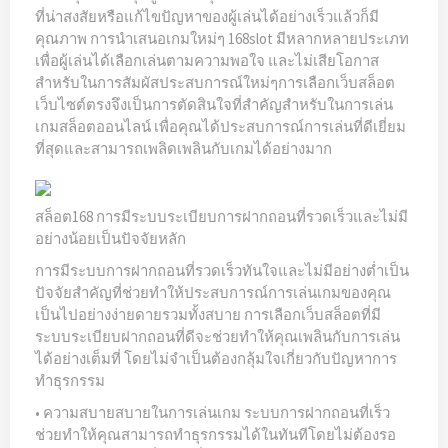
ที่น่าสงสัยหรือแก้ไขปัญหาของผู้เล่นได้อย่างเร็วแล้วก็มี
คุณภาพ การนำเสนอเกมใหม่ๆ 168slot มีหลากหลายประเภท
เพื่อผู้เล่นได้เลือกเล่นตามความพอใจ และไม่เสียโอกาส
สำหรับในการสัมผัสประสบการณ์ใหม่ๆการเลือกเว็บสล็อต
เว็บไซต์ตรงจึงเป็นการตัดสินใจที่สำคัญสำหรับในการเล่น
เกมสล็อตออนไลน์ เพื่อคุณได้ประสบการณ์การเล่นที่ดีเยี่ยม
ที่สุดและสามารถเพลิดเพลินกับเกมได้อย่างมาก
สล็อต168 การมีระบบระเบียบการฝากถอนที่รวดเร็วและไม่มี
อย่างน้อยเป็นปัจจัยหลัก
การมีระบบการฝากถอนที่รวดเร็วทันใจและไม่มีอย่างต่ำเป็น
ปัจจัยสำคัญที่ช่วยทำให้ประสบการณ์การเล่นเกมของคุณ
เป็นไปอย่างง่ายดายรวมทั้งสบาย การเลือกเว็บสล็อตที่มี
ระบบระเบียบฝากถอนที่ดีจะช่วยทำให้คุณเพลินกับการเล่น
ได้อย่างเต็มที่ โดยไม่จำเป็นต้องกลุ้มใจเกี่ยวกับปัญหาการ
ทำธุรกรรม
• ความสบายสบายในการเล่นเกม ระบบการฝากถอนที่เร็ว
ช่วยทำให้คุณสามารถทำธุรกรรมได้ในทันทีโดยไม่ต้องรอ