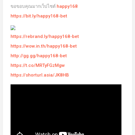
ขอขอบคุณมากเว็ปไซต์
happy168
https://bit.ly/happy168-bet
https://rebrand.ly/happy168-bet
https://wow.in.th/happy168-bet
http://gg.gg/happy168-bet
https://t.co/MRTyFGzMgw
https://shorturl.asia/JK8HB