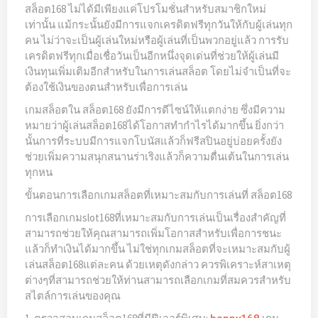
สล็อต168 ไม่ได้มีเพียงแค่โปรโมชั่นสำหรับสมาชิกใหม่
เท่านั้น แม้กระนั้นยังมีการแจกเครดิตฟรีทุกวันให้กับผู้เล่นทุก
คน ไม่ว่าจะเป็นผู้เล่นใหม่หรือผู้เล่นที่เป็นพวกอยู่แล้ว การรับ
เครดิตฟรีทุกเมื่อเชื่อวันเป็นอีกหนึ่งจุดเด่นที่ช่วยให้ผู้เล่นมี
เงินทุนเพิ่มเติมอีกสำหรับในการเล่นสล็อต โดยไม่จำเป็นที่จะ
ต้องใช้เงินของตนสำหรับเพื่อการเล่น
เกมสล็อตใน สล็อต168 ยังมีการดีไซน์ให้แตกง่าย ซึ่งมีความ
หมายว่าผู้เล่นสล็อต168ได้โอกาสทำกำไรได้มากขึ้น ยิ่งกว่า
นั้นการที่ระบบมีการแจกโบนัสแล้วก็ฟรีสปินอยู่บ่อยครั้งยัง
ช่วยเพิ่มความสนุกสนานร่าเริงแล้วก็ความตื่นเต้นในการเล่น
ทุกหน
ขั้นตอนการเลือกเกมสล็อตที่เหมาะสมกับการเล่นที่ สล็อต168
การเลือกเกมslot168ที่เหมาะสมกับการเล่นเป็นเรื่องสำคัญที่
สามารถช่วยให้คุณสามารถเพิ่มโอกาสสำหรับเพื่อการชนะ
แล้วก็ทำเงินได้มากขึ้น ไม่ใช่ทุกเกมสล็อตที่จะเหมาะสมกับผู้
เล่นสล็อต168แต่ละคน ด้วยเหตุดังกล่าว ควรพิเคราะห์สาเหตุ
ต่างๆที่สามารถช่วยให้ท่านสามารถเลือกเกมที่สมควรสำหรับ
สไตล์การเล่นของคุณ