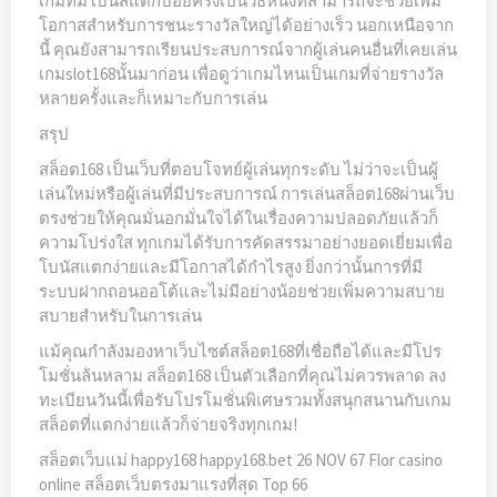
เกมที่มีโบนัสแตกบ่อยครั้งเป็นวิธีหนึ่งที่สามารถจะช่วยเพิ่ม
โอกาสสำหรับการชนะรางวัลใหญ่ได้อย่างเร็ว นอกเหนือจาก
นี้ คุณยังสามารถเรียนประสบการณ์จากผู้เล่นคนอื่นที่เคยเล่น
เกมslot168นั้นมาก่อน เพื่อดูว่าเกมไหนเป็นเกมที่จ่ายรางวัล
หลายครั้งและก็เหมาะกับการเล่น
สรุป
สล็อต168 เป็นเว็บที่ตอบโจทย์ผู้เล่นทุกระดับ ไม่ว่าจะเป็นผู้
เล่นใหม่หรือผู้เล่นที่มีประสบการณ์ การเล่นสล็อต168ผ่านเว็บ
ตรงช่วยให้คุณมั่นอกมั่นใจได้ในเรื่องความปลอดภัยแล้วก็
ความโปร่งใส ทุกเกมได้รับการคัดสรรมาอย่างยอดเยี่ยมเพื่อ
โบนัสแตกง่ายและมีโอกาสได้กำไรสูง ยิ่งกว่านั้นการที่มี
ระบบฝากถอนออโต้และไม่มีอย่างน้อยช่วยเพิ่มความสบาย
สบายสำหรับในการเล่น
แม้คุณกำลังมองหาเว็บไซต์สล็อต168ที่เชื่อถือได้และมีโปร
โมชั่นล้นหลาม สล็อต168 เป็นตัวเลือกที่คุณไม่ควรพลาด ลง
ทะเบียนวันนี้เพื่อรับโปรโมชั่นพิเศษรวมทั้งสนุกสนานกับเกม
สล็อตที่แตกง่ายแล้วก็จ่ายจริงทุกเกม!
สล็อตเว็บแม่ happy168 happy168.bet 26 NOV 67 Flor casino
online สล็อตเว็บตรงมาแรงที่สุด Top 66