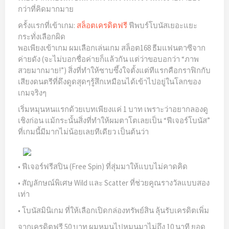
กว่าที่คิดมากมาย
ครั้งแรกที่เข้าเกม:
ฟีพบร์โบนัสเยอะแยะ
สล็อตเครดิตฟรี
กระทั่งเลือกผิด
พอเพียงเข้าเกม ผมเลือกเล่นเกม สล็อต168 ธีมแฟนตาซีจาก
ค่ายดัง (จะไม่บอกชื่อค่ายก็แล้วกัน แต่ว่าขอบอกว่า “ภาพ
สวยมากมาย!”) สิ่งที่ทำให้ซาบซึ้งใจตั้งแต่ทีแรกคือกราฟิกกับ
เสียงดนตรีที่ดึงดูดสุดๆรู้สึกเหมือนได้เข้าไปอยู่ในโลกของ
เกมจริงๆ
เริ่มหมุนหนแรกด้วยเบทเพียงแค่ 1 บาท เพราะว่าอยากลองดู
เชิงก่อน แม้กระนั้นสิ่งที่ทำให้ผมตาโตเลยเป็น “ฟีเจอร์โบนัส”
ที่เกมนี้มีมากไม่น้อยเลยทีเดียว เป็นต้นว่า
• ฟีเจอร์ฟรีสปิน (Free Spin) ที่สุ่มมาให้แบบไม่คาดคิด
• สัญลักษณ์พิเศษ Wild และ Scatter ที่ช่วยคูณรางวัลแบบสอง
เท่า
• โบนัสมินิเกม ที่ให้เลือกเปิดกล่องทรัพย์สิน ลุ้นรับเครดิตเพิ่ม
จากเครดิตฟรี 50 บาท ผมหมุนไปหมุนมาไม่ถึง 10 นาที ยอด