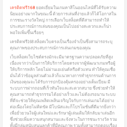
ยอดเยี่ยมในเกมคาสิโนออนไลน์ที่ได้รับความ
เครดิตฟรี168
นิยมอย่างมากในขณะนี้ ด้วยการเล่นที่ง่ายแล้วก็ได้โอกาสใน
การชนะรางวัลใหญ่ การเลือกเว็บสล็อตที่ดีสามารถทำให้
ประสบการณ์การเล่นของคุณเป็นไปอย่างสะดวกและก็น่า
พอใจเพิ่มขึ้นเรื่อยๆ
เครดิตฟรี168 สล็อตเว็บตรงเป็นเรื่องจำเป็นซึ่งสามารถระบุ
คุณภาพของประสบการณ์การเล่นเกมของคุณ
เว็บสล็อตเว็บไซต์ตรงมักจะมีมาตรฐานความปลอดภัยที่สูง
เนื่องจากว่าเป็นการให้บริการโดยตรงจากผู้พัฒนาเกมหรือผู้
ให้บริการหลัก โดยไม่ผ่านเอเย่นต์หรือตัวแทน ทำให้คุณเชื่อ
มั่นได้ว่าข้อมูลส่วนตัวแล้วก็แนวทางการทำธุรกรรมด้านการ
เงินของคุณจะได้รับการปกป้องคุ้มครองอย่างเต็มเปี่ยม มี
ระบบการฝากถอนที่เร็วทันใจและสะดวกสบาย ซึ่งช่วยทำให้
คุณสามารถทำธุรกรรมได้อย่างเร็วและไม่ต้องรอนาน ระบบ
ที่ดีจะช่วยให้คุณเพลิดเพลินเจริญใจกับการเล่นเกมได้อย่าง
ต่อเนื่องโดยไม่ติดขัด มีโบนัสและก็โปรโมชั่นที่ดีมากยิ่งกว่า
เพื่อยั่วยวนใจผู้เล่นใหม่และรักษาผู้เล่นเดิมให้กลับมาเล่นอีก
ซึ่งช่วยเพิ่มความสนุกสนานและจังหวะในการชนะรางวัล รวม
ทั้งมีกลุ่มสนับสนุนลูกค้าที่มีคุณภาพ รวมทั้งสามารถตอบเรื่อง