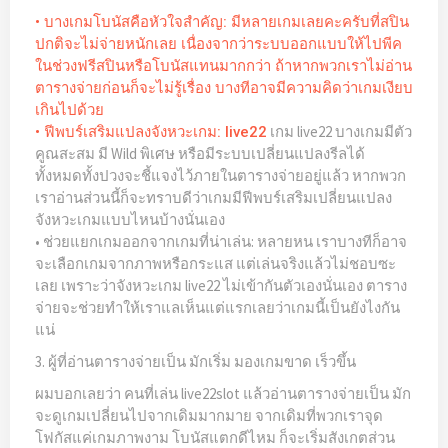
• บางเกมโบนัสคือหัวใจสำคัญ: มีหลายเกมเลยคะครับที่สปิน
ปกติจะไม่จ่ายหนักเลย เนื่องจากว่าระบบออกแบบให้ไปพีค
ในช่วงฟรีสปินหรือโบนัสแทนมากกว่า ถ้าหากพวกเราไม่อ่าน
ตารางจ่ายก่อนก็จะไม่รู้เรื่อง บางทีอาจมีความคิดว่าเกมเงียบ
เกินไปด้วย
เกม live22 บางเกมมีตัว
• ฟีพบร์เสริมแปลงจังหวะเกม:
live22
คูณสะสม มี Wild พิเศษ หรือมีระบบเปลี่ยนแปลงรีลได้
ทั้งหมดทั้งปวงจะชี้แจงไว้ภายในตารางจ่ายอยู่แล้ว หากพวก
เราอ่านส่วนนี้ก็จะทราบดีว่าเกมมีฟีพบร์เสริมเปลี่ยนแปลง
จังหวะเกมแบบไหนบ้างนั่นเอง
• ช่วยแยกเกมออกจากเกมที่น่าเล่น: หลายหน เราบางทีก็อาจ
จะเลือกเกมจากภาพหรือกระแส แต่เล่นจริงแล้วไม่ชอบซะ
เลย เพราะว่าจังหวะเกม live22 ไม่เข้ากันตัวเองนั่นเอง ตาราง
จ่ายจะช่วยทำให้เราแลเห็นแต่แรกเลยว่าเกมนี้เป็นยังไงกัน
แน่
3. ผู้ที่อ่านตารางจ่ายเป็น มักเริ่ม มองเกมขาด เร็วขึ้น
ผมบอกเลยว่า คนที่เล่น live22slot แล้วอ่านตารางจ่ายเป็น มัก
จะดูเกมเปลี่ยนไปจากเดิมมากมาย จากเดิมที่พวกเราจุด
โฟกัสแค่เกมภาพงาม โบนัสแตกดีไหม ก็จะเริ่มสังเกตส่วน