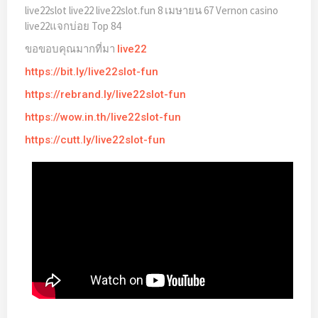
live22slot live22 live22slot.fun 8 เมษายน 67 Vernon casino
live22แจกบ่อย Top 84
ขอขอบคุณมากที่มา
live22
https://bit.ly/live22slot-fun
https://rebrand.ly/live22slot-fun
https://wow.in.th/live22slot-fun
https://cutt.ly/live22slot-fun