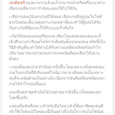
ของพวกเราแล้วละก็ สามารถนำทริคหรือแนวทาง
เครดิตฟรี
เลือกเกมที่พวกเรากำลังจะมอบให้ไปใช้กัน
• เลือกกมlive22แตกง่ายมีให้หมด เลือกเกมที่อยู่บนเว็บไซต์
ตรงในขณะนั้น เหตุเพราะเกมเหล่านั้นจะทำให้ผู้เล่นได้รับ
เงินรางวัลที่คุ้มและก็ได้รับแบบเร็วทันใจ
• เปิดให้ทดลองเล่นฟรีทุกเกม เลือกโหมดทดลองเล่นและก็
เข้าศึกษาเล่าเรียนสไตล์การเดิมพันนั้นๆก่อนเสมอ ทริคนี้เป็น
วิธีสำคัญที่จะทำให้ท่านได้รับความเพลิดเพลินพร้อมกำไร
ปริมาณมากมายก่ายกองจากเกมพนันที่คุณเลือกได้อย่าง
มั่นคง
• เกมสล็อแตกง่าย ทำเงินมากยิ่งขึ้น โดยเฉพาะสล็อตทดลอง
บนเว็บตรงใดที่มีเส้นเพลย์ไลน์มากมาย สล็อตเกมนั้นเหมาะ
สมที่จะพนันด้วยเป็นอย่างยิ่ง เนื่องจากมันคือสล็อตชนิดแตก
ง่ายได้กำไรบ่อยนั้นเอง
เกมสล็อตล่าสุดทำเงินได้ง่ายดายมากยิ่งขึ้น แจ็คพอตแตก
โหดขึ้นจริง
แหล่งเดิมพันที่เหมาะสำหรับมือใหม่ แล้วก็มืออาชีพทุกคนที่
เข้าใช้เว็บlive22ในขณะนี้เป็นอย่างยิ่ง มั่นใจว่าคนไม่ใช่น้อย