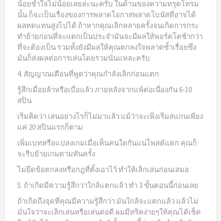
น้อยช้ำใจไม่น้อยเลยล่ะนะครับ ในด้านของความทรุดโทรม
นั้น ก็จะเป็นเรื่องของการพลาดโอกาสพลาดโบนัสที่อาจได้
ผลทดแทนสูงไปได้ ถ้าหากคุณเลิกหลายครั้งจนเกิดการกระ
ทำย้ายก่อนที่จะแตกเป็นประจำมันจะมีผลให้พอร์ตโตช้ากว่า
ที่จะต้องเป็น รวมทั้งยังมีผลให้คุณตกลงใจพลาดซ้ำเรื่อยซึ่ง
มันก็ส่งผลต่อการเล่นโดยรวมนั่นแหละครับ
4. สัญญาณเตือนที่พูดว่าคุณกำลังเลิกก่อนแตก
รู้สึกเมื่อยล้าหรือเบื่อแล้ว ภายหลังจากแพ้ต่อเนื่องกัน 6-10
สปิน
เริ่มคิดว่า เล่นอย่างไรก็ไม่มาแล้ว แม้ว่าจะเพิ่งเริ่มสแกนเพียง
แค่ 20 สปินแรกก็ตาม
เพิ่มเบทหรือแปลงเกมเมื่อเห็นคนใดกันแน่โพสต์แตก คุณก็
จะรีบย้ายเกมตามทันครั้ง
ไม่ยึดข้อตกลงหรือกฎที่ตั้งเอาไว้ ทำให้เลิกเล่นก่อนเสมอ
5. ถ้าเกิดมีความรู้สึกว่าใกล้แตกแล้ว ทำ 3 ขั้นตอนนี้ก่อนเลย
ถ้าเกิดถึงจุดที่คุณมีความรู้สึกว่า มันใกล้จะแตกแล้ว แล้วไม่
มั่นใจว่าจะเลิกเล่นหรือเล่นต่อดี ผมมีทริคง่ายๆให้คุณได้เช็ค