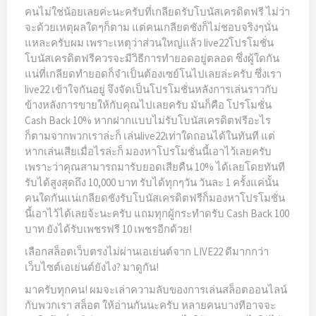
คนไม่ใช่น้อยเลยค่ะนะครับที่เกลียดรับโบนัสเครดิตฟรี ไม่ว่า
จะด้วยเหตุผลใดๆก็ตาม แต่คนเกลียดชังก็ไม่ชอบจริงๆนั่น
แหละครับผม เพราะเหตุว่าส่วนใหญ่แล้ว live22โปรโมชั่น
โบนัสเครดิตฟรีควรจะมีวิธีการทำยอดอยู่ตลอด ซึ่งผู้ใดกัน
แน่ที่เกลียดทำยอดก็จำเป็นต้องเซย์โนไปเลยล่ะครับ ซึ่งเรา
live22 เข้าใจกันอยู่ จึงจัดเป็นโปรโมชั่นหลังการเล่นราวกับ
ข้างหลังการขายให้กับคุณไปเลยครับ มันก็คือ โปรโมชั่น
Cash Back 10% หากฝากแบบไม่รับโบนัสเครดิตฟรีอะไร
ก็ตามจากพวกเราล่ะก็ เล่นlive22เท่าใดถอนได้ในทันที แต่
หากเล่นเสียเมื่อไรล่ะก็ มองหาโปรโมชั่นนี้เอาไว้เลยครับ
เพราะว่าคุณสามารถมารับยอดเสียคืน 10% ได้เลยโดยทันที
รับได้สูงสุดถึง 10,000 บาท รับได้ทุกๆวัน วันละ 1 ครั้งแค่นั้น
คนใดกันแน่เกลียดชังรับโบนัสเครดิตฟรีก็มองหาโปรโมชั่น
นี้เอาไว้ได้เลยจ้ะนะครับ แถมทุกผู้กระทำดรับ Cash Back 100
บาท ยังได้รับเพชรฟรี 10 เพชรอีกด้วย!
เลือกสล็อตเว็บตรงไม่ผ่านเอเย่นต์จาก LIVE22 ดีมากกว่า
เว็บไซต์เอเย่นต์ยังไง? มาดูกัน!
มาครับทุกคน! ผมจะเล่าความลับของการเล่นสล็อตออนไลน์
กับพวกเรา สล็อต ให้อ่านกันนะครับ หลายคนบางทีอาจจะ