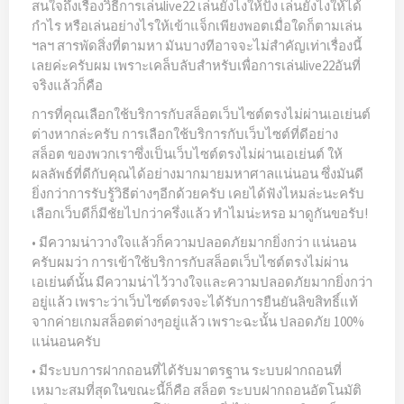
สนใจถึงเรื่องวิธีการเล่นlive22 เล่นยังไงให้ปัง เล่นยังไงให้ได้
กำไร หรือเล่นอย่างไรให้เข้าแจ็กเพียงพอตเมื่อใดก็ตามเล่น
ฯลฯ สารพัดสิ่งที่ตามหา มันบางทีอาจจะไม่สำคัญเท่าเรื่องนี้
เลยค่ะครับผม เพราะเคล็บลับสำหรับเพื่อการเล่นlive22อันที่
จริงแล้วก็คือ
การที่คุณเลือกใช้บริการกับสล็อตเว็บไซต์ตรงไม่ผ่านเอเย่นต์
ต่างหากล่ะครับ การเลือกใช้บริการกับเว็บไซต์ที่ดีอย่าง
สล็อต ของพวกเราซึ่งเป็นเว็บไซต์ตรงไม่ผ่านเอเย่นต์ ให้
ผลลัพธ์ที่ดีกับคุณได้อย่างมากมายมหาศาลแน่นอน ซึ่งมันดี
ยิ่งกว่าการรับรู้วิธีต่างๆอีกด้วยครับ เคยได้ฟังไหมล่ะนะครับ
เลือกเว็บดีก็มีชัยไปกว่าครึ่งแล้ว ทำไมน่ะหรอ มาดูกันขอรับ!
• มีความน่าวางใจแล้วก็ความปลอดภัยมากยิ่งกว่า แน่นอน
ครับผมว่า การเข้าใช้บริการกับสล็อตเว็บไซต์ตรงไม่ผ่าน
เอเย่นต์นั้น มีความน่าไว้วางใจและความปลอดภัยมากยิ่งกว่า
อยู่แล้ว เพราะว่าเว็บไซต์ตรงจะได้รับการยืนยันลิขสิทธิ์แท้
จากค่ายเกมสล็อตต่างๆอยู่แล้ว เพราะฉะนั้น ปลอดภัย 100%
แน่นอนครับ
• มีระบบการฝากถอนที่ได้รับมาตรฐาน ระบบฝากถอนที่
เหมาะสมที่สุดในขณะนี้ก็คือ สล็อต ระบบฝากถอนอัตโนมัติ