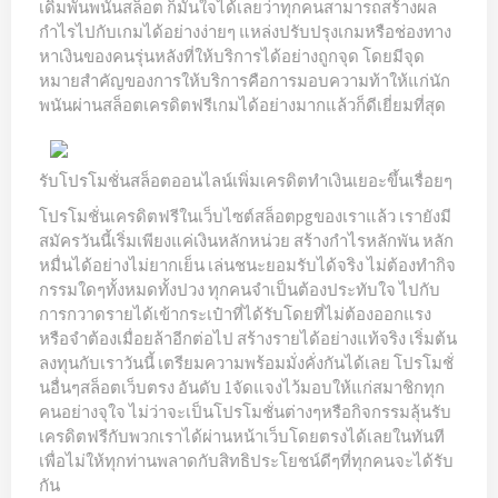
เดิมพันพนันสล็อต ก็มั่นใจได้เลยว่าทุกคนสามารถสร้างผล
กำไรไปกับเกมได้อย่างง่ายๆ แหล่งปรับปรุงเกมหรือช่องทาง
หาเงินของคนรุ่นหลังที่ให้บริการได้อย่างถูกจุด โดยมีจุด
หมายสำคัญของการให้บริการคือการมอบความท้าให้แก่นัก
พนันผ่านสล็อตเครดิตฟรีเกมได้อย่างมากแล้วก็ดีเยี่ยมที่สุด
รับโปรโมชั่นสล็อตออนไลน์เพิ่มเครดิตทำเงินเยอะขึ้นเรื่อยๆ
โปรโมชั่นเครดิตฟรีในเว็บไซต์สล็อตpgของเราแล้ว เรายังมี
สมัครวันนี้เริ่มเพียงแค่เงินหลักหน่วย สร้างกำไรหลักพัน หลัก
หมื่นได้อย่างไม่ยากเย็น เล่นชนะยอมรับได้จริง ไม่ต้องทำกิจ
กรรมใดๆทั้งหมดทั้งปวง ทุกคนจำเป็นต้องประทับใจ ไปกับ
การกวาดรายได้เข้ากระเป๋าที่ได้รับโดยที่ไม่ต้องออกแรง
หรือจำต้องเมื่อยล้าอีกต่อไป สร้างรายได้อย่างแท้จริง เริ่มต้น
ลงทุนกับเราวันนี้ เตรียมความพร้อมมั่งคั่งกันได้เลย โปรโมชั่
นอื่นๆสล็อตเว็บตรง อันดับ 1จัดแจงไว้มอบให้แก่สมาชิกทุก
คนอย่างจุใจ ไม่ว่าจะเป็นโปรโมชั่นต่างๆหรือกิจกรรมลุ้นรับ
เครดิตฟรีกับพวกเราได้ผ่านหน้าเว็บโดยตรงได้เลยในทันที
เพื่อไม่ให้ทุกท่านพลาดกับสิทธิประโยชน์ดีๆที่ทุกคนจะได้รับ
กัน