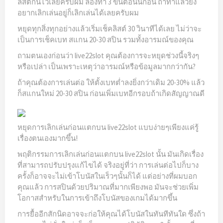
ลิสต์กันไว้เลยครับผม ลองทำ 3 ขั้นตอนนี้ก่อน ถ้าทำแล้วยัง
อยากเลิกเล่นอยู่ก็เลิกเล่นได้เลยครับผม
หยุดทุกสิ่งทุกอย่างแล้วเริ่มเช็คลิสต์ 30 วินาทีได้เลย ไม่ว่าจะ
เป็นการเช็คเบท สแกน 20-30 สปิน รวมทั้งอารมณ์ของคุณ
ถามตนเองก่อนว่า live22slot คุณต้องการจะหยุดช่วงนี้จริงๆ
หรือเปล่า เป็นเพราะเหตุว่าอารมณ์หรือข้อมูลมากกว่ากัน?
ถ้าคุณต้องการเล่นต่อ ให้ตั้งเบทต่ำลงยิ่งกว่าเดิม 20-30% แล้ว
ก็สแกนใหม่ 20-30 สปิน ก่อนเพิ่มเบทอีกรอบถ้าเกิดสัญญาณดี
หยุดการเลิกเล่นก่อนแตกบน live22slot แบบง่ายๆเพียงแค่รู้
เรื่องตนเองมากขึ้น!
พฤติกรรมการเลิกเล่นก่อนแตกบน live22slot นั้น มันเกิดเรื่อง
ที่สามารถปรับปรุงแก้ไขได้ จริงอยู่ที่ว่า การเล่นต่อไปก็บาง
ครั้งก็อาจจะไม่เข้าโบนัสในเร็วๆนั้นก็ได้ แต่อย่างที่ผมบอก
คุณแล้ว การสปินด้วยปริมาณที่มากเพียงพอ มันจะช่วยเพิ่ม
โอกาสสำหรับในการเข้าถึงโบนัสของเกมได้มากขึ้น
การยื้ออีกสักนิดอาจจะก่อให้คุณได้โบนัสในทันทีทันใด ซึ่งถ้า