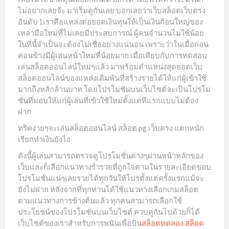
ไม่อยากเลยจ้ะ มาเริ่มดูกันเลย บอกเลยว่าเว็บสล็อตเว็บตรง
อันดับ 1เราคือแหล่งต่อยอดเงินทุนให้เป็นเงินก้อนใหญ่ของ
เหล่ามือใหม่ที่ไม่เคยมีประสบการณ์ ผู้คนจำนวนไม่ใช้น้อย
ในที่นี้จำเป็นจะต้องไม่เชื่ออย่างแน่นอน เพราะว่าในเมื่อก่อน
ค่อนข้างมีผู้เล่นหน้าใหม่ที่น้อยมาก เมื่อเทียบกับการทดสอบ
เล่นสล็อตออนไลน์ใหม่ๆแล้ว มาพร้อมตำแหน่งสุดยอดเว็บ
สล็อตออนไลน์ของแหล่งเดิมพันที่สร้างรายได้ให้แก่ผู้เข้าใช้
มากถึงหลักล้านบาท โดยโปรโมชันบนเว็บไซต์จะเป็นโปรโม
ชั่นที่มอบให้แก่ผู้เล่นที่เข้าใช้ใหม่ตั้งแต่ทีแรกแบบไม่ต้อง
ฝาก
ทริคง่ายๆจะเล่นสล็อตออนไลน์ สล็อต pg เว็บตรง แตกหนัก
เรียกทำเงินยังไง
ดังนี้ผู้เล่นสามารถตรวจดูโปรโมชั่นต่างๆผ่านหน้าหลักของ
เว็บและก็เลือกแนวทางร่ำรวยที่ถูกใจตามในรายละเอียดขอบ
โปรโมชั่นแน่ๆเลยรวยได้ทุกวันให้โปรตั้งแต่ครั้งแรกแม้จะ
ยังไม่ฝาก หลังจากที่ทุกท่านได้ใช้แนวทางเลือกเกมสล็อต
ตามแนวทางการข้างต้นแล้ว ทุกคนสามารถเลือกใช้
ประโยชน์ของโปรโมชันบนเว็บไซต์ ควบคู่กันไปด้วยก็ได้
เว็บไซต์ของเราสำหรับการพนันเพื่อปั่น
สล็อตทดลอง
สล็อต