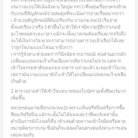
เกมวางแบบให้เน้นจังหวะใหญ่มากกว่าคืนทุนเรื่อยๆตรงข้าม
กับเกมที่สัญลักษณ์จ่ายสมดุลที่จะเน้นการจ่ายเรื่อยมากกว่า
• จำนวนสัญลักษณ์ที่ต้องเรียงกัน: บางเกม live22 เริ่มจ่าย
ตั้งแต่เรียง 2 หรือ 3 ตัวขึ้นไป ทำให้เรามีความรู้สึกว่าเกมมี
อะไรตลอดระยะเวลา แม้กระนั้นบางเกมต้องเรียงมากจริงถึง
จะได้เงินรางวัล พวกเราสามารถอ่านตารางแล้วเลือกได้เลย
ว่าถูกใจเกมแบบไหนมากยิ่งกว่า
• การรู้จังหวะช่วยลดการวินิจฉัยจากอารมณ์: คนส่วนมากมัก
เปลี่ยนแปลงเกมเร็วเกินเนื่องจากคิดว่าเกมไม่จ่าย แต่หาก
เข้าใจธรรมชาติของเกมจากตารางจ่ายแล้ว จะพอเข้าใจเกม
เลยว่ามันวางแบบมายังไง ทำให้ไม่เปลี่ยนแปลงเกมเร็วเหลือ
เกินด้วย
2. ตารางจ่ายทำให้เข้าใจบทบาทของโบนัสรวมทั้งฟีพบร์มาก
เพิ่มขึ้น
หลายๆคนอาจเลือกเกม live22 เพราะเห็นฟรีสปินหรือการซื้อ
ฟีพบร์ฟรีสปิน แม้กระนั้นไม่ได้มองเลยว่าฟีพบร์เหล่านั้น
ดำเนินการยังไง ผลก็คือ เข้าเล่นด้วยความเข้าใจผิดหรือคาด
หมายผิดๆจากเกม ซึ่งมันก็จะส่งผลโดยตรงต่อจังหวะการเล่น
เลยล่ะขอรับ