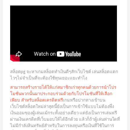
สล็อตpg จะหาเกมสล็อตทำเงินดีๆสักเว็บไซต์ เล่นสล็อตแตก
ไวๆไม่จำเป็นที่จะต้องใช้ทุนเยอะแยะทำไง
สามารถสร้างรายได้ให้แก่สมาชิกเก่าทุกคนด้วยการนำโปร
โมชั่นพวกนั้นมาประกอบร่วมด้วยกับโปรโมชันที่ให้เลือก
เกมหรือปากทางเข้าบน
เพียบ สำหรับ
สล็อตเครดิตฟรี
เว็บไซต์สล็อตใหม่ล่าสุดนี้ยังเป็นการเข้าใช้แบบไม่ต้องพึ่ง
เงินออมของผู้เล่นแม้กระทั้งอย่างเดียว แต่ยังเป็นการเล่นฟรี
ผ่านเงินเครดิตที่เว็บมอบให้ได้อีกด้วย แล้วก็ถ้าผู้เล่นท่านใดที่
ไม่มีกำลังสินทรัพย์สำหรับในการลงทุนหรือเงินที่ใช้ในการ