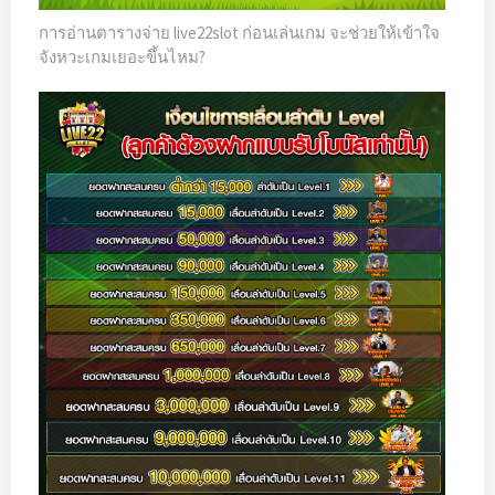
การอ่านตารางจ่าย live22slot ก่อนเล่นเกม จะช่วยให้เข้าใจ
จังหวะเกมเยอะขึ้นไหม?