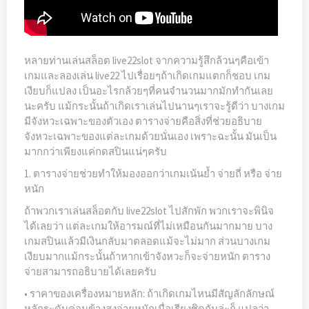
หลายท่านเล่นสล็อต live22slot จากความรู้สึกล้วนๆคือเข้า
เกมและลองเล่น live22 ไปเรื่อยๆถ้าเกิดเกมแตกก็ชอบ เกม
เงียบก็แปลง เป็นอะไรกล้วยๆที่คนจำนวนมากมักทำกันเลย
นะครับ แม้กระนั้นถ้าเกิดเราเล่นไปนานๆเราจะรู้ดีว่า บางเกม
มีจังหวะเฉพาะของตัวเอง ตารางจ่ายคือสิ่งที่ช่วยอธิบาย
จังหวะเฉพาะของแต่ละเกมด้วยนั่นเอง เพราะฉะนั้น มันเป็น
มากกว่าเพียงแค่กดสปินแน่ๆครับ
1. ตารางจ่ายช่วยทำให้มองออกว่าเกมเน้นย้ำ จ่ายถี่ หรือ จ่าย
หนัก
ถ้าพวกเราเล่นสล็อตกับ live22slot ไปสักพัก พวกเราจะพินิจ
ได้เลยว่า แต่ละเกมให้อารมณ์ที่ไม่เหมือนกันมากมาย บาง
เกมสปินแล้วมีเงินกลับมาตลอดแม้จะไม่มาก ส่วนบางเกม
เงียบมากแม้กระนั้นถ้าหากเข้าจังหวะก็จะจ่ายหนัก ตาราง
จ่ายสามารถอธิบายได้เลยครับ
• ราคาของเครื่องหมายหลัก: ถ้าเกิดเกมไหนมีสัญลักลักษณ์
หลักระดับค่อนข้างสูงจ่ายหนักเมื่อเรียงชิดกันล่ะก็ แปลว่า