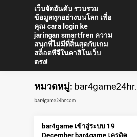
Skip
เว็บจัดอันดับ รวบรวม
to
ข้อมูลทุกอย่างบนโลก เพื่อ
content
คุณ cara login ke
jaringan smartfren ความ
สนุกที่ไม่มีที่สิ้นสุดกับเกม
สล็อตพีจีในคาสิโนเว็บ
ตรง!
หมวดหมู่:
bar4game24hr
bar4game24hr.com
bar4game เข้าสู่ระบบ 19
December bar4game เครดิต