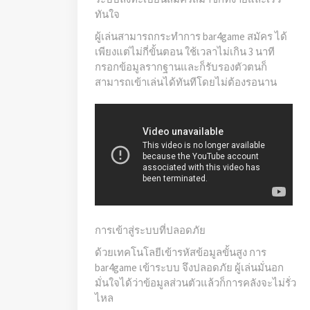
ทันใจ
ผู้เล่นสามารถกระทำการ bar4game สมัคร ได้
เพียงแต่ไม่กี่ขั้นตอน ใช้เวลาไม่เกิน 3 นาที
กรอกข้อมูลรากฐานและก็รับรองตัวตนก็
สามารถเข้าเล่นได้ทันทีโดยไม่ต้องรอนาน
การเข้าสู่ระบบที่ปลอดภัย
ด้วยเทคโนโลยีเข้ารหัสข้อมูลขั้นสูง การ
bar4game เข้าระบบ จึงปลอดภัย ผู้เล่นมั่นอก
มั่นใจได้ว่าข้อมูลส่วนตัวแล้วก็การคลังจะไม่รั่ว
ไหล