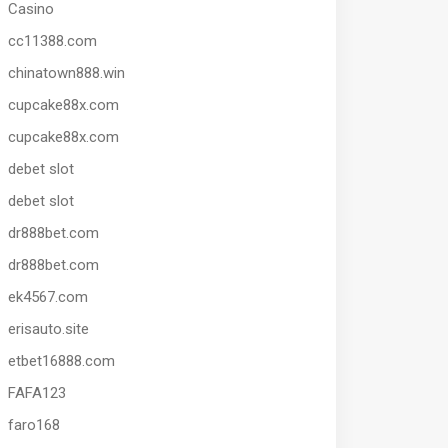
Casino
cc11388.com
chinatown888.win
cupcake88x.com
cupcake88x.com
debet slot
debet slot
dr888bet.com
dr888bet.com
ek4567.com
erisauto.site
etbet16888.com
FAFA123
faro168