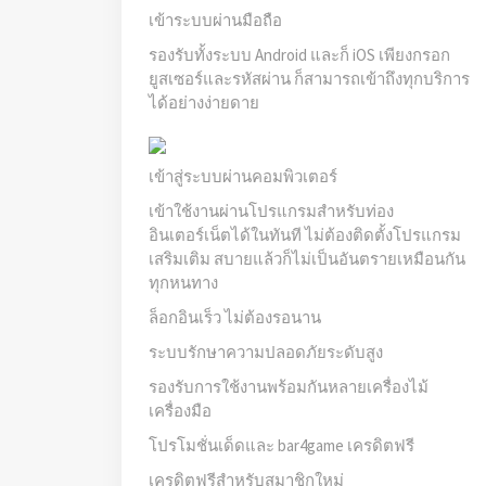
เข้าระบบผ่านมือถือ
รองรับทั้งระบบ Android และก็ iOS เพียงกรอก
ยูสเซอร์และรหัสผ่าน ก็สามารถเข้าถึงทุกบริการ
ได้อย่างง่ายดาย
เข้าสู่ระบบผ่านคอมพิวเตอร์
เข้าใช้งานผ่านโปรแกรมสำหรับท่อง
อินเตอร์เน็ตได้ในทันที ไม่ต้องติดตั้งโปรแกรม
เสริมเติม สบายแล้วก็ไม่เป็นอันตรายเหมือนกัน
ทุกหนทาง
ล็อกอินเร็ว ไม่ต้องรอนาน
ระบบรักษาความปลอดภัยระดับสูง
รองรับการใช้งานพร้อมกันหลายเครื่องไม้
เครื่องมือ
โปรโมชั่นเด็ดและ bar4game เครดิตฟรี
เครดิตฟรีสำหรับสมาชิกใหม่