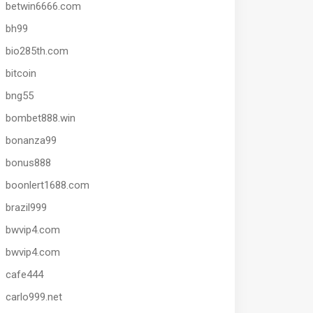
betwin6666.com
bh99
bio285th.com
bitcoin
bng55
bombet888.win
bonanza99
bonus888
boonlert1688.com
brazil999
bwvip4.com
bwvip4.com
cafe444
carlo999.net