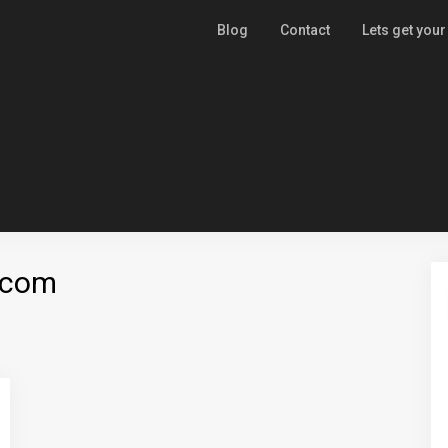
Blog
Contact
Lets get your
.com