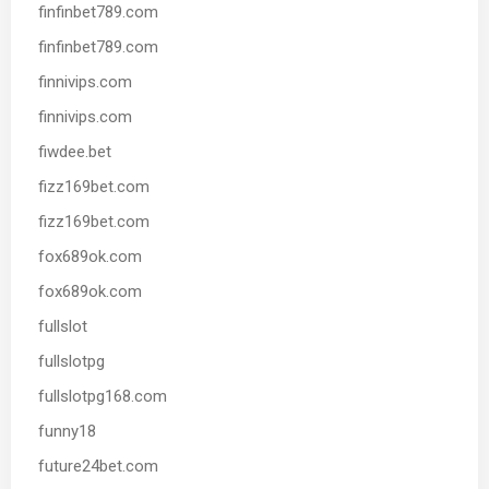
finfinbet789.com
finfinbet789.com
finnivips.com
finnivips.com
fiwdee.bet
fizz169bet.com
fizz169bet.com
fox689ok.com
fox689ok.com
fullslot
fullslotpg
fullslotpg168.com
funny18
future24bet.com