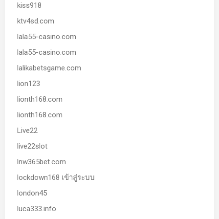
kiss918
ktv4sd.com
lala55-casino.com
lala55-casino.com
lalikabetsgame.com
lion123
lionth168.com
lionth168.com
Live22
live22slot
lnw365bet.com
lockdown168 เข้าสู่ระบบ
london45
luca333.info