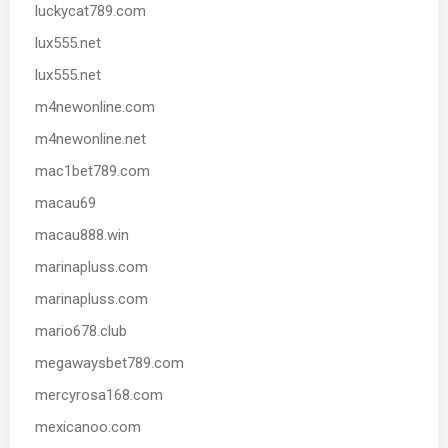
luckycat789.com
lux555.net
lux555.net
m4newonline.com
m4newonline.net
mac1bet789.com
macau69
macau888.win
marinapluss.com
marinapluss.com
mario678.club
megawaysbet789.com
mercyrosa168.com
mexicanoo.com