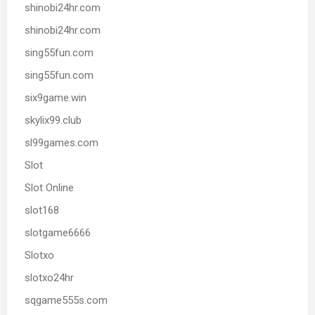
shinobi24hr.com
shinobi24hr.com
sing55fun.com
sing55fun.com
six9game.win
skylix99.club
sl99games.com
Slot
Slot Online
slot168
slotgame6666
Slotxo
slotxo24hr
sqgame555s.com