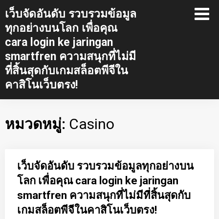
Skip
เว็บจัดอันดับ รวบรวมข้อมูล
to
ทุกอย่างบนโลก เพื่อคุณ
content
cara login ke jaringan
smartfren ความสนุกที่ไม่มี
ที่สิ้นสุดกับเกมสล็อตพีจีใน
คาสิโนเว็บตรง!
หมวดหมู่:
Casino
เว็บจัดอันดับ รวบรวมข้อมูลทุกอย่างบน
โลก เพื่อคุณ cara login ke jaringan
smartfren ความสนุกที่ไม่มีที่สิ้นสุดกับ
เกมสล็อตพีจีในคาสิโนเว็บตรง!