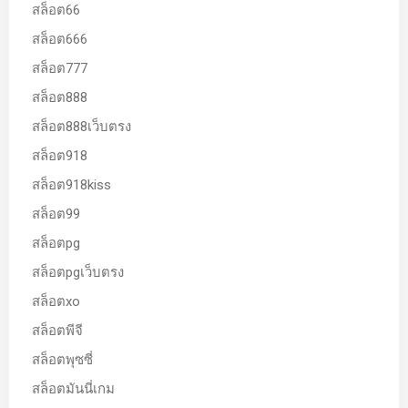
สล็อต66
สล็อต666
สล็อต777
สล็อต888
สล็อต888เว็บตรง
สล็อต918
สล็อต918kiss
สล็อต99
สล็อตpg
สล็อตpgเว็บตรง
สล็อตxo
สล็อตพีจี
สล็อตพุซซี่
สล็อตมันนี่เกม