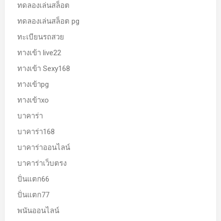
ทดลองเล่นสล็อต
ทดลองเล่นสล็อต pg
ทะเบียนรถสวย
ทางเข้า live22
ทางเข้า Sexy168
ทางเข้าpg
ทางเข้าxo
บาคาร่า
บาคาร่า168
บาคาร่าออนไลน์
บาคาร่าเว็บตรง
ปั่นแตก66
ปั่นแตก77
พนันออนไลน์