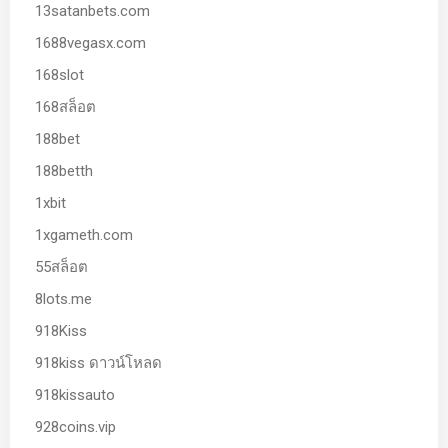
13satanbets.com
1688vegasx.com
168slot
168สล็อต
188bet
188betth
1xbit
1xgameth.com
55สล็อต
8lots.me
918Kiss
918kiss ดาวน์โหลด
918kissauto
928coins.vip