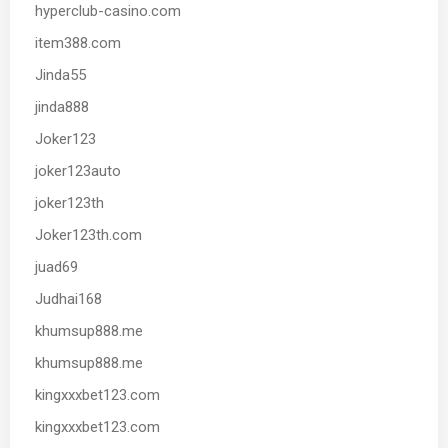
hyperclub-casino.com
item388.com
Jinda55
jinda888
Joker123
joker123auto
joker123th
Joker123th.com
juad69
Judhai168
khumsup888.me
khumsup888.me
kingxxxbet123.com
kingxxxbet123.com