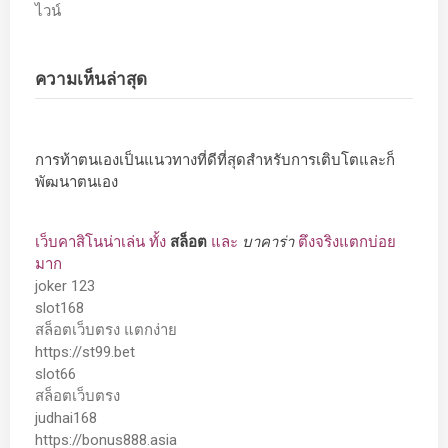
ไวน์
ความเห็นล่าสุด
การท้าตนเองเป็นแนวทางที่ดีที่สุดสำหรับการเติบโตและก็
พัฒนาตนเอง
เว็บคาสิโนน่าเล่น ทั้ง
สล็อต
และ
บาคาร่า
ตึงจริงแตกบ่อย
มาก
joker 123
slot168
สล็อตเว็บตรง แตกง่าย
https://st99.bet
slot66
สล็อตเว็บตรง
judhai168
https://bonus888.asia