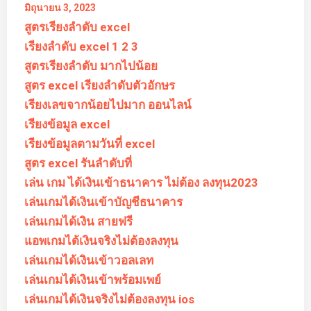
มิถุนายน 3, 2023
สูตรเรียงลําดับ excel
เรียงลําดับ excel 1 2 3
สูตรเรียงลําดับ มากไปน้อย
สูตร excel เรียงลำดับตัวอักษร
เรียงเลขจากน้อยไปมาก ออนไลน์
เรียงข้อมูล excel
เรียงข้อมูลตามวันที่ excel
สูตร excel รันลําดับที่
เล่น เกม ได้เงินเข้าธนาคาร ไม่ต้อง ลงทุน2023
เล่นเกมได้เงินเข้าบัญชีธนาคาร
เล่นเกมได้เงิน สายฟรี
แอพเกมได้เงินจริงไม่ต้องลงทุน
เล่นเกมได้เงินเข้าวอลเลท
เล่นเกมได้เงินเข้าพร้อมเพย์
เล่นเกมได้เงินจริงไม่ต้องลงทุน ios