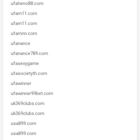
ufaheno88.com
ufam11.com
ufam11.com
ufamnn.com
ufanance
ufanance789.com
ufasexygame
ufasocietyth.com
ufawinner
ufawinner99bet.com
uk369clubs.com
uk369clubs.com
usa899.com
usa899.com