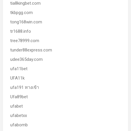
tia8kingbet.com
tkbpgg.com
tong168win.com
tr1688.info
tree78999.com
tunder88express.com
udee365day.com
ufa11bet
UFA11k
ufa191 ทางเข้า
Ufa89bet
ufabet
ufabetxx
ufabomb