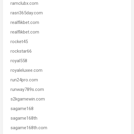
ramclubx.com
rasri365day.com
realflikbet.com
realflikbet.com
rocket45
rockstar66
royal558
royaleluxee.com
run24pro.com
runway789s.com
s2kgamewin.com
sagame168
sagame168th
sagame168th.com