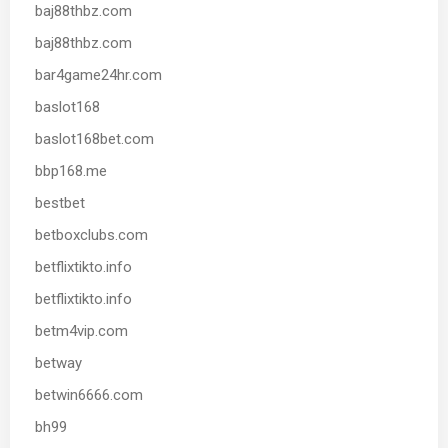
baj88thbz.com
baj88thbz.com
bar4game24hr.com
baslot168
baslot168bet.com
bbp168.me
bestbet
betboxclubs.com
betflixtikto.info
betflixtikto.info
betm4vip.com
betway
betwin6666.com
bh99