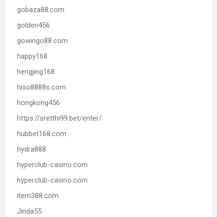
gobaza88.com
golden456
gowingo88.com
happy168
hengjing168
hiso8888s.com
hongkong456
https://sretthi99.bet/enter/
hubbet168.com
hydra888
hyperclub-casino.com
hyperclub-casino.com
item388.com
Jinda55