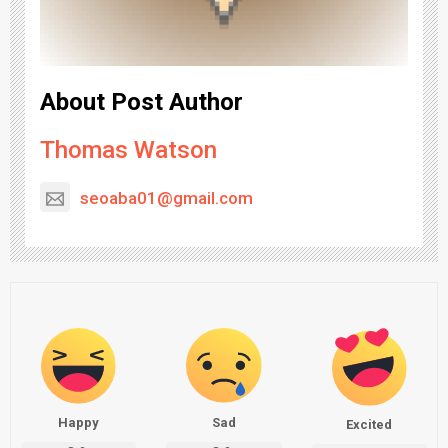
About Post Author
Thomas Watson
seoaba01@gmail.com
Happy
Sad
Excited