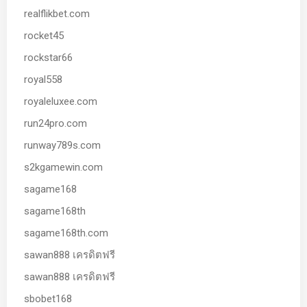
realflikbet.com
rocket45
rockstar66
royal558
royaleluxee.com
run24pro.com
runway789s.com
s2kgamewin.com
sagame168
sagame168th
sagame168th.com
sawan888 เครดิตฟรี
sawan888 เครดิตฟรี
sbobet168