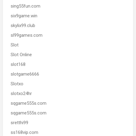
sing55fun.com
six9game.win
skylix99.club
sl99games.com
Slot
Slot Online
slot168
slotgame6666
Slotxo
slotxo24hr
sqgame555s.com
sqgame555s.com
sretthi99
ss168vip.com