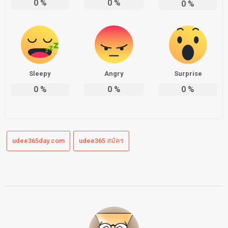
0
%
0
%
0
%
Sleepy
Angry
Surprise
0
%
0
%
0
%
udee365day.com
udee365 สมัคร