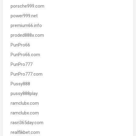
porsche999.com
power999.net
premium66.info
proded888x.com
PunPro66
PunPro66.com
PunPro777
PunPro777.com
Pussy888
pussy888play
ramclubx.com
ramclubx.com
rasri365day.com
realflikbet.com