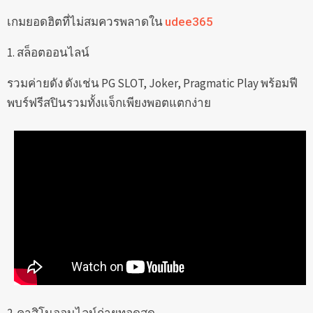
เกมยอดฮิตที่ไม่สมควรพลาดใน
udee365
1. สล็อตออนไลน์
รวมค่ายดัง ดังเช่น PG SLOT, Joker, Pragmatic Play พร้อมฟี
พบร์ฟรีสปินรวมทั้งแจ็กเพียงพอตแตกง่าย