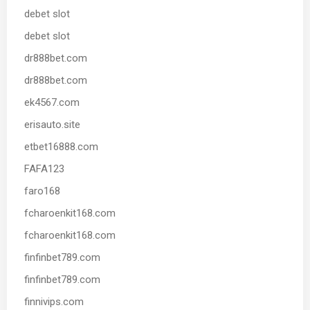
debet slot
debet slot
dr888bet.com
dr888bet.com
ek4567.com
erisauto.site
etbet16888.com
FAFA123
faro168
fcharoenkit168.com
fcharoenkit168.com
finfinbet789.com
finfinbet789.com
finnivips.com