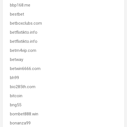
bbp168.me
bestbet
betboxclubs.com
betflixtikto.info
betflixtikto.info
betm4vip.com
betway
betwin6666.com
bh99
bio285th.com
bitcoin
bng55
bombet888.win
bonanza99