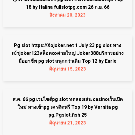
18 by Halina fullslotpg.com 26 ก.ย. 66
สิงหาคม 20, 2023
Pg slot https://Xojoker.net 1 July 23 pg slot ทาง
เข้าjoker123สล็อตxoค่ายใหญ่ Joker388บริการอย่าง
มืออาชีพ pg slot สนุกกว่าเดิม Top 12 by Earle
มิถุนายน 15, 2023
ส.ค. 66 pg เวปไซต์pg slot ทดลองเล่น casinoเว็บเปิด
ใหม่ ทางเข้าpg เครดิตฟรี Top 19 by Vernita pg
pg.Pgslot.fish 25
มิถุนายน 21, 2023