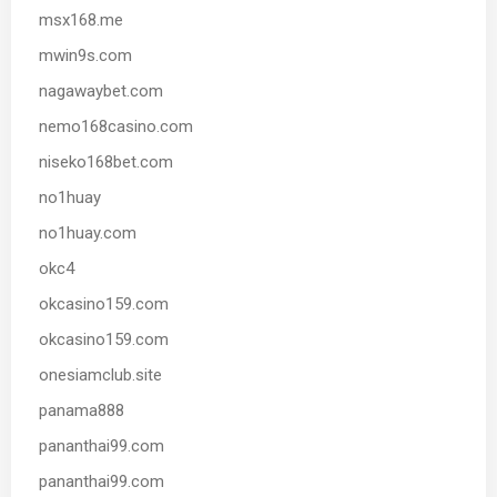
msx168.me
mwin9s.com
nagawaybet.com
nemo168casino.com
niseko168bet.com
no1huay
no1huay.com
okc4
okcasino159.com
okcasino159.com
onesiamclub.site
panama888
pananthai99.com
pananthai99.com