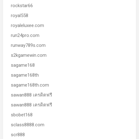
rockstar66
royal558
royaleluxee.com
run24pro.com
runway789s.com
s2kgamewin.com
sagame168
sagame168th
sagame168th.com
sawan888 เครดิตฟรี
sawan888 เครดิตฟรี
sbobet168
sclass8888.com
scr888