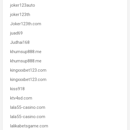
joker123auto
joker123th
Joker123th.com
juad69
Judhai168
khumsup888.me
khumsup888.me
kingxxxbet123.com
kingxxxbet123.com
kiss918
ktv4sd.com
lala55-casino.com
lala55-casino.com
lalikabetsgame.com