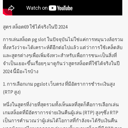
สูตร สล็อต69 ใช้ได้จริงในปี 2024
การเล่นสล็อต pg slot ในปัจจุบันไม่ใช่แค่การหมุนวงล้อรวม
ทั้งหวังว่าจะได้เคราะห์ดีอีกต่อไปแล้ว แต่ว่าการใช้เคล็ดลับ
และสูตรต่างๆเพื่อเพิ่มจังหวะสำหรับเพื่อการชนะเป็นสิ่งที่
จำเป็นเยอะขึ้นเรื่อยๆ มาดูกันว่าสูตรสล็อตที่ใช้ได้จริงในปี
2024 นี้มีอะไรบ้าง
1. การเลือกเกม pgslot เว็บตรง ที่มีอัตราการชำระเงินสูง
(RTP สูง)
หนึ่งในสูตรที่ง่ายที่สุดรวมทั้งเห็นผลที่สุดก็คือการเลือกเล่น
เกมสล็อตที่มีอัตราการจ่ายเงินคืนผู้เล่น (RTP) สูงๆซึ่ง RTP
เป็นการคำนวณว่าผู้เล่นได้โอกาสที่กำลังจะได้รับเงินคืน