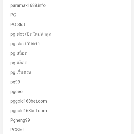
paramax1688.info
PG
PG Slot
pg slot เปิดใหม่ล่าสุด
pg slot เว็บตรง
pg สล็อต
pg สล็อต
pg เว็บตรง
pg99
pgceo
pggold168bet.com
pggold168bet.com
Pgheng99
PGSlot