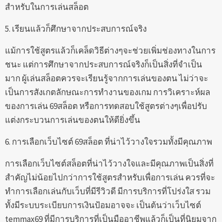
สำหรับในการเล่นสล็อต
5. เรียนแล้วก็ศึกษาจากประสบการณ์จริง
แม้การใช้สูตรแล้วก็เคล็ดวิธีต่างๆจะช่วยเพิ่มช่องทางในการ
ชนะ แต่การศึกษาจากประสบการณ์จริงก็เป็นสิ่งที่จำเป็น
มาก ผู้เล่นสล็อตควรจะเรียนรู้จากการเล่นของตน ไม่ว่าจะ
เป็นการสังเกตลักษณะการทำงานของเกม การวิเคราะห์ผล
ของการเล่น 69สล็อต หรือการทดสอบใช้สูตรต่างๆเพื่อปรับ
แต่งกระบวนการเล่นของตนให้ดียิ่งขึ้น
6. การเลือกเว็บไซต์ 69สล็อต ที่น่าไว้วางใจรวมทั้งมีคุณภาพ
การเลือกเว็บไซต์สล็อตที่น่าไว้วางใจและมีคุณภาพเป็นสิ่งที่
สำคัญไม่น้อยไปกว่าการใช้สูตรสำหรับเพื่อการเล่น ควรที่จะ
ทำการเลือกเล่นกับเว็บที่มีรีวิวดี มีการบริการที่โปร่งใส รวม
ทั้งมีระบบระเบียบการเงินป้อมอาจจะ เป็นต้นว่าเว็บไซต์
temmax69 ที่มีการบริการที่เป็นมืออาชีพแล้วก็เป็นที่นิยมจาก