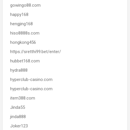
gowingo88.com
happy168
hengjing168
hiso8888s.com
hongkong456
https://sretthi99.bet/enter/
hubbet168.com
hydra888
hyperclub-casino.com
hyperclub-casino.com
item388.com
Jinda55
jinda888
Joker123