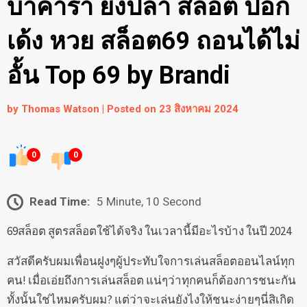
บาคาร่า ยิงปลา สล็อต ป๊อก
เด้ง หวย สล็อต69 ถอนได้ไม่
อั้น Top 69 by Brandi
by
Thomas Watson
|
Posted on
23 สิงหาคม 2024
0
0
Read Time:
5 Minute, 10 Second
69สล็อต สูตรสล็อตใช้ได้จริง ในเวลานี้มีอะไรบ้าง ในปี 2024
สวัสดีครับผมเพื่อนฝูงๆผู้ประทับใจการเล่นสล็อตออนไลน์ทุก
คน! เมื่อเอ่ยถึงการเล่นสล็อต แน่ๆว่าทุกคนก็ต้องการชนะกัน
ทั้งนั้นใช่ไหมครับผม? แต่ว่าจะเล่นยังไงให้ชนะง่ายๆนี่สิเกิด