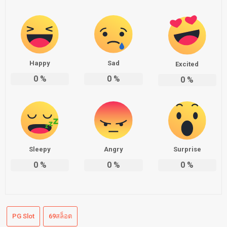
Happy
Sad
Excited
0
%
0
%
0
%
Sleepy
Angry
Surprise
0
%
0
%
0
%
PG Slot
69สล็อต