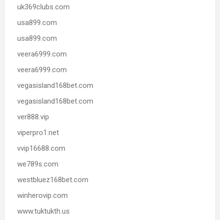
uk369clubs.com
usa899.com
usa899.com
veera6999.com
veera6999.com
vegasisland168bet.com
vegasisland168bet.com
ver888.vip
viperpro1.net
vvip16688.com
we789s.com
westbluez168bet.com
winherovip.com
www.tuktukth.us