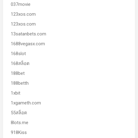
037movie
123xos.com
123xos.com
13satanbets.com
1688vegasx.com
168slot
168สล็อต
188bet
188betth
1xbit
1xgameth.com
55สล็อต
8lots.me
918Kiss