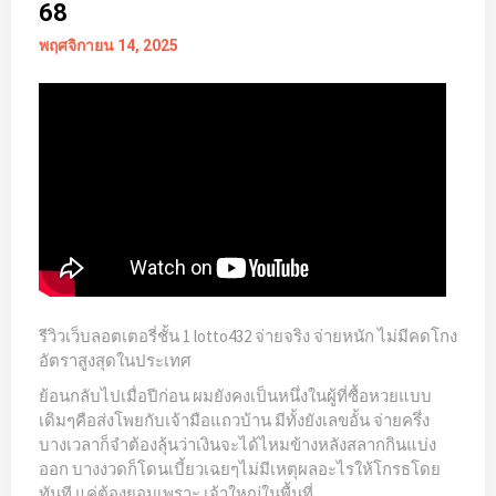
68
พฤศจิกายน 14, 2025
รีวิวเว็บลอตเตอรี่ชั้น 1 lotto432 จ่ายจริง จ่ายหนัก ไม่มีคดโกง
อัตราสูงสุดในประเทศ
ย้อนกลับไปเมื่อปีก่อน ผมยังคงเป็นหนึ่งในผู้ที่ซื้อหวยแบบ
เดิมๆคือส่งโพยกับเจ้ามือแถวบ้าน มีทั้งยังเลขอั้น จ่ายครึ่ง
บางเวลาก็จำต้องลุ้นว่าเงินจะได้ไหมข้างหลังสลากกินแบ่ง
ออก บางงวดก็โดนเบี้ยวเฉยๆไม่มีเหตุผลอะไรให้โกรธโดย
ทันที แค่ต้องยอมเพราะ เจ้าใหญ่ในพื้นที่