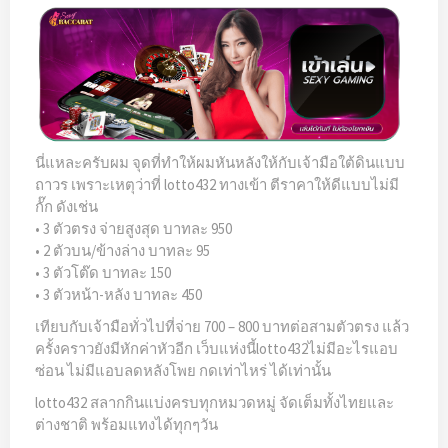
นี่แหละครับผม จุดที่ทำให้ผมหันหลังให้กับเจ้ามือใต้ดินแบบ
ถาวร เพราะเหตุว่าที่ lotto432 ทางเข้า ตีราคาให้ดีแบบไม่มี
กั๊ก ดังเช่น
• 3 ตัวตรง จ่ายสูงสุด บาทละ 950
• 2 ตัวบน/ข้างล่าง บาทละ 95
• 3 ตัวโต๊ด บาทละ 150
• 3 ตัวหน้า-หลัง บาทละ 450
เทียบกับเจ้ามือทั่วไปที่จ่าย 700 – 800 บาทต่อสามตัวตรง แล้ว
ครั้งคราวยังมีหักค่าหัวอีก เว็บแห่งนี้lotto432ไม่มีอะไรแอบ
ซ่อน ไม่มีแอบลดหลังโพย กดเท่าไหร่ ได้เท่านั้น
lotto432 สลากกินแบ่งครบทุกหมวดหมู่ จัดเต็มทั้งไทยและ
ต่างชาติ พร้อมแทงได้ทุกๆวัน