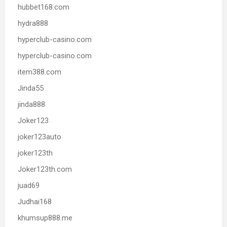
hubbet168.com
hydra888
hyperclub-casino.com
hyperclub-casino.com
item388.com
Jinda55
jinda888
Joker123
joker123auto
joker123th
Joker123th.com
juad69
Judhai168
khumsup888.me