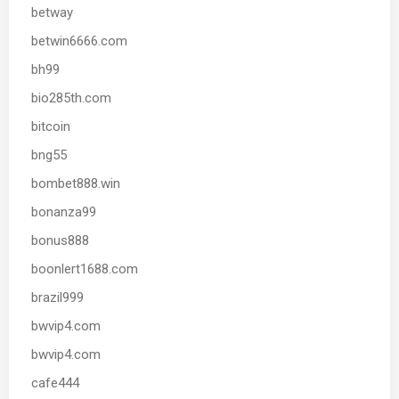
betway
betwin6666.com
bh99
bio285th.com
bitcoin
bng55
bombet888.win
bonanza99
bonus888
boonlert1688.com
brazil999
bwvip4.com
bwvip4.com
cafe444