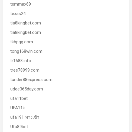
temmax69
texas24
tia8kingbet.com
tia8kingbet.com
tkbpgg.com
tong168win.com
tr1688.info
tree78999.com
tunder88express.com
udee365day.com
ufa11bet
UFA11k
ufa191 ทางเข้า
Ufa89bet