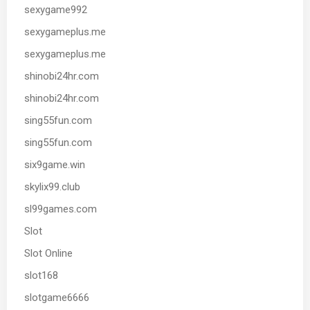
sexygame992
sexygameplus.me
sexygameplus.me
shinobi24hr.com
shinobi24hr.com
sing55fun.com
sing55fun.com
six9game.win
skylix99.club
sl99games.com
Slot
Slot Online
slot168
slotgame6666