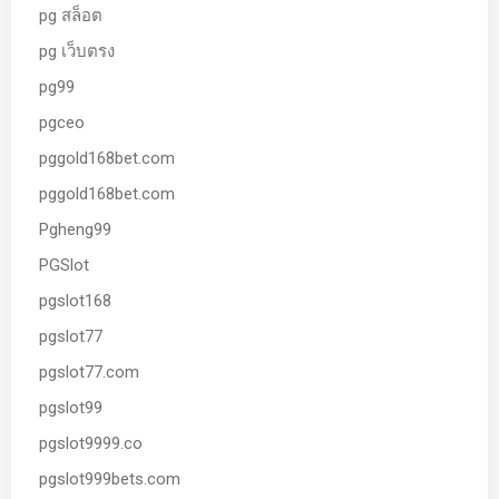
pg สล็อต
pg เว็บตรง
pg99
pgceo
pggold168bet.com
pggold168bet.com
Pgheng99
PGSlot
pgslot168
pgslot77
pgslot77.com
pgslot99
pgslot9999.co
pgslot999bets.com