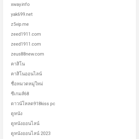
xway.info
yak699.net
z5vip.me
zeed1911.com
zeed1911.com
zeus88new.com
คาสิโน
คาสิโนออนไลน์
ชื่อหมวดหมู่ใหม่
ซีเกมส์68
ดาวน์โหลด918kiss pc
ดูหนัง
ดูหนังออนไลน์
ดูหนังออนไลน์ 2023