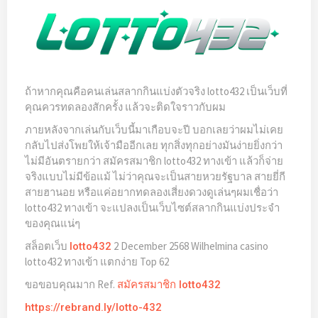
ถ้าหากคุณคือคนเล่นสลากกินแบ่งตัวจริง lotto432 เป็นเว็บที่
คุณควรทดลองสักครั้ง แล้วจะติดใจราวกับผม
ภายหลังจากเล่นกับเว็บนี้มาเกือบจะปี บอกเลยว่าผมไม่เคย
กลับไปส่งโพยให้เจ้ามืออีกเลย ทุกสิ่งทุกอย่างมันง่ายยิ่งกว่า
ไม่มีอันตรายกว่า สมัครสมาชิก lotto432 ทางเข้า แล้วก็จ่าย
จริงแบบไม่มีข้อแม้ ไม่ว่าคุณจะเป็นสายหวยรัฐบาล สายยี่กี
สายฮานอย หรือแค่อยากทดลองเสี่ยงดวงดูเล่นๆผมเชื่อว่า
lotto432 ทางเข้า จะแปลงเป็นเว็บไซต์สลากกินแบ่งประจำ
ของคุณแน่ๆ
สล็อตเว็บ
2 December 2568 Wilhelmina casino
lotto432
lotto432 ทางเข้า แตกง่าย Top 62
ขอขอบคุณมาก Ref.
สมัครสมาชิก lotto432
https://rebrand.ly/lotto-432