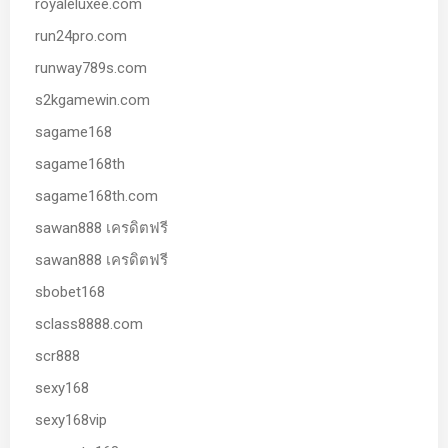
royaleluxee.com
run24pro.com
runway789s.com
s2kgamewin.com
sagame168
sagame168th
sagame168th.com
sawan888 เครดิตฟรี
sawan888 เครดิตฟรี
sbobet168
sclass8888.com
scr888
sexy168
sexy168vip