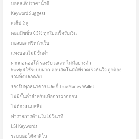
บอลสเต็ปราคาน้ำดี
Keyword Suggest:
สเต็ป 2 คู่
คอมมิชชั่น 0.5% ทุกใบเสร็จรับเงิน
มองบอลฟรีหน้าเว็บ
แทงบอลไม่มีขั้นต่ำ
ฝากถอนออโต้ รองรับวอเลท ไม่มีอย่างต่ำ
bwvip4 ใช้ระบบฝาก-ถอนอัตโนมัติที่รวดเร็วทันใจ ถูกต้อง
รวมทั้งปลอดภัย
รองรับทุกธนาคาร และก็ TrueMoney Wallet
ไม่มีขั้นต่ำสำหรับเพื่อการฝากถอน
ไม่ต้องแนบสลิป
ทำรายการด้านใน 10 วินาที
LSI Keywords:
ระบบออโต้คาสิโน