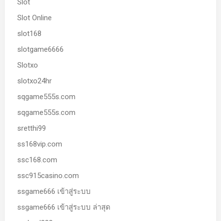
Slot
Slot Online
slot168
slotgame6666
Slotxo
slotxo24hr
sqgame555s.com
sqgame555s.com
sretthi99
ss168vip.com
ssc168.com
ssc915casino.com
ssgame666 เข้าสู่ระบบ
ssgame666 เข้าสู่ระบบ ล่าสุด