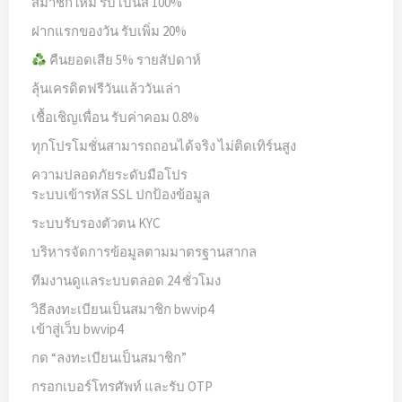
สมาชิกใหม่ รับโบนัส 100%
ฝากแรกของวัน รับเพิ่ม 20%
คืนยอดเสีย 5% รายสัปดาห์
ลุ้นเครดิตฟรีวันแล้ววันเล่า
เชื้อเชิญเพื่อน รับค่าคอม 0.8%
ทุกโปรโมชั่นสามารถถอนได้จริง ไม่ติดเทิร์นสูง
ความปลอดภัยระดับมือโปร
ระบบเข้ารหัส SSL ปกป้องข้อมูล
ระบบรับรองตัวตน KYC
บริหารจัดการข้อมูลตามมาตรฐานสากล
ทีมงานดูแลระบบตลอด 24 ชั่วโมง
วิธีลงทะเบียนเป็นสมาชิก bwvip4
เข้าสู่เว็บ bwvip4
กด “ลงทะเบียนเป็นสมาชิก”
กรอกเบอร์โทรศัพท์ และรับ OTP