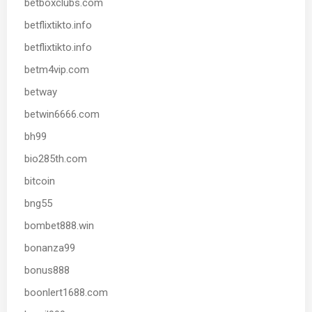
betboxclubs.com
betflixtikto.info
betflixtikto.info
betm4vip.com
betway
betwin6666.com
bh99
bio285th.com
bitcoin
bng55
bombet888.win
bonanza99
bonus888
boonlert1688.com