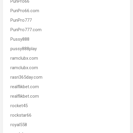
PunPro66
PunPro66.com
PunPro777
PunPro777.com
Pussy888
pussy888play
ramclubx.com
ramclubx.com
rasri365day.com
realflikbet.com
realflikbet.com
rocket45
rockstar66
royal558