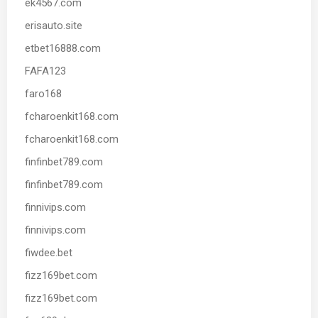
ek4567.com
erisauto.site
etbet16888.com
FAFA123
faro168
fcharoenkit168.com
fcharoenkit168.com
finfinbet789.com
finfinbet789.com
finnivips.com
finnivips.com
fiwdee.bet
fizz169bet.com
fizz169bet.com