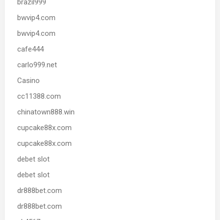
brazil999
bwvip4.com
bwvip4.com
cafe444
carlo999.net
Casino
cc11388.com
chinatown888.win
cupcake88x.com
cupcake88x.com
debet slot
debet slot
dr888bet.com
dr888bet.com