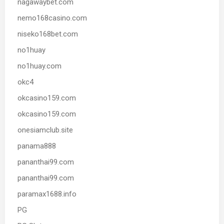
nagawaybet.com
nemo168casino.com
niseko168bet.com
no1huay
no1huay.com
okc4
okcasino159.com
okcasino159.com
onesiamclub.site
panama888
pananthai99.com
pananthai99.com
paramax1688.info
PG