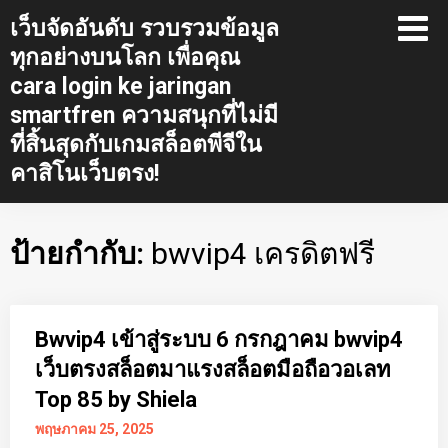
Skip
เว็บจัดอันดับ รวบรวมข้อมูล
to
ทุกอย่างบนโลก เพื่อคุณ
content
cara login ke jaringan
smartfren ความสนุกที่ไม่มี
ที่สิ้นสุดกับเกมสล็อตพีจีใน
คาสิโนเว็บตรง!
ป้ายกำกับ:
bwvip4 เครดิตฟรี
Bwvip4 เข้าสู่ระบบ 6 กรกฎาคม bwvip4
เว็บตรงสล็อตมาแรงสล็อตมือถือวอเลท
Top 85 by Shiela
พฤษภาคม 25, 2025