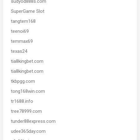
sudyod888s.com
SuperGame Slot
tangtem168
teenoi69
temmax69
texas24
tia8kingbet.com
tia8kingbet.com
tkbpgg.com
tong168win.com
tr1688.info
tree78999.com
tunder88express.com
udee365day.com