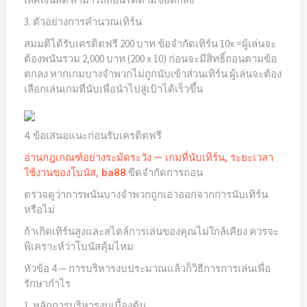
3. ตัวอย่างการคำนวณเทิร์น
สมมติได้รับเครดิตฟรี 200 บาท ข้อจำกัดเทิร์น 10x =ผู้เล่นจะ
ต้องพนันรวม 2,000 บาท (200 x 10) ก่อนจะมีสิทธิ์ถอนตามข้อ
ตกลง หากเกมบางจำพวกไม่ถูกนับเข้าส่วนเทิร์น ผู้เล่นจะต้อง
เลือกเล่นเกมที่นับเพื่อนำไปสู่เป้าได้เร็วขึ้น
4. ข้อเสนอแนะก่อนรับเครดิตฟรี
อ่านกฎเกณฑ์อย่างระมัดระวัง — เกมที่นับเทิร์น, ระยะเวลา
ขีดจำกัดการถอน
ใช้งานของโบนัส,
ba88
ตรวจดูว่าการพนันบางจำพวกถูกเอาออกจากการนับเทิร์น
หรือไม่
ถ้าเกิดเทิร์นสูงและสไตล์การเล่นของคุณไม่ใกล้เคียง ควรจะ
พิเคราะห์ว่าโบนัสคุ้มไหม
หัวข้อ 4 — การบริหารงบประมาณแล้วก็วิธีการการเล่นเพื่อ
รักษากำไร
1. หลักการบริหารงบเบื้องต้น