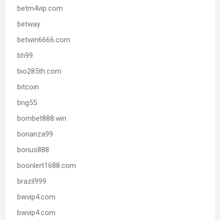
betm4vip.com
betway
betwin6666.com
bh99
bio285th.com
bitcoin
bng55
bombet888.win
bonanza99
bonus888
boonlert1688.com
brazil999
bwvip4.com
bwvip4.com