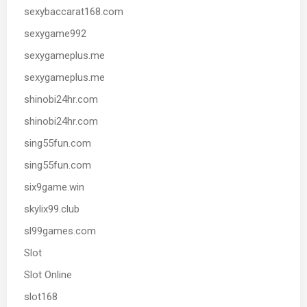
sexybaccarat168.com
sexygame992
sexygameplus.me
sexygameplus.me
shinobi24hr.com
shinobi24hr.com
sing55fun.com
sing55fun.com
six9game.win
skylix99.club
sl99games.com
Slot
Slot Online
slot168