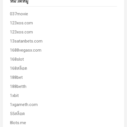
หมวดหมู่
037movie
123xos.com
123xos.com
13satanbets.com
1688vegasx.com
168slot
168สล็อต
188bet
188betth
1xbit
1xgameth.com
55สล็อต
8lots.me