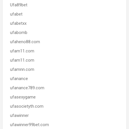
Ufa89bet
ufabet
ufabetxx
ufabomb
ufaheno88.com
ufam11.com
ufam11.com
ufamnn.com
ufanance
ufanance789.com
ufasexygame
ufasocietyth.com
ufawinner
ufawinner99bet.com