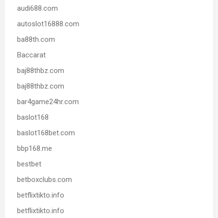
audi688.com
autoslot16888.com
ba88th.com
Baccarat
baj88thbz.com
baj88thbz.com
bar4game24hr.com
baslot168
baslot168bet.com
bbp168.me
bestbet
betboxclubs.com
betflixtikto.info
betflixtikto.info