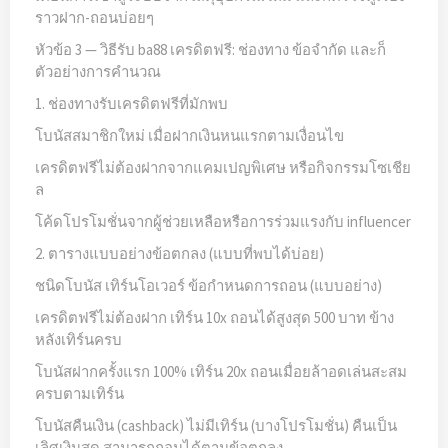
ราวฝาก-ถอนบ่อยๆ
หัวข้อ 3 — วิธีรับ ba88 เครดิตฟรี: ช่องทาง ข้อจำกัด และก็
ตัวอย่างการคำนวณ
1. ช่องทางรับเครดิตฟรีที่มักพบ
โบนัสสมาชิกใหม่ เมื่อฝากเงินหนแรกตามเงื่อนไข
เครดิตฟรีไม่ต้องฝากจากแคมเปญพิเศษ หรือกิจกรรมโซเชีย
ล
โค้ดโปรโมชั่นจากผู้ช่วยเหลือหรือการร่วมแรงกับ influencer
2. ตารางแบบอย่างข้อตกลง (แบบที่พบได้บ่อย)
ชนิดโบนัส เทิร์นโอเวอร์ ข้อกำหนดการถอน (แบบอย่าง)
เครดิตฟรีไม่ต้องฝาก เทิร์น 10x ถอนได้สูงสุด 500 บาท ข้าง
หลังเทิร์นครบ
โบนัสฝากครั้งแรก 100% เทิร์น 20x ถอนเมื่อยล้าอดเล่นสะสม
ครบตามเทิร์น
โบนัสคืนเงิน (cashback) ไม่มีเทิร์น (บางโปรโมชั่น) คืนเป็น
เลิศเงินสด สามารถถอนได้ตามข้อตกลง