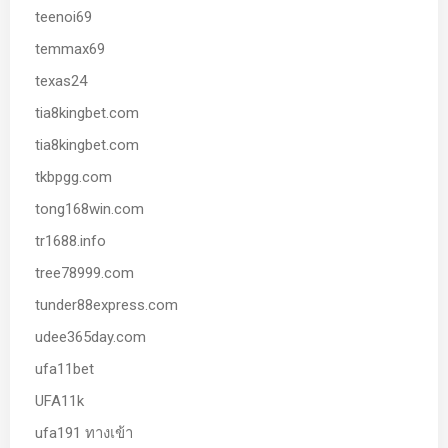
teenoi69
temmax69
texas24
tia8kingbet.com
tia8kingbet.com
tkbpgg.com
tong168win.com
tr1688.info
tree78999.com
tunder88express.com
udee365day.com
ufa11bet
UFA11k
ufa191 ทางเข้า