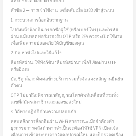
และก็ช่องทางอย่างรอบคอบ
หัวข้อ 2 — การเข้าใช้งาน: เคล็ดลับเมื่อ ba88 เข้าสู่ระบบ
1. กระบวนการล็อกอินรากฐาน
ไปยังหน้าล็อกอิน กรอกชื่อผู้ใช้ (หรือเบอร์โทร) และก็รหัส
ผ่าน แม้แพลตฟอร์มรองรับ OTP หรือ 2FA ควรจะเปิดใช้งาน
เพื่อเพิ่มความปลอดภัยให้บัญชีของคุณ
2. ปัญหาทั่วไปและวิธีแก้ไข
ลืมรหัสผ่าน: ใช้ฟังก์ชัน “ลืมรหัสผ่าน” เพื่อรีเซ็ตผ่าน OTP
หรืออีเมล
บัญชีถูกล็อก: ติดต่อข้างบริการรวมทั้งจัดแจงหลักฐานยืนยัน
ตัวตน
OTP ไม่มาถึง: พิจารณาสัญญาณโทรศัพท์เคลื่อนที่รวมทั้ง
เลขที่สมัครสมาชิก และลองขอส่งใหม่
3. วิถีทางปฏิบัติด้านความปลอดภัย
หลบหลีกการล็อกอินผ่าน Wi-Fi สาธารณะเมื่อจำต้องทำ
ธุรกรรมการคลัง ถ้าหากจำเป็นจะต้องให้ใช้ VPN เปิดแจ้ง
เตือนการเข้าสู่ระบบจากวัสดุอุปกรณ์ใหม่ และก็ตรวจดูเรื่อง