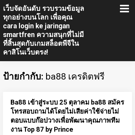
Skip
เว็บจัดอันดับ รวบรวมข้อมูล
to
ทุกอย่างบนโลก เพื่อคุณ
content
cara login ke jaringan
smartfren ความสนุกที่ไม่มี
ที่สิ้นสุดกับเกมสล็อตพีจีใน
คาสิโนเว็บตรง!
ป้ายกำกับ:
ba88 เครดิตฟรี
Ba88 เข้าสู่ระบบ 25 ตุลาคม ba88 สมัคร
โทรสอบถามได้โดยไม่เสียค่าใช้จ่ายไม่
ตอบแบบก๊อปวางเพื่อพัฒนาคุณภาพทีม
งาน Top 87 by Prince