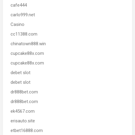
cafe444
carlo999.net
Casino
cc11388.com
chinatown888.win
cupcake88x.com
cupcake88x.com
debet slot
debet slot
dr888bet.com
dr888bet.com
ek4567.com
erisauto.site
etbet16888.com