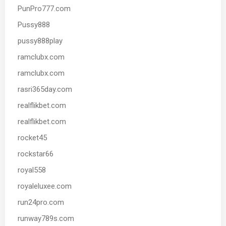
PunPro777.com
Pussy888
pussy888play
ramclubx.com
ramclubx.com
rasri365day.com
realflikbet.com
realflikbet.com
rocket45
rockstar66
royal558
royaleluxee.com
run24pro.com
runway789s.com