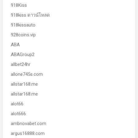
918Kiss
918kiss ดาวน์โหลด
918kissauto
928coins.vip
ABA
ABAGroup2
allbet24hr
allone745s.com
allstar168.me
allstar168.me
alot66
alot666
ambnovabet.com
argus16888.com