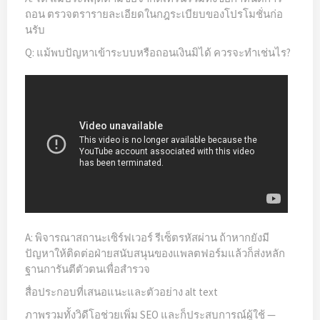
ถอน ตรวจตรารายละเอียดในกฎระเบียบของโปรโมชั่นก่อ
นรับ
Q: แม้พบปัญหาเข้าระบบหรือถอนเงินมิได้ ควรจะทำเช่นไร?
A: พิจารณาสถานะเซิร์ฟเวอร์ รีเซ็ตรหัสผ่าน ถ้าหากยังมี
ปัญหาให้ติดต่อฝ่ายสนับสนุนของแพลตฟอร์มแล้วก็ส่งหลัก
ฐานการันตีตัวตนเพื่อสำรวจ
สื่อประกอบที่เสนอแนะและตัวอย่าง alt text
ภาพรวมทั้งวิดีโอช่วยเพิ่ม SEO และก็ประสบการณ์ผู้ใช้ —