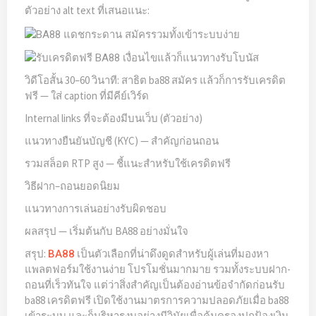
ตัวอย่าง alt text ที่เสนอแนะ:
วิดีโอสั้น 30–60 วินาที: สาธิต ba88 สมัคร แล้วก็การรับเครดิต
ฟรี — ใส่ caption ที่มีคีย์เวิร์ด
Internal links ที่จะต้องมีบนเว็บ (ตัวอย่าง)
แนวทางยืนยันบัญชี (KYC) — สำคัญก่อนถอน
รวมสล็อต RTP สูง — ชี้แนะสำหรับใช้เครดิตฟรี
วิธีฝาก–ถอนยอดนิยม
แนวทางการเล่นอย่างรับผิดชอบ
ผลสรุป — เริ่มต้นกับ BA88 อย่างมั่นใจ
สรุป:
เป็นตัวเลือกที่น่าดึงดูดสำหรับผู้เล่นที่มองหา
BA88
แพลตฟอร์มใช้งานง่าย โปรโมชั่นมากมาย รวมทั้งระบบฝาก-
ถอนที่เร็วทันใจ แต่ว่าสิ่งสำคัญเป็นต้องอ่านข้อจำกัดก่อนรับ
ba88 เครดิตฟรี เปิดใช้งานมาตรการความปลอดภัยเมื่อ ba88
เข้าระบบ และก็บริหารงบอย่างมีวินัยเพื่อคุ้มครองปกป้องเงิน