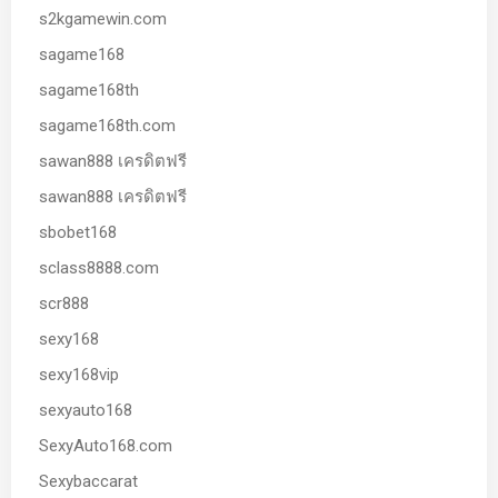
s2kgamewin.com
sagame168
sagame168th
sagame168th.com
sawan888 เครดิตฟรี
sawan888 เครดิตฟรี
sbobet168
sclass8888.com
scr888
sexy168
sexy168vip
sexyauto168
SexyAuto168.com
Sexybaccarat