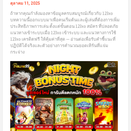
ตุลาคม 11, 2025
ถ้าหากคุณกำลังมองหาข้อมูลครบสมบูรณ์เกี่ยวกับ 123xo
บทความนี้ออกแบบมาเพื่อคนเริ่มต้นและผู้เล่นที่ต้องการเพิ่ม
ประสิทธิภาพการเล่น ตั้งแต่ขั้นตอน 123xo สมัคร ที่ปลอดภัย
แนวทางเข้าระบบเมื่อ 123xo เข้าระบบ และแนวทางการใช้
123xo เครดิตฟรี ให้คุ้มค่าที่สุด — อ่านต่อเพื่อรับคำชี้แนะที่
ปฏิบัติได้จริงและตัวอย่างการคำนวณยอดเทิร์นที่แจ่ม
กระจ่าง