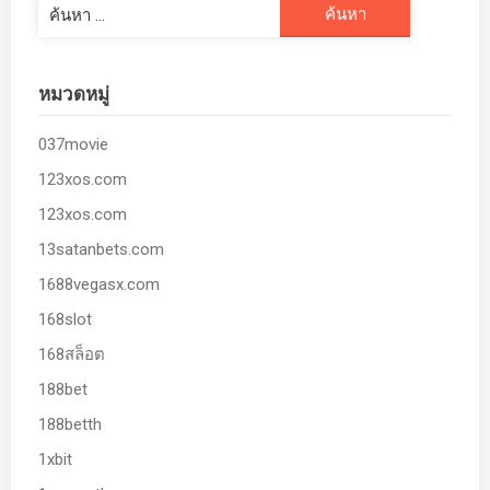
ค้นหา
สำหรับ:
หมวดหมู่
037movie
123xos.com
123xos.com
13satanbets.com
1688vegasx.com
168slot
168สล็อต
188bet
188betth
1xbit