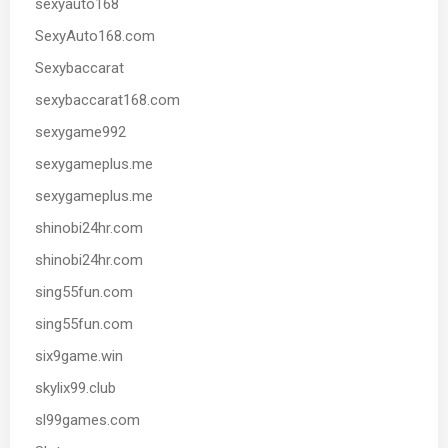
sexyauto168
SexyAuto168.com
Sexybaccarat
sexybaccarat168.com
sexygame992
sexygameplus.me
sexygameplus.me
shinobi24hr.com
shinobi24hr.com
sing55fun.com
sing55fun.com
six9game.win
skylix99.club
sl99games.com