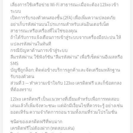
เลี่ยงการใช้เครือข่าย Wi-Fi สาธารณะเมื่อจะต้อง 123xo เข้า
ระบบ
เปิดการรับรองตัวตนสองชั้น (2FA) เพื่อเพิ่มความปลอดภัย
อย่าเก็บรหัสผ่านบนโปรแกรมสำหรับเล่นอินเตอร์เน็ต
สาธารณะหรือเครื่องที่ไม่ใช่ของคุณ
ถ้าได้รับการแจ้งเตือนการเข้าสู่ระบบจากเครื่องมือปะปน ให้
แปลงรหัสผ่านในทันที
กรณีปัญหาด้านการเข้าสู่ระบบ
ลืมรหัสผ่าน: ใช้ฟังก์ชัน “ลืมรหัสผ่าน” เพื่อรีเซ็ตผ่านอีเมลหรือ
SMS
บัญชีถูกล็อก: ติดต่อข้างบริการลูกค้าและจัดเตรียมหลักฐาน
รับรองตัวตน
ส่วนที่ 3 — ทำความเข้าใจกับ 123xo เครดิตฟรี และก็ข้อตกลง
ที่ต้องทราบ
123xo เครดิตฟรี เป็นแนวทางที่เยี่ยมสำหรับเพื่อการทดสอบ
เล่นแล้วก็เพิ่มจังหวะชนะ แต่มักมีเงื่อนไขที่ควรจะรู้ อย่างเช่น
ยอดเทิร์น ความจำกัดการถอน รวมทั้งเกมที่ร่วมโปรโมชั่น
ชนิดของเครดิตฟรีที่พบมาก
เครดิตฟรีไม่ต้องฝาก (ทดสอบเล่น)