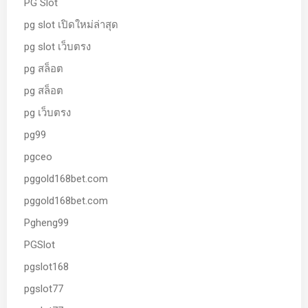
PG Slot
pg slot เปิดใหม่ล่าสุด
pg slot เว็บตรง
pg สล็อต
pg สล็อต
pg เว็บตรง
pg99
pgceo
pggold168bet.com
pggold168bet.com
Pgheng99
PGSlot
pgslot168
pgslot77