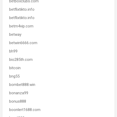
betboxclubs.com
betflixtikto.info
betflixtikto.info
betm4vip.com
betway
betwin6666.com
bh99
bio285th.com
bitcoin
bng55
bombet888.win
bonanza99
bonus888
boonlert1688.com