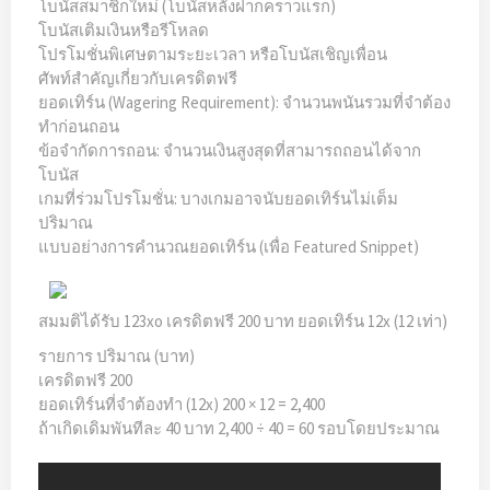
โบนัสสมาชิกใหม่ (โบนัสหลังฝากคราวแรก)
โบนัสเติมเงินหรือรีโหลด
โปรโมชั่นพิเศษตามระยะเวลา หรือโบนัสเชิญเพื่อน
ศัพท์สำคัญเกี่ยวกับเครดิตฟรี
ยอดเทิร์น (Wagering Requirement): จำนวนพนันรวมที่จำต้อง
ทำก่อนถอน
ข้อจำกัดการถอน: จำนวนเงินสูงสุดที่สามารถถอนได้จาก
โบนัส
เกมที่ร่วมโปรโมชั่น: บางเกมอาจนับยอดเทิร์นไม่เต็ม
ปริมาณ
แบบอย่างการคำนวณยอดเทิร์น (เพื่อ Featured Snippet)
สมมติได้รับ 123xo เครดิตฟรี 200 บาท ยอดเทิร์น 12x (12 เท่า)
รายการ ปริมาณ (บาท)
เครดิตฟรี 200
ยอดเทิร์นที่จำต้องทำ (12x) 200 × 12 = 2,400
ถ้าเกิดเดิมพันทีละ 40 บาท 2,400 ÷ 40 = 60 รอบโดยประมาณ