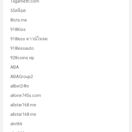
1xgameth.com
55สล็อต
8lots.me
918Kiss
918kiss ดาวน์โหลด
918kissauto
928coins.vip
ABA
ABAGroup2
allbet24hr
allone745s.com
allstar168.me
allstar168.me
alot66