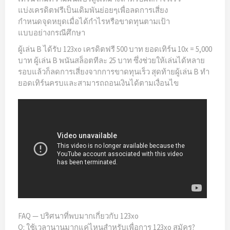
แบ่งเครดิตฟรีเป็นเดิมพันย่อยๆเพื่อลดการเสี่ยง
กำหนดจุดหยุดเมื่อได้กำไรหรือขาดทุนตามเป้า
แบบอย่างกรณีศึกษา
ผู้เล่น B ได้รับ 123xo เครดิตฟรี 500 บาท ยอดเทิร์น 10x = 5,000
บาท ผู้เล่น B พนันสล็อตทีละ 25 บาท ซึ่งช่วยให้เล่นได้หลาย
รอบแล้วก็ลดการเสี่ยงจากการขาดทุนเร็ว สุดท้ายผู้เล่น B ทำ
ยอดเทิร์นครบและสามารถถอนเงินได้ตามเงื่อนไข
FAQ — ปริศนาที่พบมากเกี่ยวกับ 123xo
Q: ใช้เวลานานมากแค่ไหนสำหรับเพื่อการ 123xo สมัคร?