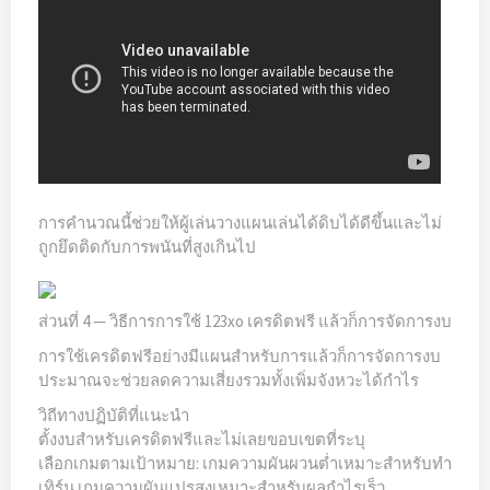
การคำนวณนี้ช่วยให้ผู้เล่นวางแผนเล่นได้ดิบได้ดีขึ้นและไม่
ถูกยึดติดกับการพนันที่สูงเกินไป
ส่วนที่ 4 — วิธีการการใช้ 123xo เครดิตฟรี แล้วก็การจัดการงบ
การใช้เครดิตฟรีอย่างมีแผนสำหรับการแล้วก็การจัดการงบ
ประมาณจะช่วยลดความเสี่ยงรวมทั้งเพิ่มจังหวะได้กำไร
วิถีทางปฏิบัติที่แนะนำ
ตั้งงบสำหรับเครดิตฟรีและไม่เลยขอบเขตที่ระบุ
เลือกเกมตามเป้าหมาย: เกมความผันผวนต่ำเหมาะสำหรับทำ
เทิร์น เกมความผันแปรสูงเหมาะสำหรับผลกำไรเร็ว