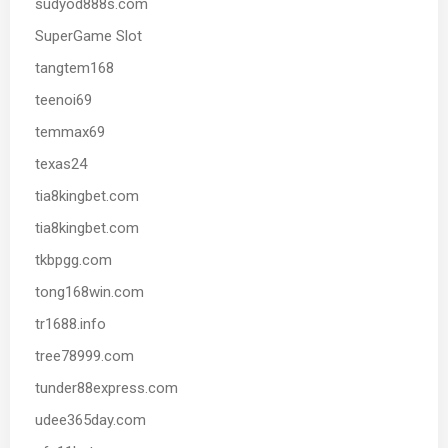
sudyod888s.com
SuperGame Slot
tangtem168
teenoi69
temmax69
texas24
tia8kingbet.com
tia8kingbet.com
tkbpgg.com
tong168win.com
tr1688.info
tree78999.com
tunder88express.com
udee365day.com