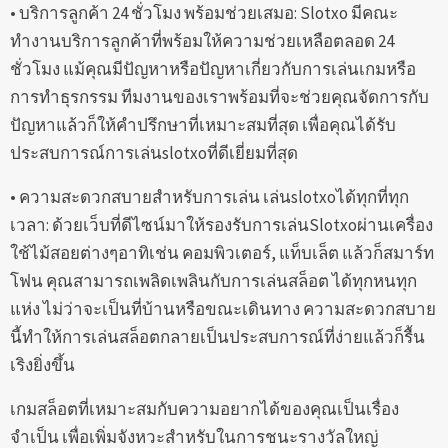
• บริการลูกค้า 24 ชั่วโมง พร้อมช่วยเสมอ: Slotxo มีคณะ
ทำงานบริการลูกค้าที่พร้อมให้ความช่วยเหลือตลอด 24
ชั่วโมง แม้คุณมีปัญหาหรือปัญหาเกี่ยวกับการเล่นเกมหรือ
การทำธุรกรรม ทีมงานของเราพร้อมที่จะช่วยคุณจัดการกับ
ปัญหาแล้วก็ให้คำปรึกษาที่เหมาะสมที่สุด เพื่อคุณได้รับ
ประสบการณ์การเล่นslotxoที่ดีเยี่ยมที่สุด
• ความสะดวกสบายสำหรับการเล่น เล่นslotxoได้ทุกที่ทุก
เวลา: ด้วยเว็บที่ดีไซน์มาให้รองรับการเล่นSlotxoผ่านเครื่อง
ใช้ไม้สอยต่างๆอาทิเช่น คอมพิวเตอร์, แท็บเล็ต แล้วก็สมาร์ท
โฟน คุณสามารถเพลิดเพลินกับการเล่นสล็อต ได้ทุกหนทุก
แห่ง ไม่ว่าจะเป็นที่บ้านหรือขณะเดินทาง ความสะดวกสบาย
นี้ทำให้การเล่นสล็อตกลายเป็นประสบการณ์ที่ง่ายแล้วก็รื้น
เริงยิ่งขึ้น
เกมสล็อตที่เหมาะสมกับความอยากได้ของคุณเป็นเรื่อง
จำเป็น เพื่อเพิ่มจังหวะสำหรับในการชนะรางวัลใหญ่