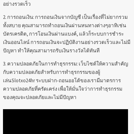
อย่างรวดเร็ว
2. การถอนเงิน: การถอนเงินจากบัญชี เป็นเรื่องที่ไม่ยากรวม
ทั้งสบาย คุณสามารถทำถอนเงินผ่านหนทางต่างๆอาทิเช่น
บัตรเครดิต, การโอนเงินผ่านแบงค์, แล้วก็ระบบการชำระ
เงินออนไลน์ การถอนเงินจะปฏิบัติงานอย่างรวดเร็วและไม่มี
ปัญหา ทำให้คุณสามารถรับเงินรางวัลได้ทันที
3. ความปลอดภัยในการทำธุรกรรม: เว็บไซต์ให้ความสำคัญ
กับความปลอดภัยสำหรับการทำธุรกรรมของผู้
เล่นSlotxo24hr ระบบฝาก-ถอนออโต้ของเรามีมาตรการ
ความปลอดภัยที่ครัดเคร่ง เพื่อให้มั่นใจว่าการทำธุรกรรม
ของคุณจะปลอดภัยและไม่มีปัญหา