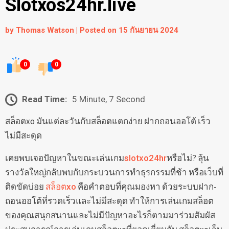
Slotxos24hr.live
by
Thomas Watson
|
Posted on
15 กันยายน 2024
0
0
Read Time:
5 Minute, 7 Second
สล็อตxo มันแต่ละวันกับสล็อตแตกง่าย ฝากถอนออโต้ เร็ว
ไม่มีสะดุด
เคยพบเจอปัญหาในขณะเล่นเกม
หรือไม่? ลุ้น
slotxo24hr
รางวัลใหญ่กลับพบกับกระบวนการทำธุรกรรมที่ช้า หรือเว็บที่
ติดขัดบ่อย
คือคำตอบที่คุณมองหา ด้วยระบบฝาก-
สล็อตxo
ถอนออโต้ที่รวดเร็วและไม่มีสะดุด ทำให้การเล่นเกมสล็อต
ของคุณสนุกสนานและไม่มีปัญหาอะไรก็ตามมาร่วมสัมผัส