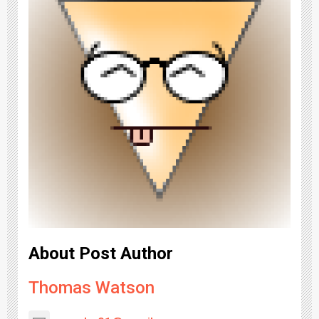
About Post Author
Thomas Watson