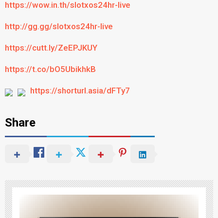
https://wow.in.th/slotxos24hr-live
http://gg.gg/slotxos24hr-live
https://cutt.ly/ZeEPJKUY
https://t.co/bO5UbikhkB
https://shorturl.asia/dFTy7
Share