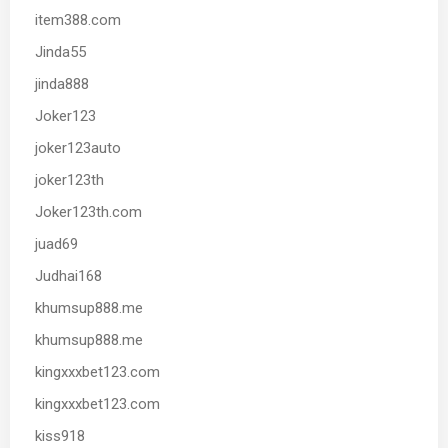
item388.com
Jinda55
jinda888
Joker123
joker123auto
joker123th
Joker123th.com
juad69
Judhai168
khumsup888.me
khumsup888.me
kingxxxbet123.com
kingxxxbet123.com
kiss918