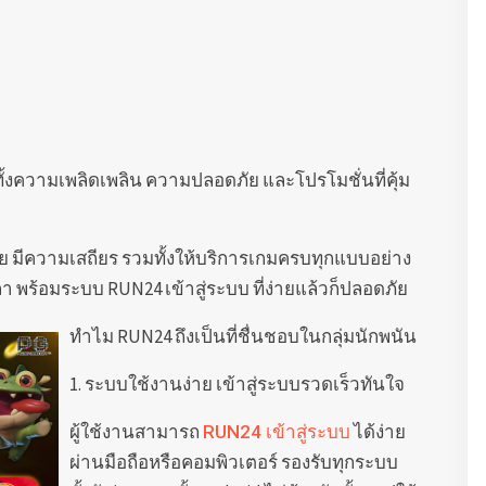
้งความเพลิดเพลิน ความปลอดภัย และโปรโมชั่นที่คุ้ม
มัย มีความเสถียร รวมทั้งให้บริการเกมครบทุกแบบอย่าง
า พร้อมระบบ RUN24 เข้าสู่ระบบ ที่ง่ายแล้วก็ปลอดภัย
ทำไม RUN24 ถึงเป็นที่ชื่นชอบในกลุ่มนักพนัน
1. ระบบใช้งานง่าย เข้าสู่ระบบรวดเร็วทันใจ
ผู้ใช้งานสามารถ
ได้ง่าย
RUN24 เข้าสู่ระบบ
ผ่านมือถือหรือคอมพิวเตอร์ รองรับทุกระบบ