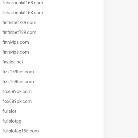
fcharoenkit168.com
fcharoenkit168.com
finfinbet789.com
finfinbet789.com
finnivips.com
finnivips.com
fiwdee.bet
fizz169bet.com
fizz169bet.com
fox689ok.com
fox689ok.com
fullslot
fullslotpg
fullslotpg168.com