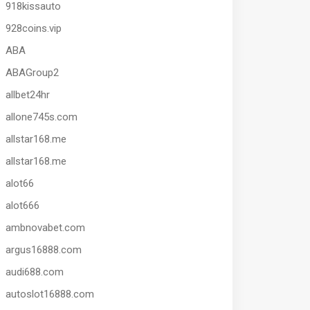
918kissauto
928coins.vip
ABA
ABAGroup2
allbet24hr
allone745s.com
allstar168.me
allstar168.me
alot66
alot666
ambnovabet.com
argus16888.com
audi688.com
autoslot16888.com