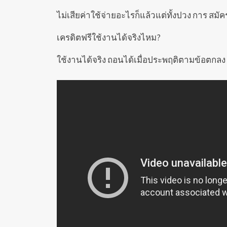
ไม่เสียค่าใช้จ่ายอะไรก็แล้วแต่ทั้งปวง การ สมั
เครดิตฟรีใช้งานได้จริงไหม?
ใช้งานได้จริง ถอนได้เมื่อประพฤติตามข้อตกลง