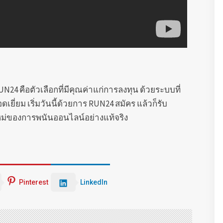
N24 คือตัวเลือกที่มีคุณค่าแก่การลงทุน ด้วยระบบที่
เยี่ยม เริ่มวันนี้ด้วยการ RUN24 สมัคร แล้วก็รับ
ใหม่ของการพนันออนไลน์อย่างแท้จริง
Pinterest
LinkedIn