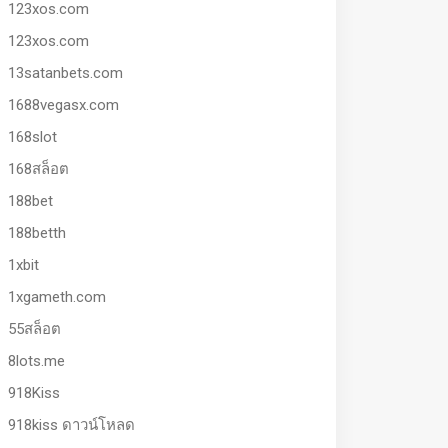
123xos.com
123xos.com
13satanbets.com
1688vegasx.com
168slot
168สล็อต
188bet
188betth
1xbit
1xgameth.com
55สล็อต
8lots.me
918Kiss
918kiss ดาวน์โหลด