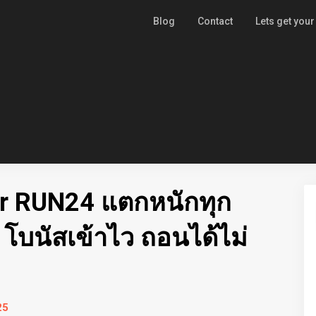
Blog
Contact
Lets get your
r RUN24 แตกหนักทุก
 โบนัสเข้าไว ถอนได้ไม่
25