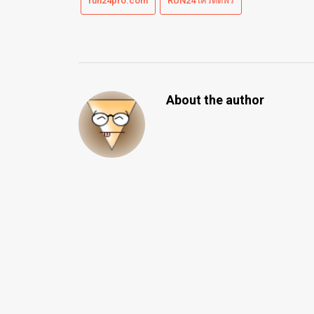
run24pro.com
RUN24 เครดิตฟรี
About the author