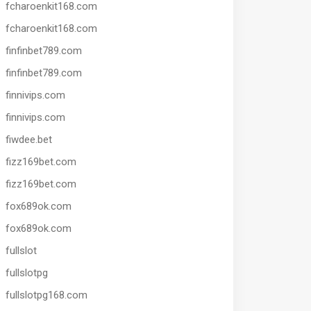
fcharoenkit168.com
fcharoenkit168.com
finfinbet789.com
finfinbet789.com
finnivips.com
finnivips.com
fiwdee.bet
fizz169bet.com
fizz169bet.com
fox689ok.com
fox689ok.com
fullslot
fullslotpg
fullslotpg168.com