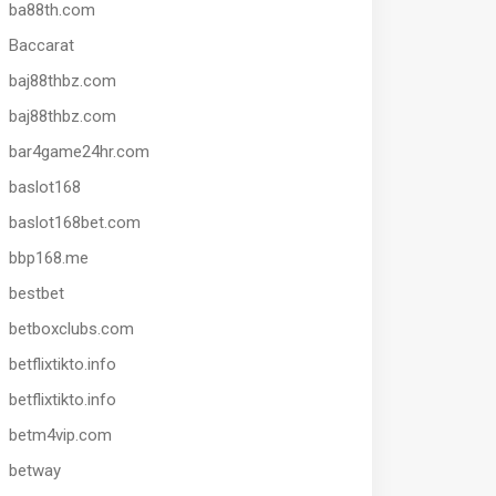
ba88th.com
Baccarat
baj88thbz.com
baj88thbz.com
bar4game24hr.com
baslot168
baslot168bet.com
bbp168.me
bestbet
betboxclubs.com
betflixtikto.info
betflixtikto.info
betm4vip.com
betway