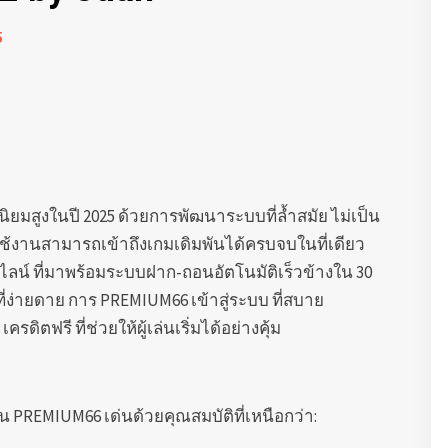
5
สูงในปี 2025 ด้วยการพัฒนาระบบที่ล้ำสมัย ไม่เป็น
ู้ใช้งานสามารถเข้าถึงเกมเดิมพันได้ครบจบในที่เดียว
ไลน์ ที่มาพร้อมระบบฝาก-ถอนอัตโนมัติเร็วข้างใน 30
ี่ง่ายดาย การ PREMIUM66 เข้าสู่ระบบ ที่สบาย
ตฟรี ที่ช่วยให้ผู้เล่นเริ่มได้อย่างคุ้ม
 PREMIUM66 เด่นด้วยคุณสมบัติที่เหนือกว่า: