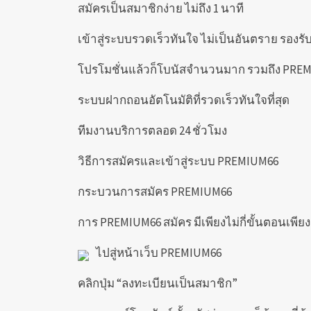
สมัครเป็นสมาชิกง่าย ไม่ถึง 1 นาที
เข้าสู่ระบบรวดเร็วทันใจ ไม่เป็นอันตราย รองร
โปรโมชั่นแล้วก็โบนัสจำนวนมาก รวมถึง PREM
ระบบฝากถอนอัตโนมัติที่รวดเร็วทันใจที่สุด
ทีมงานบริการตลอด 24 ชั่วโมง
วิธีการสมัครและเข้าสู่ระบบ PREMIUM66
กระบวนการสมัคร PREMIUM66
การ PREMIUM66 สมัคร มีเพียงไม่กี่ขั้นตอนเพียงแ
ไปสู่หน้าเว็บ PREMIUM66
คลิกปุ่ม “ลงทะเบียนเป็นสมาชิก”