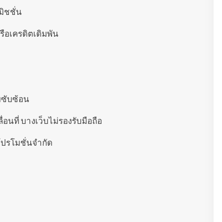
ิชชั่น
รือเครดิตเดิมพัน
ับซับซ้อน
่อนที่ บางเว็บไม่รองรับมือถือ
โปรโมชั่นจำกัด