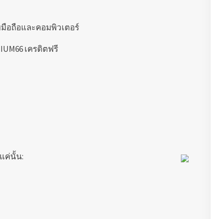
ับมือถือและคอมพิวเตอร์
IUM66 เครดิตฟรี
ค่นั้น: