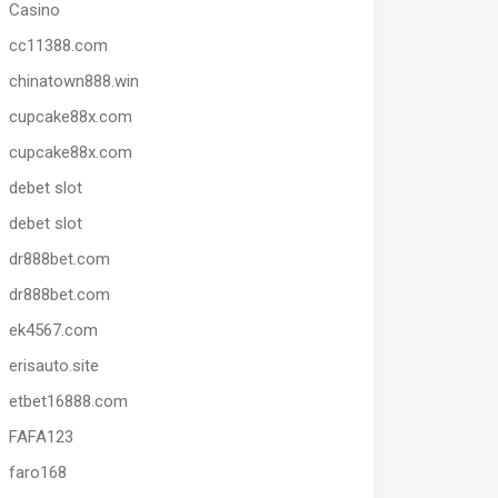
Casino
cc11388.com
chinatown888.win
cupcake88x.com
cupcake88x.com
debet slot
debet slot
dr888bet.com
dr888bet.com
ek4567.com
erisauto.site
etbet16888.com
FAFA123
faro168