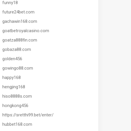
funny18
future24bet.com
gachawin168.com
goatbetroyalcasino.com
goatza888fin.com
gobaza88.com
golden456
gowingo88.com
happy168
hengjing168
hiso8888s.com
hongkong456
https://sretthi99.bet/enter/
hubbet168.com