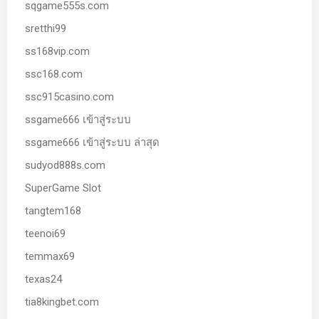
sqgame555s.com
sretthi99
ss168vip.com
ssc168.com
ssc915casino.com
ssgame666 เข้าสู่ระบบ
ssgame666 เข้าสู่ระบบ ล่าสุด
sudyod888s.com
SuperGame Slot
tangtem168
teenoi69
temmax69
texas24
tia8kingbet.com