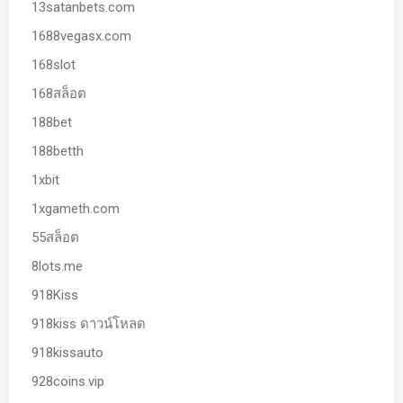
13satanbets.com
1688vegasx.com
168slot
168สล็อต
188bet
188betth
1xbit
1xgameth.com
55สล็อต
8lots.me
918Kiss
918kiss ดาวน์โหลด
918kissauto
928coins.vip