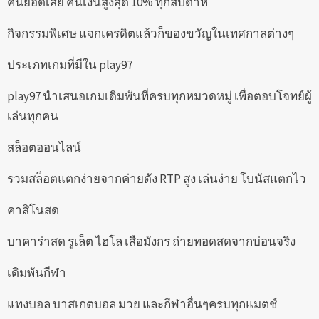
คืนยอดเสีย คืนเงินสูงสุด 10% ทุกสัปดาห์
กิจกรรมพิเศษ แจกเครดิตแล้วก็ของขวัญในเทศกาลต่างๆ
ประเภทเกมที่มีใน play97
play97 นำเสนอเกมเดิมพันที่ครบทุกหมวดหมู่ เพื่อตอบโจทย์ผู้
เล่นทุกคน
สล็อตออนไลน์
รวมสล็อตแตกง่ายจากค่ายดัง RTP สูง เล่นง่าย โบนัสแตกไว
คาสิโนสด
บาคาร่าสด รูเล็ต ไฮโล เสือมังกร ถ่ายทอดสดจากบ่อนจริง
เดิมพันกีฬา
แทงบอล บาสเกตบอล มวย และกีฬาอื่นๆครบทุกแมตช์