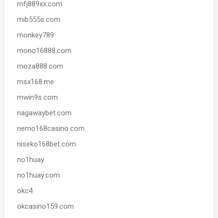
mfj889xx.com
mib555s.com
monkey789
mono16888.com
moza888.com
msx168.me
mwin9s.com
nagawaybet.com
nemo168casino.com
niseko168bet.com
no1huay
no1huay.com
okc4
okcasino159.com