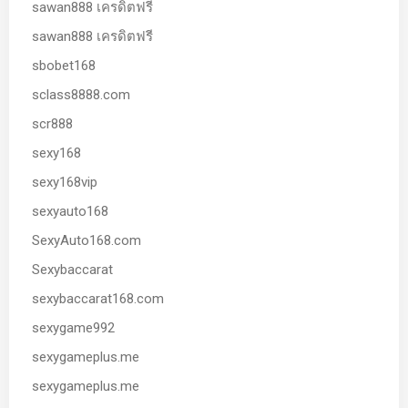
sawan888 เครดิตฟรี
sawan888 เครดิตฟรี
sbobet168
sclass8888.com
scr888
sexy168
sexy168vip
sexyauto168
SexyAuto168.com
Sexybaccarat
sexybaccarat168.com
sexygame992
sexygameplus.me
sexygameplus.me