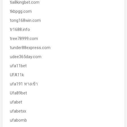
tia8kingbet.com
tkbpgg.com
tong168win.com
tr1688.info
tree78999.com
tunder88express.com
udee365day.com
ufa11bet
UFA11k
ufa191 ทางเข้า
Ufa89bet
ufabet
ufabetxx
ufabomb