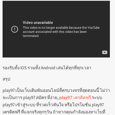
รองรับทั้ง iOS รวมทั้ง Android เล่นได้ทุกที่ทุกเวลา
สรุป
play97 เป็นเว็บเดิมพันออนไลน์ที่ครบวงจรที่สุดตอนนี้ ไม่ว่า
จะเป็นการ play97 สมัคร ที่ง่าย,
ระบบ
play97 เครดิตฟรี
play97 เข้าสู่ระบบ ที่รวดเร็วทันใจ หรือโปรโมชั่น play97
เครดิตฟรี ที่แจกจริงทุกๆวัน ถ้าหากคุณกำลังมองหาเว็บที่