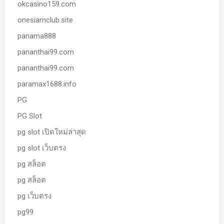
okcasino159.com
onesiamclub.site
panama888
pananthai99.com
pananthai99.com
paramax1688.info
PG
PG Slot
pg slot เปิดใหม่ล่าสุด
pg slot เว็บตรง
pg สล็อต
pg สล็อต
pg เว็บตรง
pg99