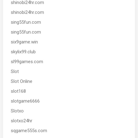
shinobi24hr.com
shinobi24hr.com
sing55fun.com
sing55fun.com
six9game.win
skylix99.club
sl99games.com
Slot
Slot Online
slot168
slotgame6666
Slotxo
slotxo24hr
sqgame555s.com