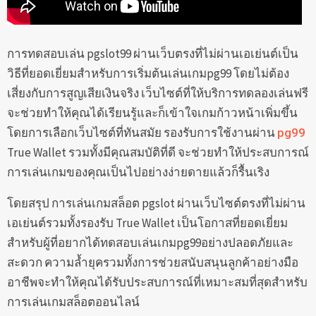
การทดสอบเล่น pgslot99 ผ่านเว็บตรงที่ไม่ผ่านเอเย่นต์เป็น
วิธีที่ยอดเยี่ยมสำหรับการเริ่มต้นเล่นเกมpg99 โดยไม่ต้อง
เสี่ยงกับการสูญเสียเงินจริง เว็บไซต์ที่ให้บริการทดลองเล่นฟรี
จะช่วยทำให้คุณได้เรียนรู้และก็เข้าใจเกมก้าวหน้าเพิ่มขึ้น
โดยการเลือกเว็บไซต์ที่ทันสมัย รองรับการใช้งานผ่าน
pg99
True Wallet รวมทั้งมีคุณสมบัติที่ดี จะช่วยทำให้ประสบการณ์
การเล่นเกมของคุณเป็นไปอย่างง่ายดายแล้วก็รื้นเริง
โดยสรุป การเล่นเกมสล็อต pgslot ผ่านเว็บไซต์ตรงที่ไม่ผ่าน
เอเย่นต์รวมทั้งรองรับ True Wallet เป็นโอกาสที่ยอดเยี่ยม
สำหรับผู้ที่อยากได้ทดสอบเล่นเกมpg99อย่างปลอดภัยและ
สะดวก ความล้ำยุครวมทั้งการช่วยสนับสนุนลูกค้าอย่างมือ
อาชีพจะทำให้คุณได้รับประสบการณ์ที่เหมาะสมที่สุดสำหรับ
การเล่นเกมสล็อตออนไลน์