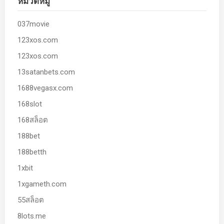
หมวดหมู่
037movie
123xos.com
123xos.com
13satanbets.com
1688vegasx.com
168slot
168สล็อต
188bet
188betth
1xbit
1xgameth.com
55สล็อต
8lots.me