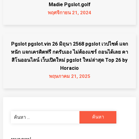
Madie Pgslot.golf
พฤศจิกายน 21, 2024
Pgslot pgslot.vin 26 มิถุนา 2568 pgslot เวปไซต์ แจก
หนัก แจกเครดิตฟรี กดรับเอง ไม่ต้องแชร์ ถอนได้เลย คา
สิโนออนไลน์ เว็บเปิดใหม่ pgslot ใหม่ล่าสุด Top 26 by
Horacio
พฤษภาคม 21, 2025
ค้นหา
สำหรับ: