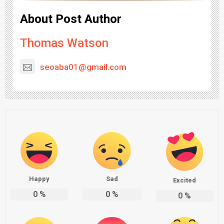
About Post Author
Thomas Watson
seoaba01@gmail.com
Happy
Sad
Excited
0
%
0
%
0
%