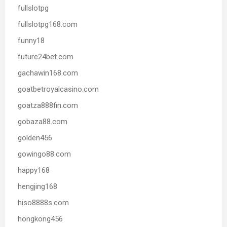
fullslotpg
fullslotpg168.com
funny18
future24bet.com
gachawin168.com
goatbetroyalcasino.com
goatza888fin.com
gobaza88.com
golden456
gowingo88.com
happy168
hengjing168
hiso8888s.com
hongkong456