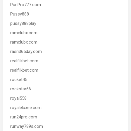
PunPro777.com
Pussy888
pussy888play
ramclubx.com
ramclubx.com
rasri365day.com
realflikbet.com
realflikbet.com
rocket45
rockstar66
royal558
royaleluxee.com
run24pro.com
runway789s.com