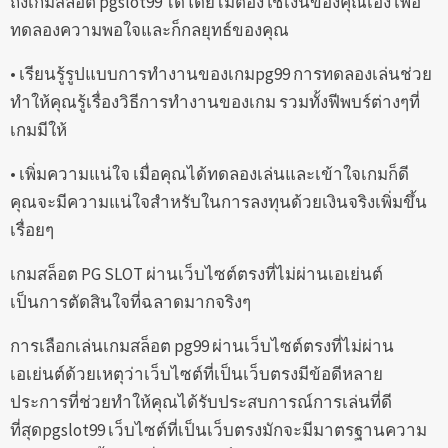
ถึงเกมสล็อต pgslot99 ได้โดยไม่ต้องใช้เงินของคุณเอง เพื่อ
ทดลองความพอใจและก็กลยุทธ์ของคุณ
• เรียนรู้รูปแบบการทำงานของเกมpg99 การทดลองเล่นช่วย
ทำให้คุณรู้เรื่องวิธีการทำงานของเกม รวมทั้งฟีพบร์ต่างๆที่
เกมมีให้
• เพิ่มความแน่ใจ เมื่อคุณได้ทดลองเล่นและเข้าใจเกมก็ดี
คุณจะมีความแน่ใจสำหรับในการลงทุนด้วยเงินจริงเพิ่มขึ้น
เรื่อยๆ
เกมสล็อต PG SLOT ผ่านเว็บไซต์ตรงที่ไม่ผ่านเอเย่นต์
เป็นการตัดสินใจที่ฉลาดมากจริงๆ
การเลือกเล่นเกมสล็อต pg99 ผ่านเว็บไซต์ตรงที่ไม่ผ่าน
เอเย่นต์ด้วยเหตุว่าเว็บไซต์ที่เป็นเว็บตรงมีข้อดีหลาย
ประการที่ช่วยทำให้คุณได้รับประสบการณ์การเล่นที่ดี
ที่สุดpgslot99 เว็บไซต์ที่เป็นเว็บตรงมักจะมีมาตรฐานความ