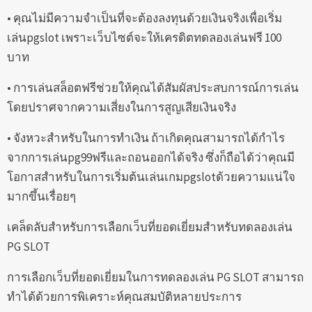
• คุณไม่มีความจำเป็นที่จะต้องลงทุนด้วยเงินจริงเพื่อเริ่ม
เล่นpgslot เพราะเว็บไซต์จะให้เครดิตทดลองเล่นฟรี 100
บาท
• การเล่นสล็อตฟรีช่วยให้คุณได้สัมผัสประสบการณ์การเล่น
โดยปราศจากความเสี่ยงในการสูญเสียเงินจริง
• จังหวะสำหรับในการทำเงิน ถ้าเกิดคุณสามารถได้กำไร
จากการเล่นpg99ฟรีและถอนออกได้จริง ซึ่งก็ถือได้ว่าคุณมี
โอกาสสำหรับในการเริ่มต้นเล่นเกมpgslotด้วยความแน่ใจ
มากขึ้นเรื่อยๆ
เคล็ดลับสำหรับการเลือกเว็บที่ยอดเยี่ยมสำหรับทดลองเล่น
PG SLOT
การเลือกเว็บที่ยอดเยี่ยมในการทดลองเล่น PG SLOT สามารถ
ทำได้ด้วยการพิเคราะห์คุณสมบัติหลายประการ