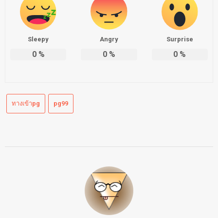
Sleepy
Angry
Surprise
0
%
0
%
0
%
ทางเข้าpg
pg99