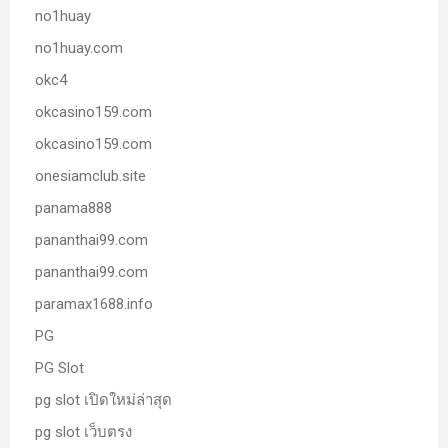
no1huay
no1huay.com
okc4
okcasino159.com
okcasino159.com
onesiamclub.site
panama888
pananthai99.com
pananthai99.com
paramax1688.info
PG
PG Slot
pg slot เปิดใหม่ล่าสุด
pg slot เว็บตรง