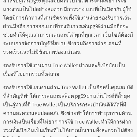
สำหรับผู้เล่นpg99 คุณสมบัติที่เว็บไซต์ควรจะมีเพื่อการใช้
แรงงานเป็นไปอย่างสะดวก มีการวางแบบที่เป็นมิตรกับผู้ใช้
โดยมีการนำทางที่เด่นชัดรวมทั้งใช้งานง่าย รองรับการเล่น
ผ่านมือถือ การออกแบบที่รองรับการเล่นpg99ผ่านมือถือจะ
ช่วยทำให้คุณสามารถเล่นเกมได้ทุกที่ทุกเวลา เว็บไซต์ต้องมี
ระบบการจัดการบัญชีที่สบาย ซึ่งรวมถึงการฝาก-ถอนที่
รวดเร็วและไม่มีข้อบกพร่องแน่นอน
รองรับการใช้งานผ่าน True Wallet ฝากและก็เบิกเงินเป็น
เรื่องที่ไม่ยากรวมทั้งสบาย
รองรับการใช้แรงงานผ่าน True Wallet เป็นอีกหนึ่งคุณสมบัติ
ที่สำคัญที่ทำให้การเล่นเกมสล็อต pg99 ผ่านเว็บไซต์ที่ล้ำยุค
เป็นลู่ทางที่ดี True Wallet เป็นบริการกระเป๋าเงินดิจิทัลที่มี
ความสะดวกและปลอดภัย ซึ่งช่วยทำให้การทำธุรกรรมด้าน
การเงินเป็นเรื่องที่ไม่ยาก การใช้ True Wallet ทำให้การฝาก
รวมทั้งเบิกเงินเป็นเรื่องที่ไม่ได้ยากเย็นรวมทั้งสะดวก ไม่ต้อง