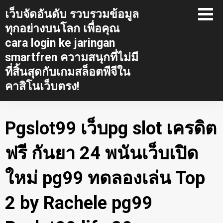
Skip
เว็บจัดอันดับ รวบรวมข้อมูล
to
ทุกอย่างบนโลก เพื่อคุณ
content
cara login ke jaringan
smartfren ความสนุกที่ไม่มี
ที่สิ้นสุดกับเกมสล็อตพีจีใน
คาสิโนเว็บตรง!
Pgslot99 เว็บpg slot เครดิต
ฟรี กันยา 24 พนันเว็บเปิด
ใหม่ pg99 ทดลองเล่น Top
2 by Rachele pg99