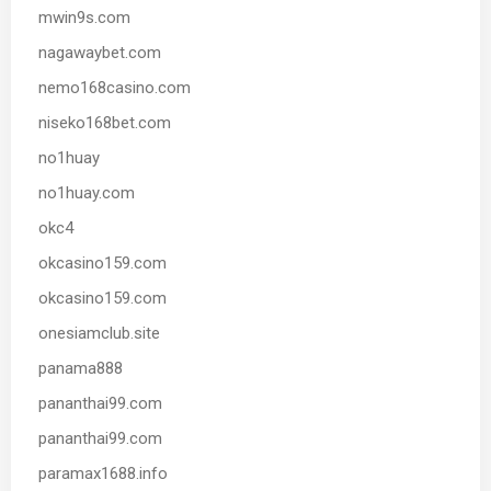
mwin9s.com
nagawaybet.com
nemo168casino.com
niseko168bet.com
no1huay
no1huay.com
okc4
okcasino159.com
okcasino159.com
onesiamclub.site
panama888
pananthai99.com
pananthai99.com
paramax1688.info