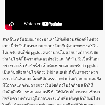
สวัสดีนะครับ ผมอยากจะมาเล่าให้ฟังถึงเว็บสล็อตที่ในช่วง
เวลานี้กำลังเดินทางมาแรงสุดๆในกรุ๊ปผู้เล่นtemmax69ใน
ไทยครับ นั่นก็คือ pgslot คนจำนวนไม่น้อยบางทีอาจสงสัย
ว่าเว็บไซต์นี้มีความพิเศษอย่างไรและก็ทำไมถึงเป็นที่นิยม
อย่างรวดเร็ว หัวข้อนี้จำเป็นต้องบอกเลยนะครับว่า pgslot
เป็นเว็บสล็อตเว็บไซต์ตรง ไม่ผ่านเอเย่นต์ ซึ่งแสดงว่าพวก
เราจะได้เล่นเกมสล็อตที่คัดสรรจากค่ายใหญ่สุดยอด แถมยัง
มีโอกาสแตกง่ายดายกว่าเว็บไซต์ทั่วไปอีกด้วย แล้วก็ที่
สำคัญมีบริการทดลองเล่นฟรี ทำให้มือใหม่ก็สามารถเข้ามา
ฝึกหัดความชำนาญได้ก่อนจะลงเดิมพันจริงๆแล้วก็ยังมีโปร