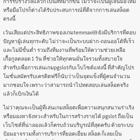
การรับรางวัลแล้วก็โบนัสที่มากขึ้น ไม่ว่าจะเป็นผู้เล่นมือใหม่
หรือมือโปรก็ต่างได้รับประสบการณ์ที่ดีจากการเล่นสล็อต
ตรงนี้
เว้นเสียแต่ประสิทธิภาพของเกมtemmax69 ยังมีบริการที่ตอบ
ปัญหาผู้เล่นทุกระดับ ไม่ว่าจะเป็นระบบฝาก-ถอนออโต้ที่เร็ว
และไม่มีขั้นต่ำ รวมถึงทีมงานที่พร้อมให้ความช่วยเหลือ
เกื้อกูลตลอด 1 วัน ที่ช่วยให้ทุกคนมั่นใจรวมทั้งสบายใจ
สำหรับเพื่อการเล่นเกมpgslotกับเว็บไซต์แห่งนี้ ที่สำคัญโปร
โมชั่นสมัครรับเครดิตฟรีก็นับว่าเป็นจุดแข็งที่ผู้คนจำนวน
มากชอบใจ เพราะว่าสามารถนำไปทดสอบเล่นสล็อตจริง
แล้วก็เบิกเงินได้
ไม่ว่าคุณจะเป็นผู้ที่เล่นเกมสล็อตเพื่อความสนุกสนานร่าเริง
หรือมองหาจังหวะสำหรับในการสร้างรายได้ pgslot ถือเป็น
เว็บไซต์ที่น่าลองแล้วก็ครบถ้วนบริบูรณ์ที่สุดครับ ด้วยระบบ
ป้อมอาจรวมทั้งการบริการที่ยอดเยี่ยม สล็อต ก็เลยเป็น