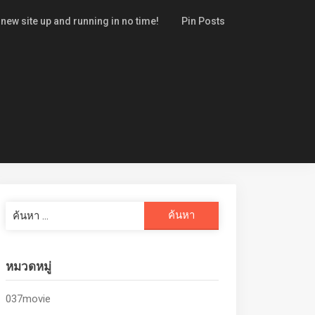
 new site up and running in no time!
Pin Posts
ค้นหา
สำหรับ:
หมวดหมู่
037movie