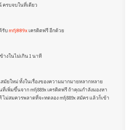
์ ครบจบในที่เดียว
ด้รับ
เครดิตฟรี อีกด้วย
mfj889x
นข้างในไม่เกิน 1 นาที
ันสมัยใหม่ ทั้งในเรื่องของความมากมายหลากหลาย
เพิ่มขึ้นจาก mfj889x เครดิตฟรี ถ้าคุณกำลังมองหา
นที ไม่สมควรพลาดที่จะทดลอง mfj889x สมัคร แล้วก็เข้า