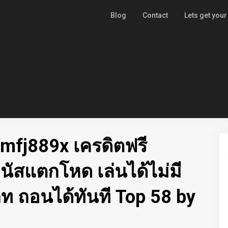
Blog
Contact
Lets get your
mfj889x เครดิตฟรี
ัสแตกโหด เล่นได้ไม่มี
็ท ถอนได้ทันที Top 58 by