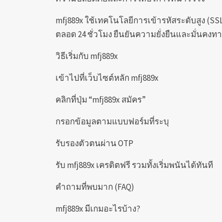
mfj889x ใช้เทคโนโลยีการเข้ารหัสระดับสูง (
ตลอด 24 ชั่วโมง ยืนยันความยั่งยืนและมั่นคง
วิธีเริ่มกับ mfj889x
เข้าไปที่เว็บไซต์หลัก mfj889x
คลิกที่ปุ่ม “mfj889x สมัคร”
กรอกข้อมูลตามแบบฟอร์มที่ระบุ
รับรองตัวตนผ่าน OTP
รับ mfj889x เครดิตฟรี รวมทั้งเริ่มพนันได้ทันที
คำถามที่พบมาก (FAQ)
mfj889x มีเกมอะไรบ้าง?