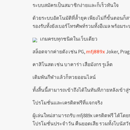
ระบบสมัครเป็นสมาชิกง่ายและก็เร็วทันใจ
ด้วยระบบอัตโนมัติที่ล้ำยุค เพียงไม่กี่ขั้นตอนก
รองรับทั้งยังเบอร์โทรศัพท์รวมทั้งอีเมล พร้อมร
เกมครบทุกชนิดในเว็บเดียว
สล็อตจากค่ายดัง เช่น PG,
Joker, Prag
mfj889x
คาสิโนสด เช่น บาคาร่า เสือมังกร รูเล็ต
เดิมพันกีฬาแล้วก็หวยออนไลน์
ทั้งสิ้นนี้สามารถเข้าถึงได้ในทันทีภายหลังเข้าส
โปรโมชั่นและเครดิตฟรีที่แจกจริง
ผู้เล่นใหม่สามารถรับ mfj889x เครดิตฟรี ได้โดยท
โปรโมชั่นประจำวัน คืนยอดเสีย รวมทั้งโบนัสว