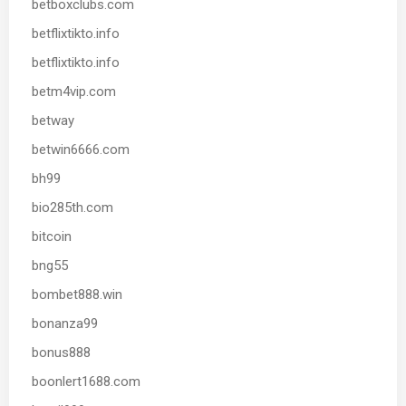
betboxclubs.com
betflixtikto.info
betflixtikto.info
betm4vip.com
betway
betwin6666.com
bh99
bio285th.com
bitcoin
bng55
bombet888.win
bonanza99
bonus888
boonlert1688.com