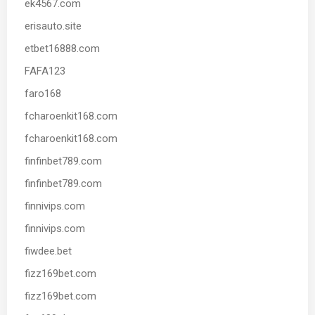
ek4567.com
erisauto.site
etbet16888.com
FAFA123
faro168
fcharoenkit168.com
fcharoenkit168.com
finfinbet789.com
finfinbet789.com
finnivips.com
finnivips.com
fiwdee.bet
fizz169bet.com
fizz169bet.com