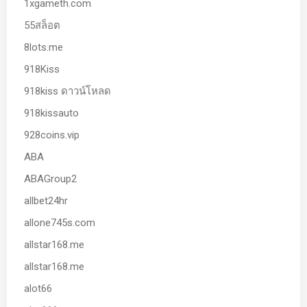
1xgameth.com
55สล็อต
8lots.me
918Kiss
918kiss ดาวน์โหลด
918kissauto
928coins.vip
ABA
ABAGroup2
allbet24hr
allone745s.com
allstar168.me
allstar168.me
alot66