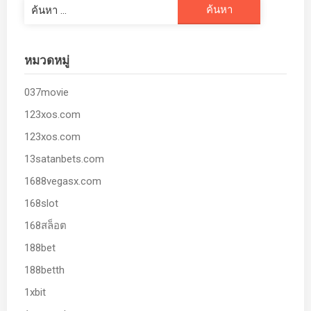
ค้นหา
สำหรับ:
หมวดหมู่
037movie
123xos.com
123xos.com
13satanbets.com
1688vegasx.com
168slot
168สล็อต
188bet
188betth
1xbit