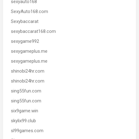
sexyauto168
SexyAuto168.com
Sexybaccarat
sexybaccarat168.com
sexygame992
sexygameplus.me
sexygameplus.me
shinobi24hr.com
shinobi24hr.com
sing55fun.com
sing55fun.com
six9game.win
skylix99.club
sl99games.com