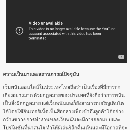
ความเป็นมาและสถานการณ์ปัจจุบัน
เว็บพนันออนไลน์ในประเทศไทยถือว่าเป็นเรื่องที่มีการถก
เถียงอย่างมาก ด้วยกฎหมายของประเทศที่ยังถือว่าการพนัน
เป็นสิ่งผิดกฎหมาย แต่เว็บพนันเองก็ยังสามารถเจริญเติบโต
ได้โดยใช้อินเทอร์เน็ตเป็นสื่อกลางเพื่อเข้าถึงลูกค้าได้อย่าง
กว้างขวาง การทำงานของเว็บพนันจะมีการออกแบบและ
โปรโมชันที่น่าสนใจ ทำให้ผู้เล่นรู้สึกตื่นเต้นและมีโอกาสที่จะ