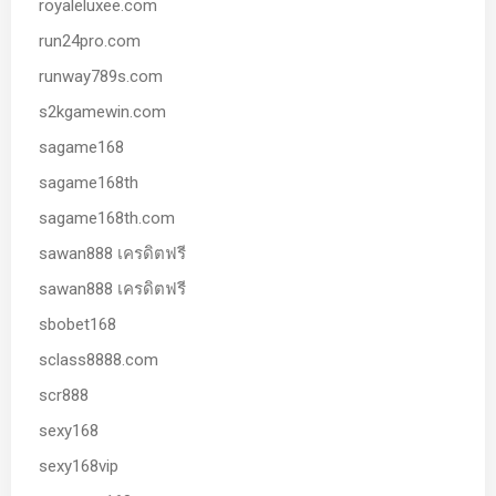
royaleluxee.com
run24pro.com
runway789s.com
s2kgamewin.com
sagame168
sagame168th
sagame168th.com
sawan888 เครดิตฟรี
sawan888 เครดิตฟรี
sbobet168
sclass8888.com
scr888
sexy168
sexy168vip