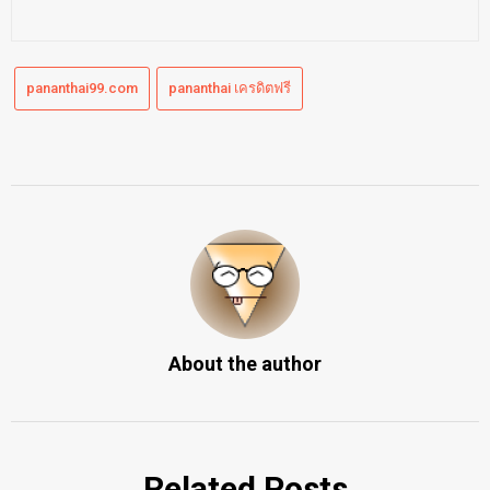
pananthai99.com
pananthai เครดิตฟรี
About the author
Related Posts