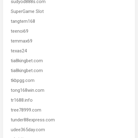
sudyod888s.com
SuperGame Slot
tangtem168
teenoi69
temmax69
texas24
tia8kingbet.com
tia8kingbet.com
tkbpgg.com
tong168win.com
tr1688.info
tree78999.com
tunder88express.com
udee365day.com