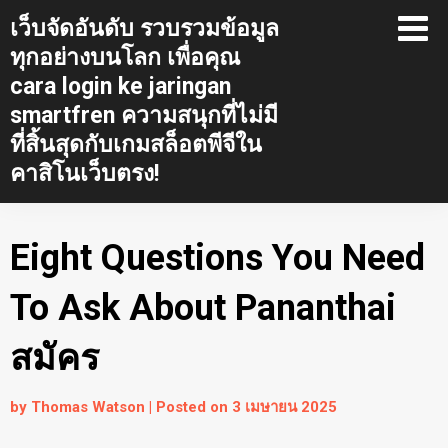
Skip
เว็บจัดอันดับ รวบรวมข้อมูล
to
ทุกอย่างบนโลก เพื่อคุณ
content
cara login ke jaringan
smartfren ความสนุกที่ไม่มี
ที่สิ้นสุดกับเกมสล็อตพีจีใน
คาสิโนเว็บตรง!
Eight Questions You Need
To Ask About Pananthai
สมัคร
by
Thomas Watson
|
Posted on
3 เมษายน 2025