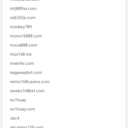
mfj889xx.com
mib555s.com
monkey789
mono16888.com
moza888.com
msx168.me
mwin9s.com
nagawaybet.com
nemo168casino.com
niseko168bet.com
no1huay
no1huay.com
okc4
okcasino159.com