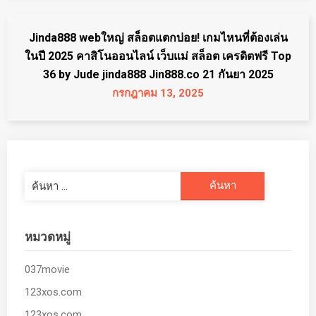
Jinda888 webใหญ่ สล็อตแตกบ่อย! เกมไหนที่ต้องเล่น
ในปี 2025 คาสิโนออนไลน์ เว็บแม่ สล็อต เครดิตฟรี Top
36 by Jude jinda888 Jin888.co 21 กันยา 2025
กรกฎาคม 13, 2025
ค้นหา
สำหรับ:
หมวดหมู่
037movie
123xos.com
123xos.com