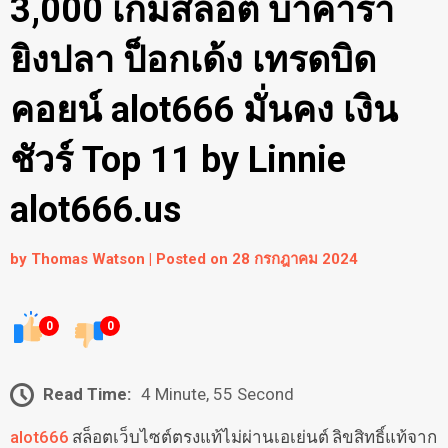
3,000 เกมสล็อต บาคาร่า
ยิงปลา ป็อกเด้ง เทรดบิด
คอยน์ alot666 มั่นคง เงิน
ชัวร์ Top 11 by Linnie
alot666.us
by
Thomas Watson
|
Posted on
28 กรกฎาคม 2024
0
0
Read Time:
4 Minute, 55 Second
สล็อตเว็บไซต์ตรงแท้ไม่ผ่านเอเย่นต์ ลิขสิทธิ์แท้จาก
alot666