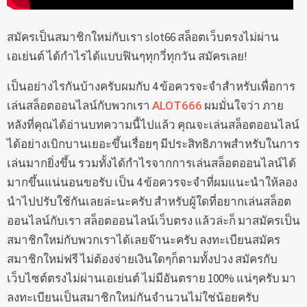
สมัครเป็นสมาชิกใหม่กับเรา slot66 สล็อตเว็บตรงไม่ผ่าน
เอเย่นต์ ได้กำไรได้แบบฟินๆทุกวี่ทุกวัน สมัครเลย!
เป็นอย่างไรกันบ้างครับผมกับ 4 ข้อควรจะจำสำหรับเพื่อการ
เล่นสล็อตออนไลน์กับพวกเรา
ผมมั่นใจว่า ภาย
ALOT666
หลังที่คุณได้อ่านบทความนี้ไปแล้ว คุณจะเล่นสล็อตออนไลน์
ได้อย่างเบิกบานเยอะขึ้นเรื่อยๆ มีประสิทธิภาพสำหรับในการ
เล่นมากยิ่งขึ้น รวมทั้งได้กำไรจากการเล่นสล็อตออนไลน์ได้
มากขึ้นแน่นอนขอรับ เป็น 4 ข้อควรจะจำที่ผมแนะนำให้ลอง
นำไปปรับใช้กันเลยล่ะนะครับ สำหรับผู้ใดที่อยากเล่นสล็อต
ออนไลน์กับเรา สล็อตออนไลน์เว็บตรง แล้วล่ะก็ มาสมัครเป็น
สมาชิกใหม่กับพวกเราได้เลยจ๊านะครับ ลงทะเบียนสมัคร
สมาชิกใหม่ฟรี ไม่ต้องจ่ายเงินใดๆก็ตามทั้งปวง สมัครกับ
เว็บไซต์ตรงไม่ผ่านเอเย่นต์ ไม่มีอันตราย 100% แน่ๆครับ มา
ลงทะเบียนเป็นสมาชิกใหม่กันจำนวนไม่ใช่น้อยครับ