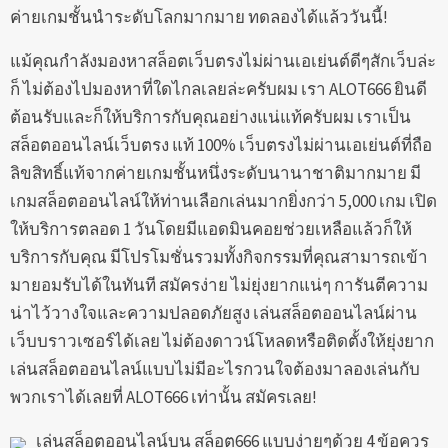
ค่ายเกมชั้นนำระดับโลกมากมาย ทดลองได้แล้ววันนี้!
แม้คุณกำลังมองหาสล็อตเว็บตรงไม่ผ่านเอเย่นต์ดีๆสักเว็บล่ะ
ก็ ไม่ต้องไปมองหาที่ใดไกลเลยล่ะครับผม เรา ALOT666 ยินดี
ต้อนรับและก็ให้บริการกับคุณอย่างแน่แท้ครับผม เราเป็น
สล็อตออนไลน์เว็บตรง แท้ 100% เว็บตรงไม่ผ่านเอเย่นต์ที่ถือ
ลิขสิทธิ์แท้จากค่ายเกมชั้นหนึ่งระดับนานาชาติมากมาย มี
เกมสล็อตออนไลน์ให้ท่านเลือกเล่นมากยิ่งกว่า 5,000 เกม เปิด
ให้บริการตลอด 1 วันโดยมีแอดมินคอยช่วยเหลือแล้วก็ให้
บริการกับคุณ มีโปรโมชั่นรวมทั้งกิจกรรมที่คุณสามารถเข้า
มายอมรับได้ในทันที สมัครง่าย ไม่ยุ่งยากแน่ๆ การันตีความ
น่าไว้วางใจและความปลอดภัยสูง เล่นสล็อตออนไลน์ผ่าน
เว็บบราวเซอร์ได้เลย ไม่ต้องดาวน์โหลดหรือติดตั้งให้ยุ่งยาก
เล่นสล็อตออนไลน์แบบไม่มีอะไรกวนใจต้องมาลองเล่นกับ
พวกเราได้เลยที่ ALOT666 เท่านั้น สมัครเลย!
เล่นสล็อตออนไลน์บน สล็อต666 แบบง่ายๆด้วย 4 ข้อควร