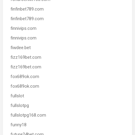
finfinbet789.com
finfinbet789.com
finnivips.com
finnivips.com
fiwdee.bet
fizz169bet.com
fizz169bet.com
fox689ok.com
fox689ok.com
fullslot
fullslotpg
fullslotpg168.com
funny18
future24bet.com