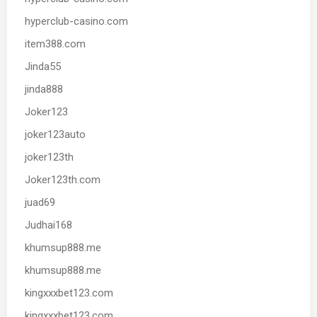
hyperclub-casino.com
item388.com
Jinda55
jinda888
Joker123
joker123auto
joker123th
Joker123th.com
juad69
Judhai168
khumsup888.me
khumsup888.me
kingxxxbet123.com
kingxxxbet123.com