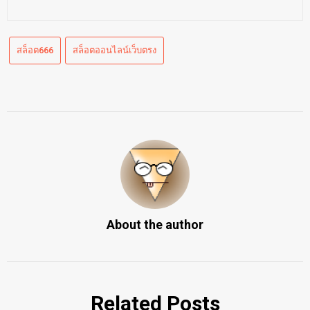
สล็อต666
สล็อตออนไลน์เว็บตรง
About the author
Related Posts