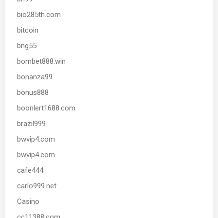
bio285th.com
bitcoin
bng55
bombet888.win
bonanza99
bonus888
boonlert1688.com
brazil999
bwvip4.com
bwvip4.com
cafe444
carlo999.net
Casino
cc11388.com