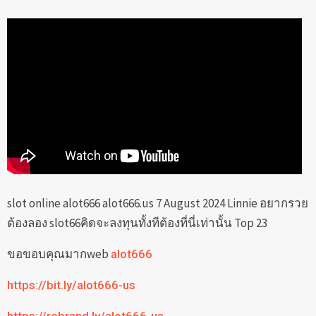
slot online alot666 alot666.us 7 August 2024 Linnie อยากรวย
ต้องลอง slot66คิดจะลงทุนทั้งทีต้องที่นี่เท่านั้น Top 23
ขอขอบคุณมากweb
alot666
https://bit.ly/alot666-us