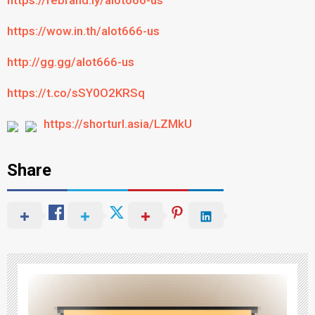
https://rebrand.ly/alot666-us
https://wow.in.th/alot666-us
http://gg.gg/alot666-us
https://t.co/sSY0O2KRSq
https://shorturl.asia/LZMkU
Share