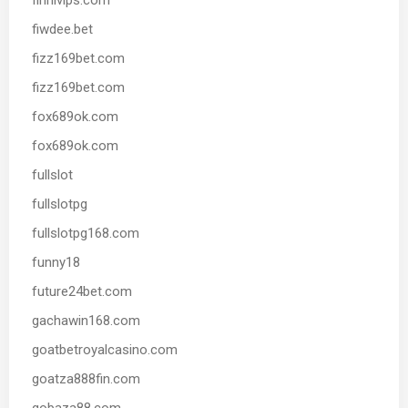
finnivips.com
fiwdee.bet
fizz169bet.com
fizz169bet.com
fox689ok.com
fox689ok.com
fullslot
fullslotpg
fullslotpg168.com
funny18
future24bet.com
gachawin168.com
goatbetroyalcasino.com
goatza888fin.com