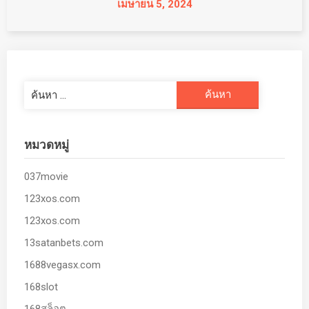
เมษายน 5, 2024
ค้นหา
สำหรับ:
หมวดหมู่
037movie
123xos.com
123xos.com
13satanbets.com
1688vegasx.com
168slot