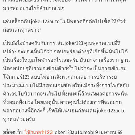
มากพอ อย่างไรก็ลำบากแน่ๆ
เล่นสล็อตกับ joker123auto ไม่มีพลาดอีกต่อไป เช็คให้ชัวร์
ก่อนเล่นทุกคราว!
เป็นยังไงบ้างครับกับการเล่น joker123 คุณพลาดแบบงี้รึ
เปล่า? จะมองเห็นได้ว่า จุดบกพร่องต่างๆที่เกิดขึ้น มันไม่ได้
เป็นเรื่องใหญ่มโหฬารอะไรเลยครับ มันมาจากเรื่องรากฐาน
นิดๆหน่อยๆที่เรามองข้ามด้วยซ้ำ ไม่ว่าจะเป็นการเข้าเกม
โจ๊กเกอร์123 แบบไม่อ่านจังหวะเกมเลย การบริหารงบ
ประมาณแบบไม่มีกรอบแจ่มชัด หรือแม้กระทั้งการโฟกัสกับ
ตัวเลขโบนัสมากจนเกินไป ทั้งหมดนี้ล้วนส่งผลต่อการพนัน
ทั้งหมดทั้งปวง โดยเหตุนั้น หากคุณไม่ต้องการที่จะอยาก
พลาดอย่างนี้อีกล่ะก็ เช็คให้แน่นอนก่อนเล่น joker123auto
ทุกหนด้วยครับ
สล็อตเว็บ
joker123auto.mobi 9 เมษายน 69
โจ๊กเกอร์123