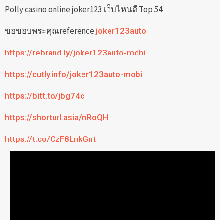
Polly casino online joker123 เว็บไหนดี Top 54
ขอขอบพระคุณreference
joker123auto
https://rebrand.ly/joker123auto-mobi
https://cutly.info/joker123auto-mobi
https://bitt.to/jbg74c
https://shorturl.asia/nRoQH
https://t.co/CzF8LnkGnt