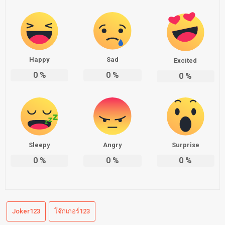
Happy
Sad
Excited
0
%
0
%
0
%
Sleepy
Angry
Surprise
0
%
0
%
0
%
Joker123
โจ๊กเกอร์123