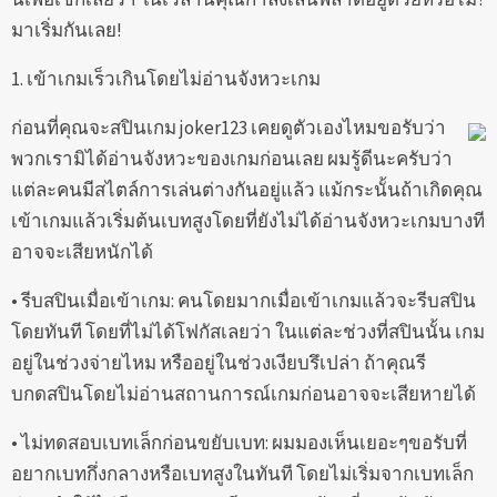
มาเริ่มกันเลย!
1. เข้าเกมเร็วเกินโดยไม่อ่านจังหวะเกม
ก่อนที่คุณจะสปินเกม joker123 เคยดูตัวเองไหมขอรับว่า
พวกเรามิได้อ่านจังหวะของเกมก่อนเลย ผมรู้ดีนะครับว่า
แต่ละคนมีสไตล์การเล่นต่างกันอยู่แล้ว แม้กระนั้นถ้าเกิดคุณ
เข้าเกมแล้วเริ่มต้นเบทสูงโดยที่ยังไม่ได้อ่านจังหวะเกมบางที
อาจจะเสียหนักได้
• รีบสปินเมื่อเข้าเกม: คนโดยมากเมื่อเข้าเกมแล้วจะรีบสปิน
โดยทันที โดยที่ไม่ได้โฟกัสเลยว่า ในแต่ละช่วงที่สปินนั้น เกม
อยู่ในช่วงจ่ายไหม หรืออยู่ในช่วงเงียบรึเปล่า ถ้าคุณรี
บกดสปินโดยไม่อ่านสถานการณ์เกมก่อนอาจจะเสียหายได้
• ไม่ทดสอบเบทเล็กก่อนขยับเบท: ผมมองเห็นเยอะๆขอรับที่
อยากเบทกึ่งกลางหรือเบทสูงในทันที โดยไม่เริ่มจากเบทเล็ก