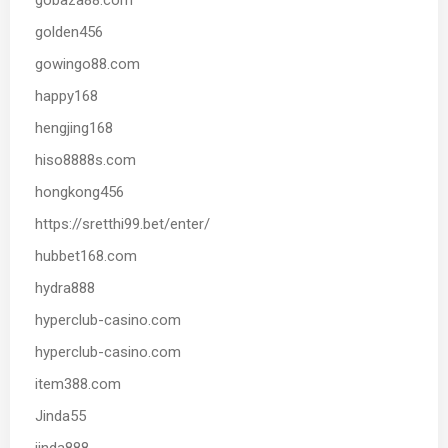
gobaza88.com
golden456
gowingo88.com
happy168
hengjing168
hiso8888s.com
hongkong456
https://sretthi99.bet/enter/
hubbet168.com
hydra888
hyperclub-casino.com
hyperclub-casino.com
item388.com
Jinda55