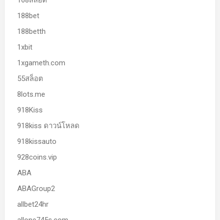
168สล็อต
188bet
188betth
1xbit
1xgameth.com
55สล็อต
8lots.me
918Kiss
918kiss ดาวน์โหลด
918kissauto
928coins.vip
ABA
ABAGroup2
allbet24hr