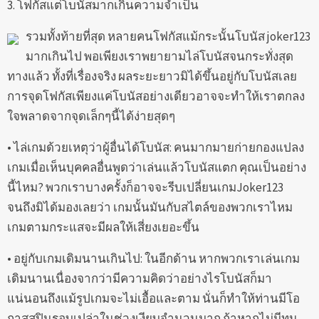
3. โฟกัสแต่โบนัสมากเกินความจำเป็น
รวมทั้งท้ายที่สุด หลายคนโฟกัสแม้กระนั้นโบนัส joker123
มากเกินไป พอเพียงเราพยายามไล่โบนัสจนกระทั่งสุด
ทางแล้ว ทั้งที่เรื่องจริง ผลระยะยาวมิได้ขึ้นอยู่กับโบนัสเลย
การจุดโฟกัสเพียงแค่โบนัสอย่างเดียวอาจจะทำให้เราตกลง
ใจพลาดจากจุดเล็กๆนี้ได้ง่ายสุดๆ
• ไล่เกมด้วยเหตุว่าผู้อื่นได้โบนัส: คนมากมายก่ายกองแปลง
เกมเมื่อเห็นบุคคลอื่นพูดว่าเล่นแล้วโบนัสแตก คุณเป็นอย่าง
นี้ไหม? พวกเราบางครั้งก็อาจจะรีบเปลี่ยนเกมJoker123
จนถึงมิได้มองเลยว่า เกมนั้นมันกับสไตล์ของพวกเราไหม
เกมตามกระแสจะมีผลให้เสี่ยงเยอะขึ้น
• อยู่กับเกมเดิมนานเกินไป: ในอีกด้าน หากพวกเราเล่นเกม
เดิมนานเนื่องจากว่ามีความคิดว่าอย่างไรโบนัสก็มา
แน่นอนถึงแม้รูปเกมจะไม่เอื้อและตาม นั่นก็ทำให้ท่านมีโอ
กาสสปินรอบเปล่าในช่วงเงียบจำนวนมาก ถ้าหากไม่มีทุน