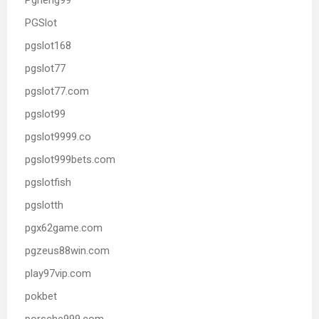
Pgheng99
PGSlot
pgslot168
pgslot77
pgslot77.com
pgslot99
pgslot9999.co
pgslot999bets.com
pgslotfish
pgslotth
pgx62game.com
pgzeus88win.com
play97vip.com
pokbet