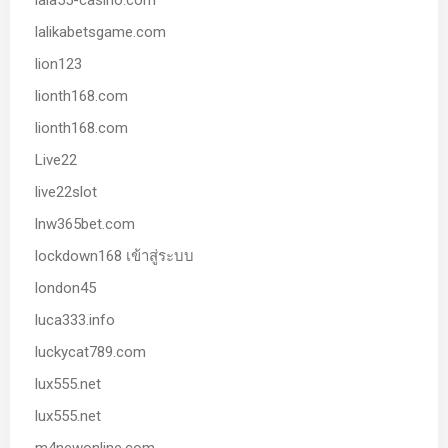
lala55-casino.com
lalikabetsgame.com
lion123
lionth168.com
lionth168.com
Live22
live22slot
lnw365bet.com
lockdown168 เข้าสู่ระบบ
london45
luca333.info
luckycat789.com
lux555.net
lux555.net