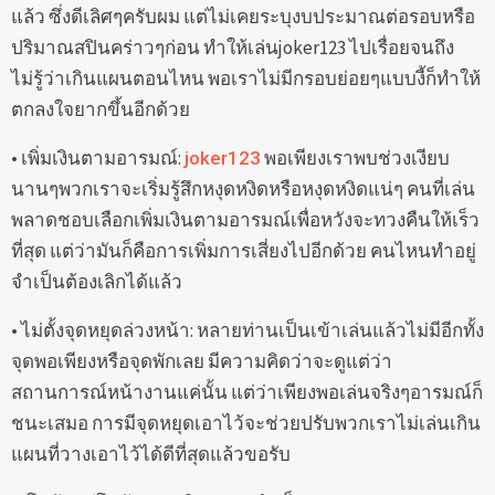
แล้ว ซึ่งดีเลิศๆครับผม แต่ไม่เคยระบุงบประมาณต่อรอบหรือ
ปริมาณสปินคร่าวๆก่อน ทำให้เล่นjoker123 ไปเรื่อยจนถึง
ไม่รู้ว่าเกินแผนตอนไหน พอเราไม่มีกรอบย่อยๆแบบงี้ก็ทำให้
ตกลงใจยากขึ้นอีกด้วย
• เพิ่มเงินตามอารมณ์:
พอเพียงเราพบช่วงเงียบ
joker123
นานๆพวกเราจะเริ่มรู้สึกหงุดหงิดหรือหงุดหงิดแน่ๆ คนที่เล่น
พลาดชอบเลือกเพิ่มเงินตามอารมณ์เพื่อหวังจะทวงคืนให้เร็ว
ที่สุด แต่ว่ามันก็คือการเพิ่มการเสี่ยงไปอีกด้วย คนไหนทำอยู่
จำเป็นต้องเลิกได้แล้ว
• ไม่ตั้งจุดหยุดล่วงหน้า: หลายท่านเป็นเข้าเล่นแล้วไม่มีอีกทั้ง
จุดพอเพียงหรือจุดพักเลย มีความคิดว่าจะดูแต่ว่า
สถานการณ์หน้างานแค่นั้น แต่ว่าเพียงพอเล่นจริงๆอารมณ์ก็
ชนะเสมอ การมีจุดหยุดเอาไว้จะช่วยปรับพวกเราไม่เล่นเกิน
แผนที่วางเอาไว้ได้ดีที่สุดแล้วขอรับ