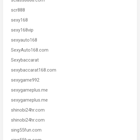
sclass8888.com
scr888
sexy168
sexy168vip
sexyauto168
SexyAuto168.com
Sexybaccarat
sexybaccarat168.com
sexygame992
sexygameplus.me
sexygameplus.me
shinobi24hr.com
shinobi24hr.com
sing55fun.com