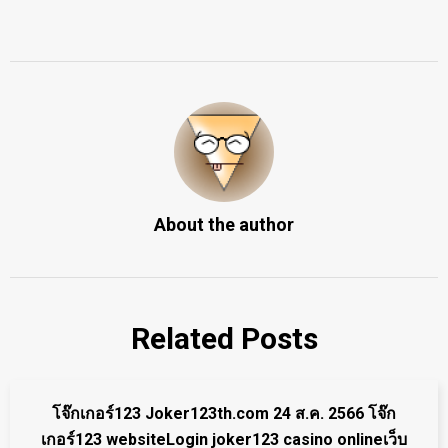
About the author
Related Posts
โจ๊กเกอร์123 Joker123th.com 24 ส.ค. 2566 โจ๊ก
เกอร์123 websiteLogin joker123 casino onlineเว็บ