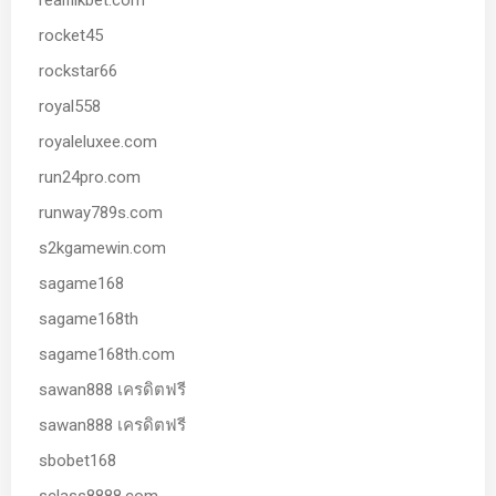
realflikbet.com
rocket45
rockstar66
royal558
royaleluxee.com
run24pro.com
runway789s.com
s2kgamewin.com
sagame168
sagame168th
sagame168th.com
sawan888 เครดิตฟรี
sawan888 เครดิตฟรี
sbobet168