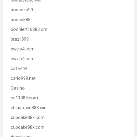
bombet888.win
bonanza99
bonus888
boonlert1688.com
brazil999
bwvip4.com
bwvip4.com
cafe444
carlo999.net
Casino
cc11388.com
chinatown888.win
cupcake88x.com
cupcake88x.com