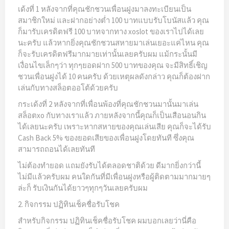
เด้งที่ 1 หลังจากที่คุณชักชวนเพื่อนฝูงมาลงทะเบียนเป็น
สมาชิกใหม่ และฝากอย่างต่ำ 100 บาทแบบรับโบนัสแล้ว คุณ
ก็มารับเครดิตฟรี 100 บาทจากทาง xoslot ของเราไปได้เลย
นะครับ แล้วหากยิ่งคุณชักชวนสหายมาเล่นเยอะแค่ไหน คุณ
ก็จะรับเครดิตฟรีมากมายเท่านั้นเลยครับผม แม้กระนั้นมี
เงื่อนไขเล็กๆว่า ทุกๆยอดฝาก 500 บาทของคุณ จะมีสิทธิ์เชิญ
ชวนเพื่อนฝูงได้ 10 คนครับ ด้วยเหตุผลดังกล่าว คุณก็ต้องฝาก
เล่นกับทางสล็อตออโต้ด้วยครับ
กระเด้งที่ 2 หลังจากที่เพื่อนพ้องที่คุณชักชวนมานั้นมาเล่น
สล็อตxo กับทางเราแล้ว ภายหลังจากนี้คุณก็เป็นเสือนอนกิน
ได้เลยนะครับ เพราะหากสหายของคุณเล่นเสีย คุณก็จะได้รับ
Cash Back 5% ของยอดเสียของเพื่อนฝูงโดยทันที ซึ่งคุณ
สามารถถอนได้เลยทันที
ไม่ต้องทำยอด แถมยังรับได้ตลอดชาติด้วย ดีมากยิ่งกว่านี้
ไม่มีแล้วครับผม คนใดกันที่มีเพื่อนฝูงหรือผู้ติดตามมากมายๆ
ล่ะก็ รับเงินกันได้ยาวๆทุกๆวันเลยครับผม
2. กิจกรรม ปฏิทินเช็คชื่อรับโชค
สำหรับกิจกรรม ปฏิทินเช็คชื่อรับโชค ผมบอกเลยว่านี่คือ