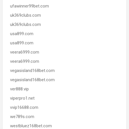
ufawinner99bet.com
uk369clubs.com
uk369clubs.com
usa899.com
usa899.com
veera6999.com
veera6999.com
vegasisland168bet.com
vegasisland168bet.com
ver888.vip
viperpro1.net
vvip16688.com
we789s.com
westbluez168bet.com