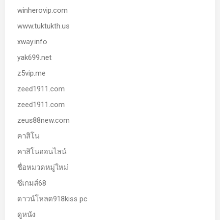
winherovip.com
www.tuktukth.us
xway.info
yak699.net
z5vip.me
zeed1911.com
zeed1911.com
zeus88new.com
คาสิโน
คาสิโนออนไลน์
ชื่อหมวดหมู่ใหม่
ซีเกมส์68
ดาวน์โหลด918kiss pc
ดูหนัง