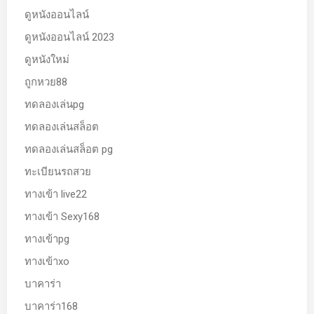
ดูหนังออนไลน์
ดูหนังออนไลน์ 2023
ดูหนังใหม่
ถูกหวย88
ทดลองเล่นpg
ทดลองเล่นสล็อต
ทดลองเล่นสล็อต pg
ทะเบียนรถสวย
ทางเข้า live22
ทางเข้า Sexy168
ทางเข้าpg
ทางเข้าxo
บาคาร่า
บาคาร่า168