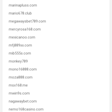
marinapluss.com
mario678.club
megawaysbet789.com
mercyrosa168.com
mexicanoo.com
mfj889xx.com
mib555s.com
monkey789
mono16888.com
moza888.com
msx168.me
mwin9s.com
nagawaybet.com
nemo168casino.com