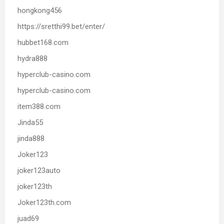
hongkong456
https://sretthi99.bet/enter/
hubbet168.com
hydra888
hyperclub-casino.com
hyperclub-casino.com
item388.com
Jinda55
jinda888
Joker123
joker123auto
joker123th
Joker123th.com
juad69