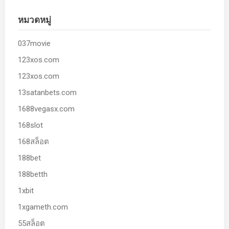
หมวดหมู่
037movie
123xos.com
123xos.com
13satanbets.com
1688vegasx.com
168slot
168สล็อต
188bet
188betth
1xbit
1xgameth.com
55สล็อต