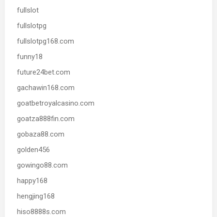
fullslot
fullslotpg
fullslotpg168.com
funny18
future24bet.com
gachawin168.com
goatbetroyalcasino.com
goatza888fin.com
gobaza88.com
golden456
gowingo88.com
happy168
hengjing168
hiso8888s.com