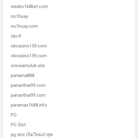
niseko168bet.com
no1huay
no1huay.com
okc4
okcasino159.com
okcasino159.com
onesiamclub.site
panama888
pananthai99.com
pananthai99.com
paramax1688.info
PG
PG Slot
pg slot เปิดใหม่ล่าสุด