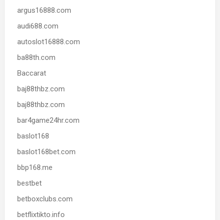
argus16888.com
audi688.com
autoslot16888.com
ba88th.com
Baccarat
baj88thbz.com
baj88thbz.com
bar4game24hr.com
baslot168
baslot168bet.com
bbp168.me
bestbet
betboxclubs.com
betflixtikto.info