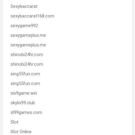
Sexybaccarat
sexybaccarat168.com
sexygame992
sexygameplus.me
sexygameplus.me
shinobi24hr.com
shinobi24hr.com
sing55fun.com
sing55fun.com
six9game.win
skylix99.club
sl99games.com
Slot
Slot Online