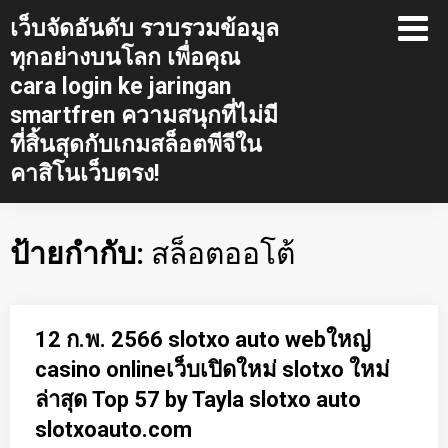
Skip
เว็บจัดอันดับ รวบรวมข้อมูล
to
ทุกอย่างบนโลก เพื่อคุณ
content
cara login ke jaringan
smartfren ความสนุกที่ไม่มี
ที่สิ้นสุดกับเกมสล็อตพีจีใน
คาสิโนเว็บตรง!
ป้ายกำกับ:
สล็อตออโต้
12 ก.พ. 2566 slotxo auto webใหญ่
casino onlineเว็บเปิดใหม่ slotxo ใหม่
ล่าสุด Top 57 by Tayla slotxo auto
slotxoauto.com