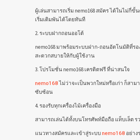
ผู้เล่นสามารถเริ่ม nemo168 สมัคร ได้ในไม่กี่ขั
เริ่มเดิมพันได้โดยทันที
2. ระบบฝากถอนออโต้
nemo168 มาพร้อมระบบฝาก-ถอนอัตโนมัติที่รองร
สะดวกสบายให้กับผู้ใช้งาน
3. โปรโมชั่น nemo168 เครดิตฟรี ที่น่าสนใจ
ไม่ว่าจะเป็นพวกใหม่หรือเก่า ก็สามา
nemo168
ซับซ้อน
4. รองรับทุกเครื่องไม้เครื่องมือ
สามารถเล่นได้ทั้งบนโทรศัพท์มือถือ แท็บเล็ต 
แนวทางสมัครและเข้าสู่ระบบ
อย่างร
nemo168