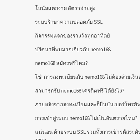
โบนัสแตกง่าย อัตราจ่ายสูง
ระบบรักษาความปลอดภัย SSL
กิจกรรมแจกของรางวัลทุกอาทิตย์
ปริศนาที่พบมากเกี่ยวกับ nemo168
nemo168 สมัครฟรีไหม?
ใช่! การลงทะเบียนกับ nemo168 ไม่ต้องจ่ายเงิ
สามารถรับ nemo168 เครดิตฟรี ได้ยังไง?
ภายหลังจากลงทะเบียนและก็ยืนยันเบอร์โทรศัพท
การเข้าสู่ระบบ nemo168 ไม่เป็นอันตรายไหม?
แน่นอน ด้วยระบบ SSL รวมทั้งการเข้ารหัสระด