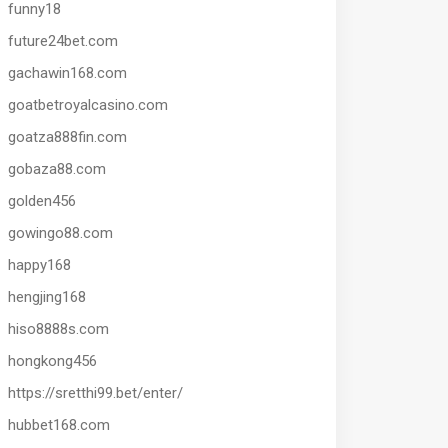
funny18
future24bet.com
gachawin168.com
goatbetroyalcasino.com
goatza888fin.com
gobaza88.com
golden456
gowingo88.com
happy168
hengjing168
hiso8888s.com
hongkong456
https://sretthi99.bet/enter/
hubbet168.com