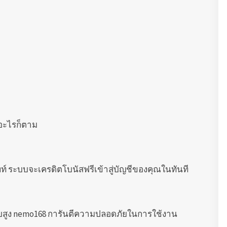
นอะไรก็ตาม
์ ระบบจะเครดิตโบนัสฟรีเข้าสู่บัญชีของคุณในทันที
ับสูง nemo168 การันตีความปลอดภัยในการใช้งาน