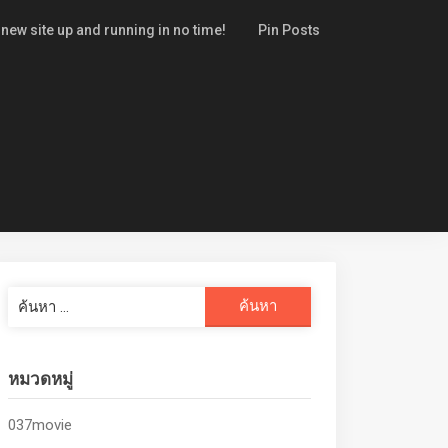
 new site up and running in no time!
Pin Posts
ค้นหา
สำหรับ:
หมวดหมู่
037movie