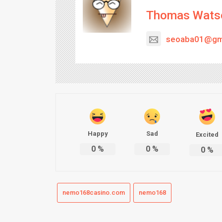
Thomas Wats
seoaba01@gm
Happy
Sad
Excited
0
%
0
%
0
%
nemo168casino.com
nemo168