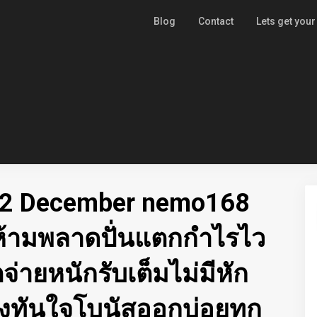
Blog
Contact
Lets get your
บ 2 December nemo168
ห้ามพลาดปั่นแตกกำไรไว
จ่ายหนักรับเต็มไม่มีหัก
ุ่งทันใจโบนัสออกบ่อยทุก