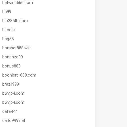
betwin6666.com
bh99
bio285th.com
bitcoin
bng55
bombet888.win
bonanza99
bonus888
boonlert1688.com
brazil999
bwvip4.com
bwvip4.com
cafe444
carlo999.net