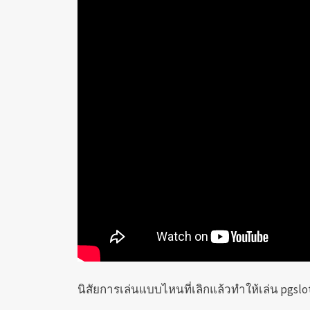
นิสัยการเล่นแบบไหนที่เลิกแล้วทำให้เล่น pgslo