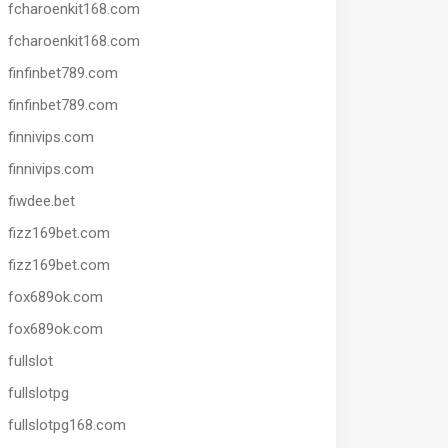
fcharoenkit168.com
fcharoenkit168.com
finfinbet789.com
finfinbet789.com
finnivips.com
finnivips.com
fiwdee.bet
fizz169bet.com
fizz169bet.com
fox689ok.com
fox689ok.com
fullslot
fullslotpg
fullslotpg168.com