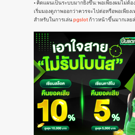
• คิดแผนเป็นระบบมากยิ่งขึ้น: พอเพียงผมไม่ต้
เริ่มมองดูภาพออกว่าควรจะไปต่อหรือพอเพียงเท่
สำหรับในการเล่น
ก้าวหน้าขึ้นมากเลยล
pgslot