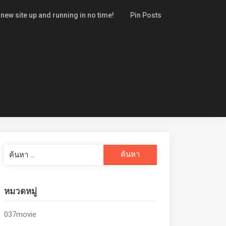
 new site up and running in no time!
Pin Posts
ค้นหา
สำหรับ:
หมวดหมู่
037movie