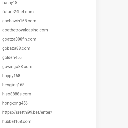
funny18
future24bet.com
gachawin168.com
goatbetroyalcasino.com
goatza888fin.com
gobaza88.com
golden456
gowingo88.com
happy168
hengjing168
hiso8888s.com
hongkong456
https://sretthi99.bet/enter/
hubbet168.com