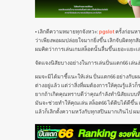
• เลิกตีความหมายทุกจังหวะ:
ครั้งก่อนหา
pgslot
ว่าเพียงพอผมปล่อยใจมากยิ่งขึ้น เลิกจับผิดทุก
ผมคิดว่าการเล่นเกมสล็อตนั้นลื่นขึ้นเยอะแยะ
จัดแจงนิสัยบางอย่างในการเล่นปั่นแตก66 เล่นง
ผมจะมิได้มาชี้แนะให้เล่น ปั่นแตก66 อย่างกั
ต่างอยู่แล้ว แต่ว่าสิ่งที่ผมต้องการให้คุณรู้แล้
ยากถ้าเกิดคุณทราบดีว่าคุณกำลังทำนิสัยแบบท
มันจะช่วยทำให้คุณเล่น สล็อต66 ได้ดิบได้ดีขึ้น 
แล้วก็เลิกตั้งความหวังกับทุกสปินมากเกินไป ผ