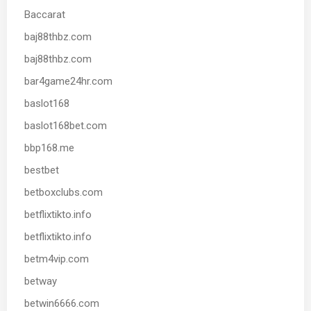
Baccarat
baj88thbz.com
baj88thbz.com
bar4game24hr.com
baslot168
baslot168bet.com
bbp168.me
bestbet
betboxclubs.com
betflixtikto.info
betflixtikto.info
betm4vip.com
betway
betwin6666.com