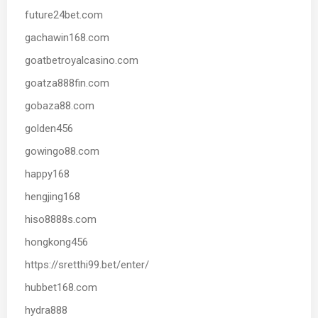
future24bet.com
gachawin168.com
goatbetroyalcasino.com
goatza888fin.com
gobaza88.com
golden456
gowingo88.com
happy168
hengjing168
hiso8888s.com
hongkong456
https://sretthi99.bet/enter/
hubbet168.com
hydra888