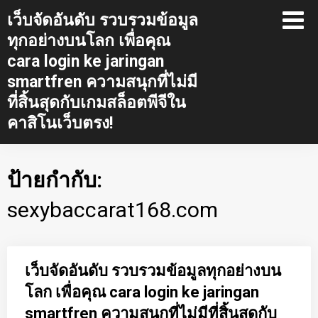
Skip
เว็บจัดอันดับ รวบรวมข้อมูล
to
ทุกอย่างบนโลก เพื่อคุณ
content
cara login ke jaringan
smartfren ความสนุกที่ไม่มี
ที่สิ้นสุดกับเกมสล็อตพีจีใน
คาสิโนเว็บตรง!
ป้ายกำกับ:
sexybaccarat168.com
เว็บจัดอันดับ รวบรวมข้อมูลทุกอย่างบน
โลก เพื่อคุณ cara login ke jaringan
smartfren ความสนุกที่ไม่มีที่สิ้นสุดกับ