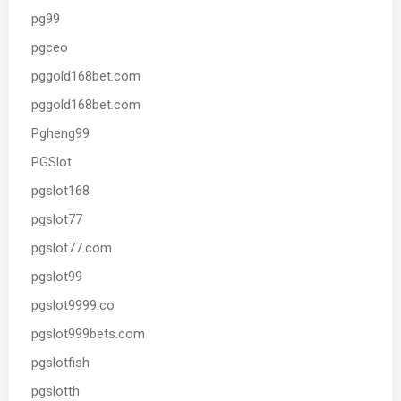
pg99
pgceo
pggold168bet.com
pggold168bet.com
Pgheng99
PGSlot
pgslot168
pgslot77
pgslot77.com
pgslot99
pgslot9999.co
pgslot999bets.com
pgslotfish
pgslotth