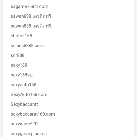
sagame168th.com
sawan888 เครดิตฟรี
sawan888 เครดิตฟรี
sbobet168
sclass8888.com
scr888
sexy168
sexy168vip
sexyauto168
SexyAuto168.com
Sexybaccarat
sexybaccarat168.com
sexygame992
sexygameplus.me