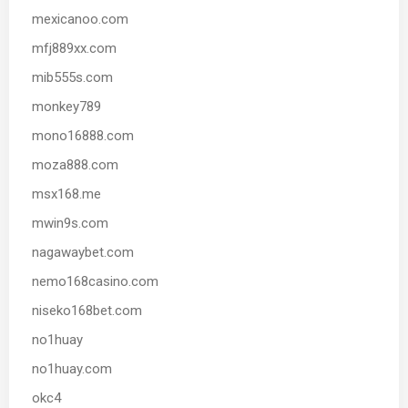
mexicanoo.com
mfj889xx.com
mib555s.com
monkey789
mono16888.com
moza888.com
msx168.me
mwin9s.com
nagawaybet.com
nemo168casino.com
niseko168bet.com
no1huay
no1huay.com
okc4