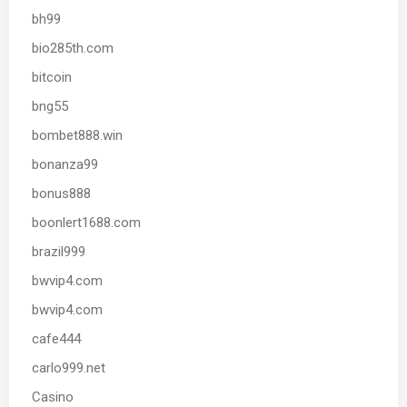
bh99
bio285th.com
bitcoin
bng55
bombet888.win
bonanza99
bonus888
boonlert1688.com
brazil999
bwvip4.com
bwvip4.com
cafe444
carlo999.net
Casino