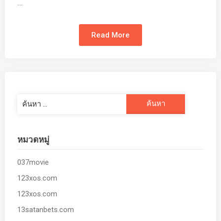
…
Read More
ค้นหา
สำหรับ:
หมวดหมู่
037movie
123xos.com
123xos.com
13satanbets.com