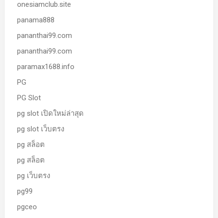
onesiamclub.site
panama888
pananthai99.com
pananthai99.com
paramax1688.info
PG
PG Slot
pg slot เปิดใหม่ล่าสุด
pg slot เว็บตรง
pg สล็อต
pg สล็อต
pg เว็บตรง
pg99
pgceo