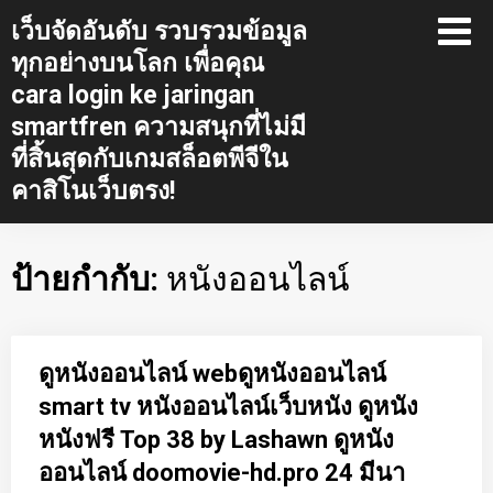
Skip
เว็บจัดอันดับ รวบรวมข้อมูล
to
ทุกอย่างบนโลก เพื่อคุณ
content
cara login ke jaringan
smartfren ความสนุกที่ไม่มี
ที่สิ้นสุดกับเกมสล็อตพีจีใน
คาสิโนเว็บตรง!
ป้ายกำกับ:
หนังออนไลน์
ดูหนังออนไลน์ webดูหนังออนไลน์
smart tv หนังออนไลน์เว็บหนัง ดูหนัง
หนังฟรี Top 38 by Lashawn ดูหนัง
ออนไลน์ doomovie-hd.pro 24 มีนา