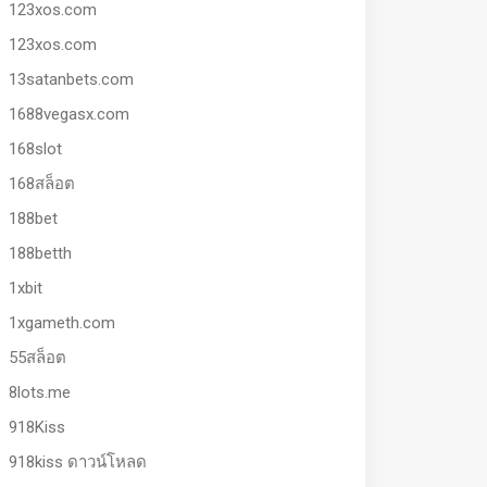
123xos.com
123xos.com
13satanbets.com
1688vegasx.com
168slot
168สล็อต
188bet
188betth
1xbit
1xgameth.com
55สล็อต
8lots.me
918Kiss
918kiss ดาวน์โหลด