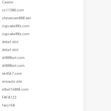
Casino
cc11388.com
chinatown888.win
cupcake88x.com
cupcake88x.com
debet slot
debet slot
dr888bet.com
dr888bet.com
ek4567.com
erisauto.site
etbet16888.com
FAFA123
faro168