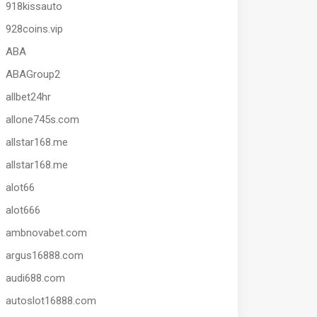
918kissauto
928coins.vip
ABA
ABAGroup2
allbet24hr
allone745s.com
allstar168.me
allstar168.me
alot66
alot666
ambnovabet.com
argus16888.com
audi688.com
autoslot16888.com