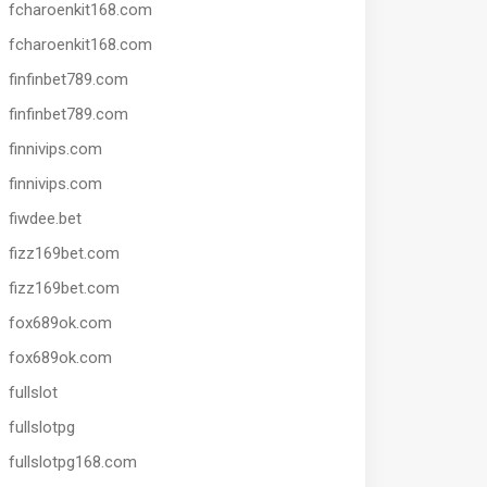
fcharoenkit168.com
fcharoenkit168.com
finfinbet789.com
finfinbet789.com
finnivips.com
finnivips.com
fiwdee.bet
fizz169bet.com
fizz169bet.com
fox689ok.com
fox689ok.com
fullslot
fullslotpg
fullslotpg168.com