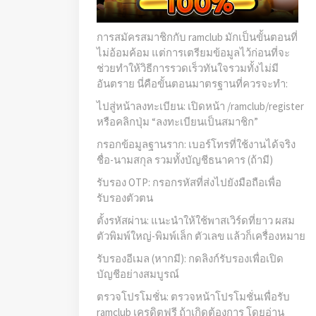
การสมัครสมาชิกกับ ramclub มักเป็นขั้นตอนที่
ไม่อ้อมค้อม แต่การเตรียมข้อมูลไว้ก่อนที่จะ
ช่วยทำให้วิธีการรวดเร็วทันใจรวมทั้งไม่มี
อันตราย นี่คือขั้นตอนมาตรฐานที่ควรจะทำ:
ไปสู่หน้าลงทะเบียน: เปิดหน้า /ramclub/register
หรือคลิกปุ่ม “ลงทะเบียนเป็นสมาชิก”
กรอกข้อมูลฐานราก: เบอร์โทรที่ใช้งานได้จริง
ชื่อ-นามสกุล รวมทั้งบัญชีธนาคาร (ถ้ามี)
รับรอง OTP: กรอกรหัสที่ส่งไปยังมือถือเพื่อ
รับรองตัวตน
ตั้งรหัสผ่าน: แนะนำให้ใช้พาสเวิร์ดที่ยาว ผสม
ตัวพิมพ์ใหญ่-พิมพ์เล็ก ตัวเลข แล้วก็เครื่องหมาย
รับรองอีเมล (หากมี): กดลิงก์รับรองเพื่อเปิด
บัญชีอย่างสมบูรณ์
ตรวจโปรโมชั่น: ตรวจหน้าโปรโมชั่นเพื่อรับ
ramclub เครดิตฟรี ถ้าเกิดต้องการ โดยอ่าน