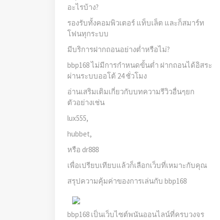
อะไรบ้าง?
รองรับทั้งคอมพิวเตอร์ แท็บเล็ต และก็สมาร์ท
โฟนทุกระบบ
มีบริการฝากถอนอย่างต่ำหรือไม่?
bbp168 ไม่มีการกำหนดขั้นต่ำ ฝากถอนได้อิสระ
ผ่านระบบออโต้ 24 ชั่วโมง
อ่านเสริมเติมเกี่ยวกับบทความรีวิวอื่นๆยก
ตัวอย่างเช่น
lux555,
hubbet,
หรือ dr888
เพื่อเปรียบเทียบแล้วก็เลือกเว็บที่เหมาะกับคุณ
สรุปความคุ้มค่าของการเล่นกับ bbp168
bbp168 เป็นเว็บไซต์พนันออนไลน์ที่ครบวงจร