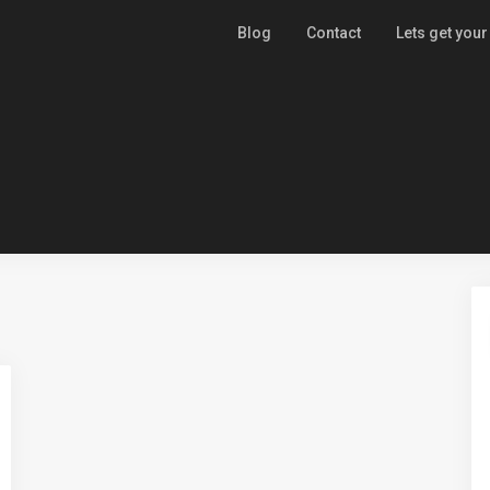
Blog
Contact
Lets get your