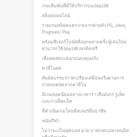
เกมเดิมพันที่มีให้บริการบน bbp168
สล็อตออนไลน์
รวมเกมสล็อตแตกง่ายจากค่ายดัง PG, Joker,
Pragmatic Play
พร้อมฟีเจอร์โบนัสที่ออกหลายครั้ง ผู้เล่นใหม่
สามารถใช้ bbp168 เครดิตฟรี
เพื่อทดสอบเล่นก่อนลงทุนจริง
คาสิโนสด
สัมผัสบรรยากาศเปรียบเสมือนจริงผ่านการ
ถ่ายทอดสดจากคาสิโน
มีเกมยอดนิยมอย่างบาคาร่า เสือมังกร รูเล็ต
และกางล็คแจ็ค
ที่ดำเนินเกมโดยดีลเลอร์มืออาชีพ
พนันกีฬา
ไม่ว่าจะเป็นฟุตบอล มวย บาสเกตบอล เทนนิส