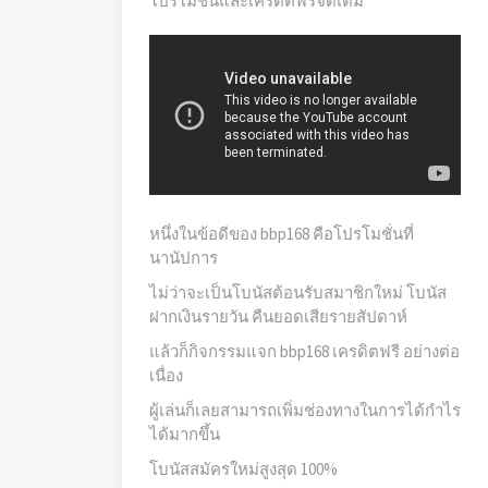
โปรโมชั่นและเครดิตฟรีจัดเต็ม
หนึ่งในข้อดีของ bbp168 คือโปรโมชั่นที่
นานัปการ
ไม่ว่าจะเป็นโบนัสต้อนรับสมาชิกใหม่ โบนัส
ฝากเงินรายวัน คืนยอดเสียรายสัปดาห์
แล้วก็กิจกรรมแจก bbp168 เครดิตฟรี อย่างต่อ
เนื่อง
ผู้เล่นก็เลยสามารถเพิ่มช่องทางในการได้กำไร
ได้มากขึ้น
โบนัสสมัครใหม่สูงสุด 100%