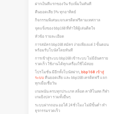
ฝากเงินทีแรกของวัน รับเพิ่มในทันที
คืนยอดเสีย 5% ทุกอาทิตย์
กิจกรรมพิเศษแจกเครดิตฟรีตามเทศกาล
จุดแข็งของ bbp168 ที่ทำให้ผู้เล่นติดใจ
หัวข้อ รายละเอียด
การสมัคร bbp168 สมัคร ง่ายเพียงแต่ 3 ขั้นตอน
พร้อมรับโบนัสโดยทันที
การเข้าสู่ระบบ bbp168 เข้าระบบ ไม่มีอันตราย
รวดเร็ว ใช้งานได้ทุกเครื่องใช้ไม้สอย
โปรโมชั่น มีอีกทั้งโบนัสฝาก,
bbp168 เข้าสู่
คืนยอดเสีย และ bbp168 เครดิตฟรี แจก
ระบบ
ทุกเมื่อเชื่อวัน
เกมพนัน ครบทุกประเภท สล็อต คาสิโนสด กีฬา
เกมยิงปลา รวมทั้งอื่นๆ
ระบบฝากถอน ออโต้ 24 ชั่วโมง ไม่มีขั้นต่ำ ทำ
ธุรกรรมรวดเร็ว