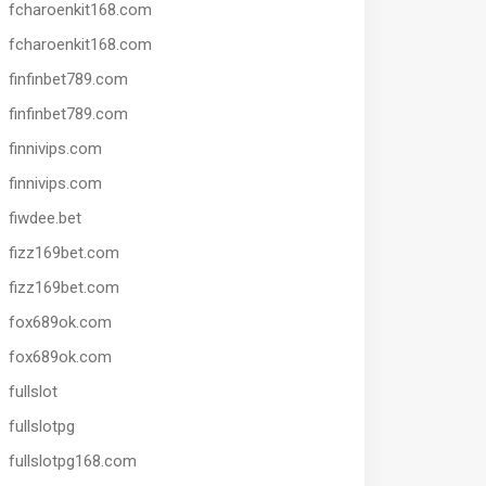
fcharoenkit168.com
fcharoenkit168.com
finfinbet789.com
finfinbet789.com
finnivips.com
finnivips.com
fiwdee.bet
fizz169bet.com
fizz169bet.com
fox689ok.com
fox689ok.com
fullslot
fullslotpg
fullslotpg168.com