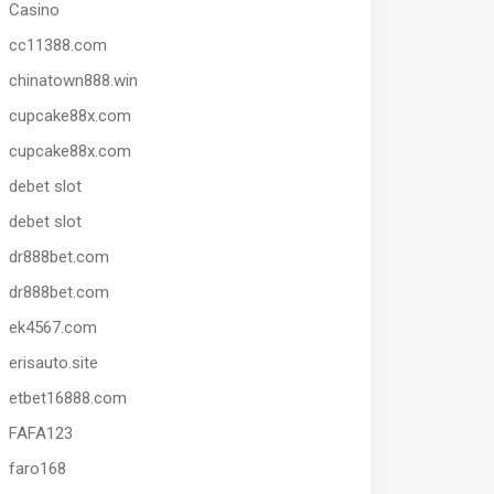
Casino
cc11388.com
chinatown888.win
cupcake88x.com
cupcake88x.com
debet slot
debet slot
dr888bet.com
dr888bet.com
ek4567.com
erisauto.site
etbet16888.com
FAFA123
faro168