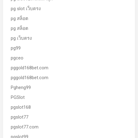
pg slot เว็บตรง
pg สล็อต
pg สล็อต
pg เว็บตรง
pg99
pgceo
pggold168bet.com
pggold168bet.com
Pgheng99
PGSlot
pgslot168
pgslot77
pgslot77.com
pgslot99