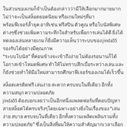
ในส่วนของเกมก็จำเป็นต้องกล่าวว่ามีให้เลือกมากมายมาก
ไม่ว่าจะเป็นสล็อตยอดนิยม หรือเกมใหม่ๆที่มา
พร้อมฟีเจอร์ล้ำยุค อาทิเช่น ฟรีสปิน ตัวคูณ หรือโบนัสพิเศษ
ต่างๆซึ่งช่วยเพิ่มความระทึกใจสำหรับเพื่อการเล่นได้ดี ยิ่งได้
ทดลองเล่นหลายเกม ก็ยิ่งมีความเห็นว่าระบบของ jinda55
รองรับได้อย่างมีคุณภาพ
“ระบบโบนัส” ที่ค่อนข้างจะเข้าถึงง่าย ไม่ต้องรอนานก็ได้
โอกาสเข้าโหมดพิเศษ ทำให้ไม่ทราบสึกเบื่อระหว่างเล่น และ
ก็ยังช่วยทำให้มือใหม่สามารถศึกษาฟีเจอร์ของเกมได้เร็วขึ้น
สล็อตเครดิตฟรี เล่นง่าย สะดวก ครบจบในที่เดียว อีกทั้ง
ความสนุก ความปลอดภัย
jinda55 ต้องบอกเลยว่าเป็นอีกหนึ่งแพลตฟอร์มที่ตอบปัญหา
สายสล็อตได้ครบจริงๆโดยเฉพาะอย่างยิ่งในเรื่องของ “เล่น
ง่าย สบาย ครบจบในที่เดียว อีกทั้งความเพลิดเพลินรวมทั้ง
ความปลอดภัย” ซึ่งเป็นสิ่งที่ผมให้ความสำคัญมากเวลาเลือก