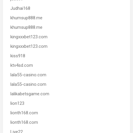
Judhai168
khumsup888.me
khumsup888.me
kingxxxbet123.com
kingxxxbet123.com
kiss918
ktv4sd.com
lala55-casino.com
lala55-casino.com
lalikabetsgame.com
lion123
lionth168.com
lionth168.com
Live22