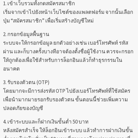
1. เข้าเว็บรวมทั้งกดสมัครสมาชิก
เริ่มจากเข้าไปยังหน้าเว็บไซต์ของแพลตฟอร์ม จากนั้นเลือก
ปุ่ม “สมัครสมาชิก” เพื่อเริ่มสร้างบัญชีใหม่
2. กรอกข้อมูลพื้นฐาน
ระบบจะให้กรอกข้อมูล ยกตัวอย่างเช่น เบอร์โทรศัพท์ รหัส
ผ่าน และก็บางครั้งบางทีอาจต้องตั้งชื่อผู้ใช้งาน ควรจะกรอก
ให้ถูกต้องเพื่อใช้สำหรับการล็อกอินแล้วก็ทำธุรกรรมใน
อนาคต
3. รับรองตัวตน (OTP)
โดยมากจะมีการส่งรหัส OTP ไปยังเบอร์โทรศัพท์ที่ใช้สมัคร
เพื่อนำมากมายรอกรับรองตัวตน ขั้นตอนนี้ช่วยเพิ่มความ
ปลอดภัยของบัญชี
4. เข้าระบบและก็ฝากเงินขั้นต่ำ 50 บาท
หลังสมัครสำเร็จ ให้ล็อกอินเข้าระบบ แล้วทำการฝากเงินขั้น