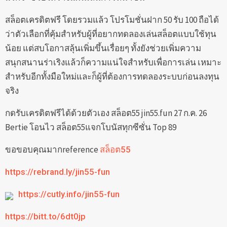
สล็อตเครดิตฟรี โดยรวมแล้ว โปรโมชั่นฝาก 50 รับ 100 ถือได้
ว่าตัวเลือกที่คุ้มสำหรับผู้ที่อยากทดลองเล่นสล็อตแบบใช้ทุน
น้อย แต่สบโอกาสลุ้นเพิ่มขึ้นเรื่อยๆ ทั้งยังช่วยเพิ่มความ
สนุกสนานร่าเริงแล้วก็ความแน่ใจสำหรับเพื่อการเล่น เหมาะ
สำหรับอีกทั้งมือใหม่และก็ผู้ที่ต้องการทดลองระบบก่อนลงทุน
จริง
กดรับเครดิตฟรีได้ด้วยตัวเอง สล็อต55 jin55.fun 27 ก.ค. 26
Bertie โอนไว สล็อต55แจกโบนัสทุกซีซั่น Top 89
ขอขอบคุณมากreference
สล็อต55
https://rebrand.ly/jin55-fun
https://cutly.info/jin55-fun
https://bitt.to/6dt0jp