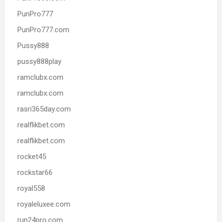
PunPro777
PunPro777.com
Pussy888
pussy888play
ramclubx.com
ramclubx.com
rasri365day.com
realflikbet.com
realflikbet.com
rocket45
rockstar66
royal558
royaleluxee.com
run24pro.com