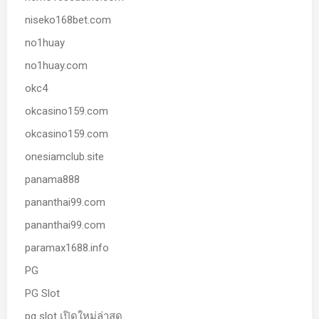
niseko168bet.com
no1huay
no1huay.com
okc4
okcasino159.com
okcasino159.com
onesiamclub.site
panama888
pananthai99.com
pananthai99.com
paramax1688.info
PG
PG Slot
pg slot เปิดใหม่ล่าสุด