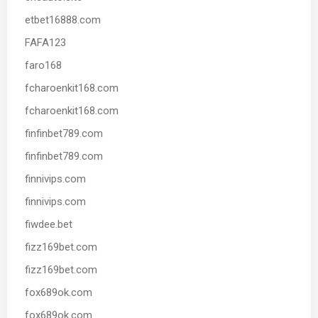
etbet16888.com
FAFA123
faro168
fcharoenkit168.com
fcharoenkit168.com
finfinbet789.com
finfinbet789.com
finnivips.com
finnivips.com
fiwdee.bet
fizz169bet.com
fizz169bet.com
fox689ok.com
fox689ok.com