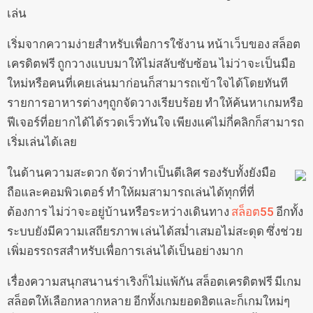
เล่น
เริ่มจากความง่ายสำหรับเพื่อการใช้งาน หน้าเว็บของ สล็อต
เครดิตฟรี ถูกวางแบบมาให้ไม่สลับซับซ้อน ไม่ว่าจะเป็นมือ
ใหม่หรือคนที่เคยเล่นมาก่อนก็สามารถเข้าใจได้โดยทันที
รายการอาหารต่างๆถูกจัดวางเรียบร้อย ทำให้ค้นหาเกมหรือ
ฟีเจอร์ที่อยากได้ได้รวดเร็วทันใจ เพียงแค่ไม่กี่คลิกก็สามารถ
เริ่มเล่นได้เลย
ในด้านความสะดวก จัดว่าทำเป็นดีเลิศ รองรับทั้งยังมือ
ถือและคอมพิวเตอร์ ทำให้ผมสามารถเล่นได้ทุกที่ที่
ต้องการ ไม่ว่าจะอยู่บ้านหรือระหว่างเดินทาง
อีกทั้ง
สล็อต55
ระบบยังมีความเสถียรภาพ เล่นได้สม่ำเสมอไม่สะดุด ซึ่งช่วย
เพิ่มอรรถรสสำหรับเพื่อการเล่นได้เป็นอย่างมาก
เรื่องความสนุกสนานร่าเริงก็ไม่แพ้กัน สล็อตเครดิตฟรี มีเกม
สล็อตให้เลือกหลากหลาย อีกทั้งเกมยอดฮิตและก็เกมใหม่ๆ