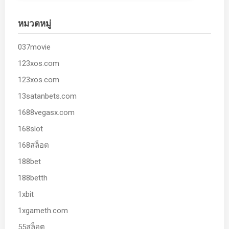
หมวดหมู่
037movie
123xos.com
123xos.com
13satanbets.com
1688vegasx.com
168slot
168สล็อต
188bet
188betth
1xbit
1xgameth.com
55สล็อต